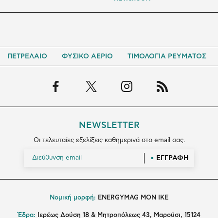
ΠΕΤΡΕΛΑΙΟ
ΦΥΣΙΚΟ ΑΕΡΙΟ
ΤΙΜΟΛΟΓΙΑ ΡΕΥΜΑΤΟΣ
NEWSLETTER
Οι τελευταίες εξελίξεις καθημερινά στο email σας.
ΕΓΓΡΑΦΗ
Νομική μορφή:
ENERGYMAG MON IKE
Έδρα:
Ιερέως Δούση 18 & Μητροπόλεως 43, Μαρούσι, 15124