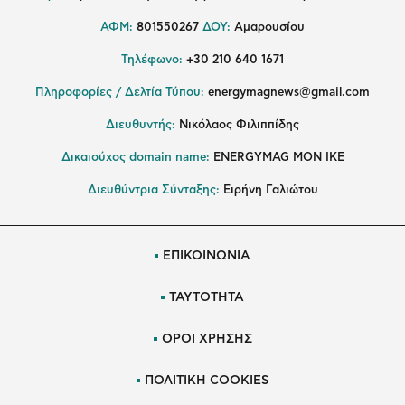
ΑΦΜ:
801550267
ΔΟΥ:
Αμαρουσίου
Τηλέφωνο:
+30 210 640 1671
Πληροφορίες / Δελτία Τύπου:
energymagnews@gmail.com
Διευθυντής:
Νικόλαος Φιλιππίδης
Δικαιούχος domain name:
ENERGYMAG ΜΟΝ ΙΚΕ
Διευθύντρια Σύνταξης:
Ειρήνη Γαλιώτου
ΕΠΙΚΟΙΝΩΝΙΑ
ΤΑΥΤΟΤΗΤΑ
ΟΡΟΙ ΧΡΗΣΗΣ
ΠΟΛΙΤΙΚΗ COOKIES