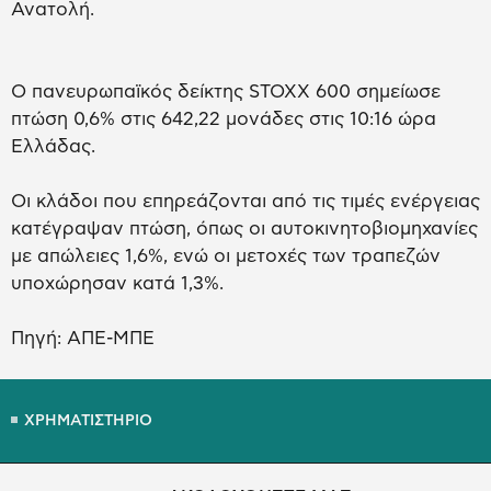
Ανατολή.
Ο πανευρωπαϊκός δείκτης STOXX 600 σημείωσε
πτώση 0,6% στις 642,22 μονάδες στις 10:16 ώρα
Ελλάδας.
Οι κλάδοι που επηρεάζονται από τις τιμές ενέργειας
κατέγραψαν πτώση, όπως οι αυτοκινητοβιομηχανίες
με απώλειες 1,6%, ενώ οι μετοχές των τραπεζών
υποχώρησαν κατά 1,3%.
Πηγή: ΑΠΕ-ΜΠΕ
ΧΡΗΜΑΤΙΣΤΗΡΙΟ