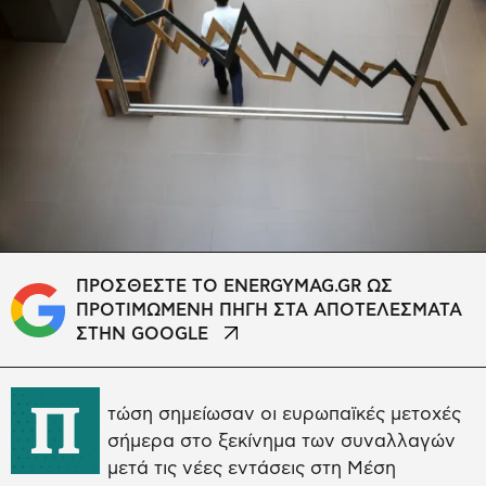
ΠΡΟΣΘΕΣΤΕ ΤΟ ENERGYMAG.GR ΩΣ
ΠΡΟΤΙΜΩΜΕΝΗ ΠΗΓΗ ΣΤΑ ΑΠΟΤΕΛΕΣΜΑΤΑ
ΣΤΗΝ GOOGLE
Π
τώση σημείωσαν οι ευρωπαϊκές μετοχές
σήμερα στο ξεκίνημα των συναλλαγών
μετά τις νέες εντάσεις στη Μέση