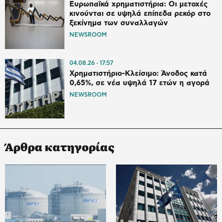
Ευρωπαϊκά χρηματιστήρια: Οι μετοχές
κινούνται σε υψηλά επίπεδα ρεκόρ στο
ξεκίνημα των συναλλαγών
NEWSROOM
04.08.26
17:57
Χρηματιστήριο-Κλείσιμο: Άνοδος κατά
0,65%, σε νέα υψηλά 17 ετών η αγορά
NEWSROOM
Άρθρα κατηγορίας