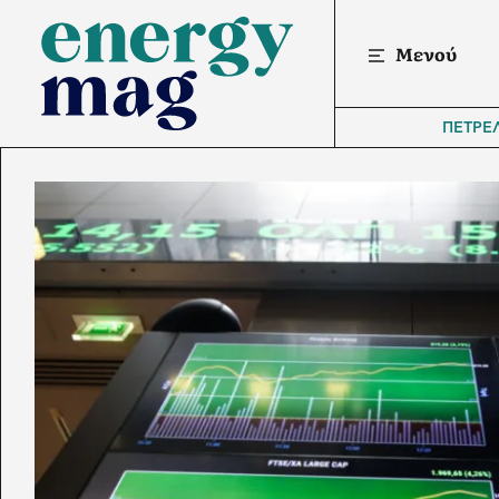
Μενού
ΠΕΤΡΕ