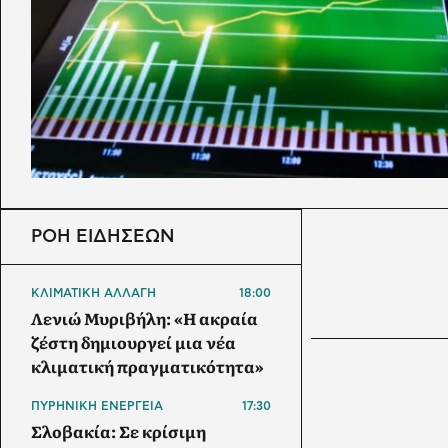
ΡΟΗ ΕΙΔΗΣΕΩΝ
ΚΛΙΜΑΤΙΚΗ ΑΛΛΑΓΗ
18:00
Λενιώ Μυριβήλη: «Η ακραία
ζέστη δημιουργεί μια νέα
κλιματική πραγματικότητα»
ΠΥΡΗΝΙΚΗ ΕΝΕΡΓΕΙΑ
17:30
Σλοβακία: Σε κρίσιμη