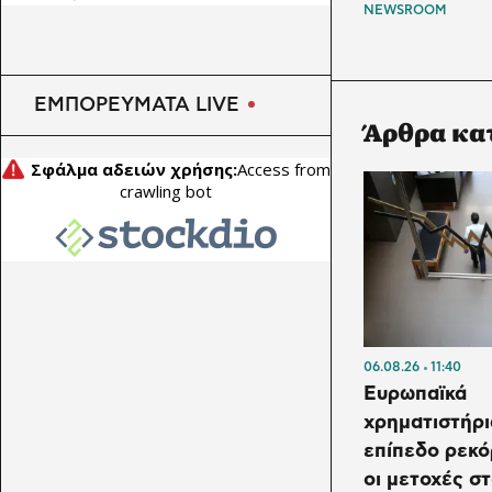
NEWSROOM
ΕΜΠΟΡΕΥΜΑΤΑ LIVE
Άρθρα κα
06.08.26
11:40
Ευρωπαϊκά
χρηματιστήρι
επίπεδο ρεκ
οι μετοχές σ