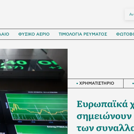
ΛΑΙΟ
ΦΥΣΙΚΟ ΑΕΡΙΟ
ΤΙΜΟΛΟΓΙΑ ΡΕΥΜΑΤΟΣ
ΦΩΤΟΒΟ
ΧΡΗΜΑΤΙΣΤΗΡΙΟ
Ευρωπαϊκά 
σημειώνουν 
των συναλλ