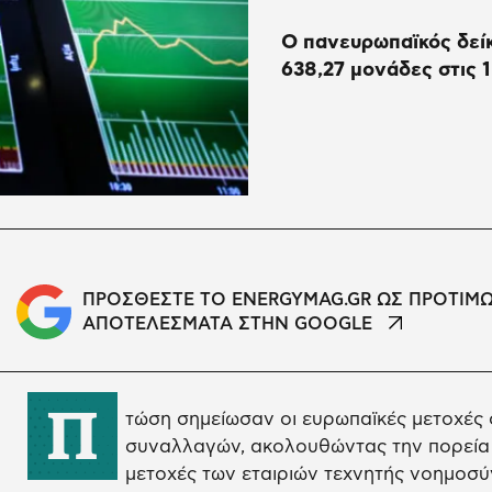
Ο πανευρωπαϊκός δεί
638,27 μονάδες στις 
ΠΡΟΣΘΕΣΤΕ ΤΟ ENERGYMAG.GR ΩΣ ΠΡΟΤΙΜ
ΑΠΟΤΕΛΕΣΜΑΤΑ ΣΤΗΝ GOOGLE
Π
τώση σημείωσαν οι ευρωπαϊκές μετοχές 
συναλλαγών, ακολουθώντας την πορεία
μετοχές των εταιριών τεχνητής νοημοσύ