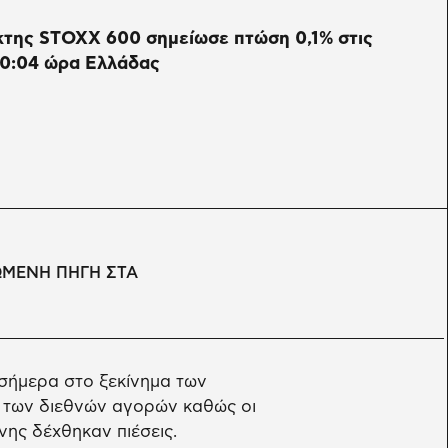
κτης STOXX 600 σημείωσε πτώση 0,1% στις
10:04 ώρα Ελλάδας
ΩΜΕΝΗ ΠΗΓΗ ΣΤΑ
σήμερα στο ξεκίνημα των
 των διεθνών αγορών καθώς οι
νης δέχθηκαν πιέσεις.