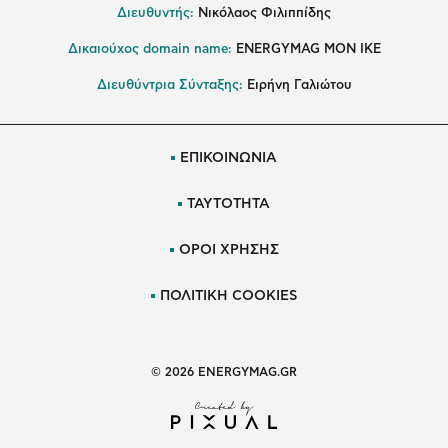
Διευθυντής:
Νικόλαος Φιλιππίδης
Δικαιούχος domain name:
ENERGYMAG ΜΟΝ ΙΚΕ
Διευθύντρια Σύνταξης:
Ειρήνη Γαλιώτου
ΕΠΙΚΟΙΝΩΝΙΑ
ΤΑΥΤΟΤΗΤΑ
ΟΡΟΙ ΧΡΗΣΗΣ
ΠΟΛΙΤΙΚΗ COOKIES
© 2026 ENERGYMAG.GR