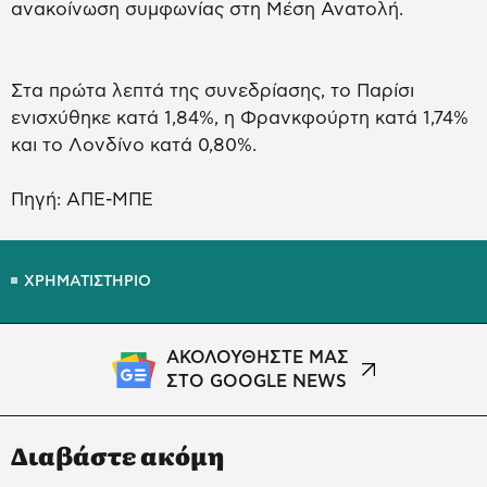
ανακοίνωση συμφωνίας στη Μέση Ανατολή.
Στα πρώτα λεπτά της συνεδρίασης, το Παρίσι
ενισχύθηκε κατά 1,84%, η Φρανκφούρτη κατά 1,74%
και το Λονδίνο κατά 0,80%.
Πηγή: ΑΠΕ-ΜΠΕ
ΧΡΗΜΑΤΙΣΤΗΡΙΟ
ΑΚΟΛΟΥΘΗΣΤΕ ΜΑΣ
ΣΤΟ GOOGLE NEWS
Διαβάστε ακόμη