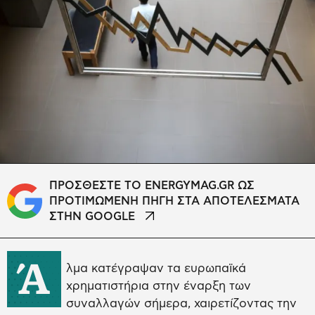
ΠΡΟΣΘΕΣΤΕ ΤΟ ENERGYMAG.GR ΩΣ
ΠΡΟΤΙΜΩΜΕΝΗ ΠΗΓΗ ΣΤΑ ΑΠΟΤΕΛΕΣΜΑΤΑ
ΣΤΗΝ GOOGLE
Ά
λμα κατέγραψαν τα ευρωπαϊκά
χρηματιστήρια στην έναρξη των
συναλλαγών σήμερα, χαιρετίζοντας την