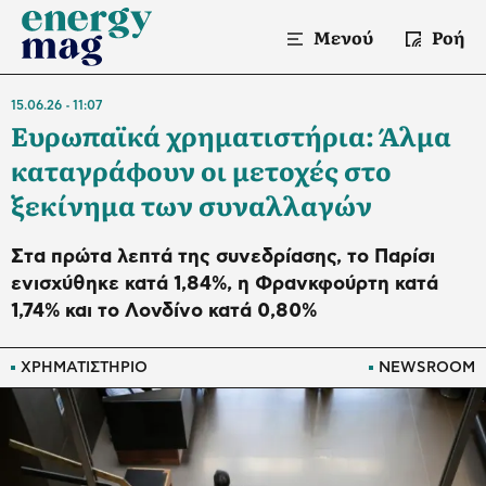
Μενού
Ροή
15.06.26
11:07
Ευρωπαϊκά χρηματιστήρια: Άλμα
καταγράφουν οι μετοχές στο
ξεκίνημα των συναλλαγών
Στα πρώτα λεπτά της συνεδρίασης, το Παρίσι
ενισχύθηκε κατά 1,84%, η Φρανκφούρτη κατά
1,74% και το Λονδίνο κατά 0,80%
ΧΡΗΜΑΤΙΣΤΗΡΙΟ
NEWSROOM