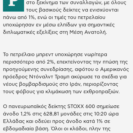
στο ξεκίνημα των συναλλαγών, με όλους
τους βασικούς δείκτες να ενισχύονται
πάνω από 1%, ενώ οι τιμές του πετρελαίου
υποχώρησαν εν μέσω ελπίδων για σημαντικές
διπλωματικές εξελίξεις στη Μέση Ανατολή.
Το πετρέλαιο μπρεντ υποχώρησε νωρίτερα
περισσότερο από 2%, επεκτείνοντας την πτώση της
προηγούμενης συνεδρίασης, αφότου ο Αμερικανός
πρόεδρος Ντόναλντ Τραμπ ακύρωσε τα σχέδια για
νέους βομβαρδισμούς στο Ιράν, περιορίζοντας
τους φόβους για κλιμάκωση των εχθροπραξιών.
Ο πανευρωπαϊκός δείκτης STOXX 600 σημείωσε
άνοδο 1,2% στις 628,81 μονάδες στις 10:20 ώρα
Ελλάδας και οδεύει προς άνοδο κατά 1% σε
εβδομαδιαία βάση. Όλοι οι κλάδοι, πλην της