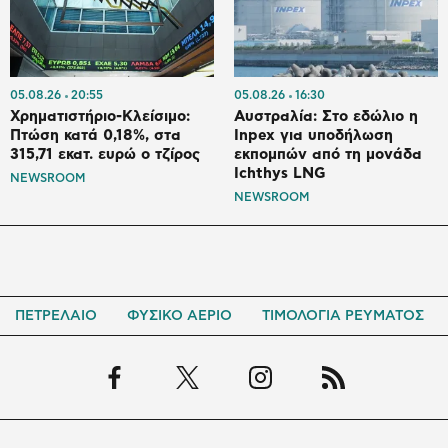
05.08.26
20:55
05.08.26
16:30
Χρηματιστήριο-Κλείσιμο:
Αυστραλία: Στο εδώλιο η
Πτώση κατά 0,18%, στα
Inpex για υποδήλωση
315,71 εκατ. ευρώ ο τζίρος
εκπομπών από τη μονάδα
Ichthys LNG
NEWSROOM
NEWSROOM
ΠΕΤΡΕΛΑΙΟ
ΦΥΣΙΚΟ ΑΕΡΙΟ
ΤΙΜΟΛΟΓΙΑ ΡΕΥΜΑΤΟΣ