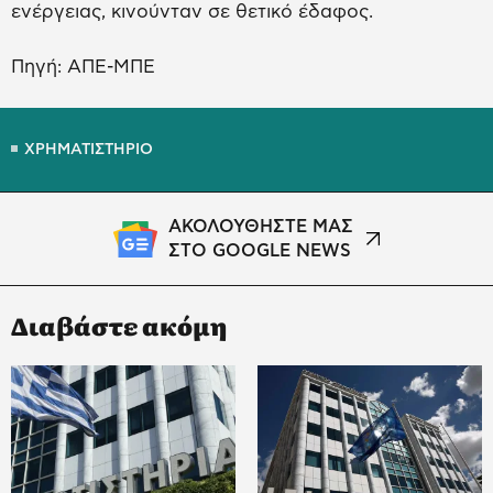
ενέργειας, κινούνταν σε θετικό έδαφος.
Πηγή: ΑΠΕ-ΜΠΕ
ΧΡΗΜΑΤΙΣΤΗΡΙΟ
ΑΚΟΛΟΥΘΗΣΤΕ ΜΑΣ
ΣΤΟ GOOGLE NEWS
Διαβάστε ακόμη