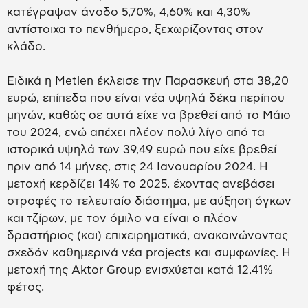
κατέγραψαν άνοδο 5,70%, 4,60% και 4,30%
αντίστοιχα το πενθήμερο, ξεχωρίζοντας στον
κλάδο.
Ειδικά η Metlen έκλεισε την Παρασκευή στα 38,20
ευρώ, επίπεδα που είναι νέα υψηλά δέκα περίπου
μηνών, καθώς σε αυτά είχε να βρεθεί από το Μάιο
του 2024, ενώ απέχει πλέον πολύ λίγο από τα
ιστορικά υψηλά των 39,49 ευρώ που είχε βρεθεί
πριν από 14 μήνες, στις 24 Ιανουαρίου 2024. Η
μετοχή κερδίζει 14% το 2025, έχοντας ανεβάσει
στροφές το τελευταίο διάστημα, με αύξηση όγκων
και τζίρων, με τον όμιλο να είναι ο πλέον
δραστήριος (και) επιχειρηματικά, ανακοινώνοντας
σχεδόν καθημερινά νέα projects και συμφωνίες. Η
μετοχή της Aktor Group ενισχύεται κατά 12,41%
φέτος.