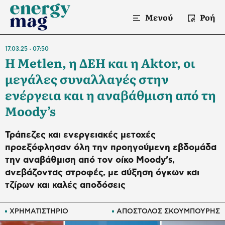
Μενού
Ροή
17.03.25
07:50
H Metlen, η ΔΕΗ και η Aktor, οι
μεγάλες συναλλαγές στην
ενέργεια και η αναβάθμιση από τη
Moody’s
Τράπεζες και ενεργειακές μετοχές
προεξόφλησαν όλη την προηγούμενη εβδομάδα
την αναβάθμιση από τον οίκο Moody’s,
ανεβάζοντας στροφές, με αύξηση όγκων και
τζίρων και καλές αποδόσεις
ΧΡΗΜΑΤΙΣΤΗΡΙΟ
ΑΠΟΣΤΟΛΟΣ ΣΚΟΥΜΠΟΥΡΗΣ