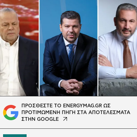
ΠΡΟΣΘΕΣΤΕ ΤΟ ENERGYMAG.GR ΩΣ
ΠΡΟΤΙΜΩΜΕΝΗ ΠΗΓΗ ΣΤΑ ΑΠΟΤΕΛΕΣΜΑΤΑ
ΣΤΗΝ GOOGLE