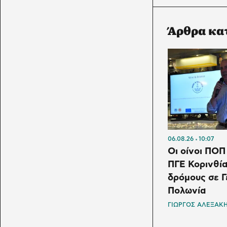
Άρθρα κα
06.08.26
10:07
Οι οίνοι ΠΟΠ
ΠΓΕ Κορινθία
δρόμους σε Γ
Πολωνία
ΓΙΩΡΓΟΣ ΑΛΕΞΑΚ