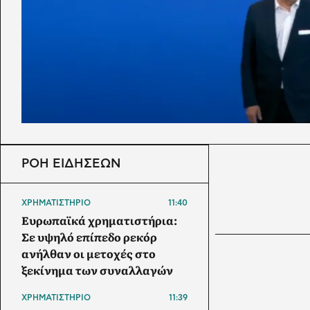
ΡΟΗ ΕΙΔΗΣΕΩΝ
ΧΡΗΜΑΤΙΣΤΗΡΙΟ
11:40
Ευρωπαϊκά χρηματιστήρια:
Σε υψηλό επίπεδο ρεκόρ
ανήλθαν οι μετοχές στο
ξεκίνημα των συναλλαγών
ΧΡΗΜΑΤΙΣΤΗΡΙΟ
11:39