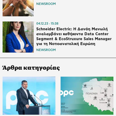
NEWSROOM
04.12.23
15:38
Schneider Electric: Η Δανάη Μανωλή
αναλαμβάνει καθήκοντα Data Center
Segment & EcoStruxure Sales Manager
για τη Νοτιοανατολική Ευρώπη
NEWSROOM
Άρθρα κατηγορίας