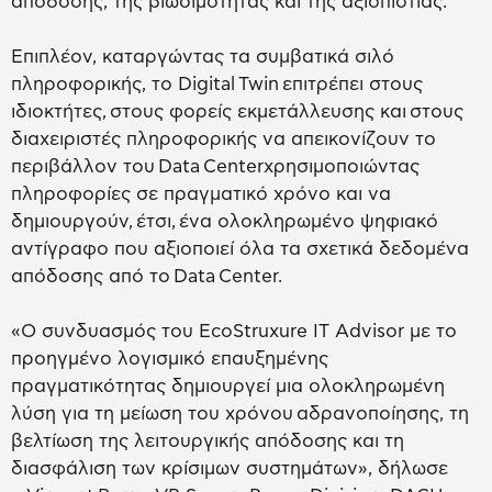
απόδοσης, της βιωσιμότητας και της αξιοπιστίας.
Επιπλέον, καταργώντας τα συμβατικά σιλό
πληροφορικής, το Digital Twin επιτρέπει στους
ιδιοκτήτες, στους φορείς εκμετάλλευσης και στους
διαχειριστές πληροφορικής να απεικονίζουν το
περιβάλλον του Data Centerχρησιμοποιώντας
πληροφορίες σε πραγματικό χρόνο και να
δημιουργούν, έτσι, ένα ολοκληρωμένο ψηφιακό
αντίγραφο που αξιοποιεί όλα τα σχετικά δεδομένα
απόδοσης από το Data Center.
«Ο συνδυασμός του EcoStruxure IT Advisor με το
προηγμένο λογισμικό επαυξημένης
πραγματικότητας δημιουργεί μια ολοκληρωμένη
λύση για τη μείωση του χρόνου αδρανοποίησης, τη
βελτίωση της λειτουργικής απόδοσης και τη
διασφάλιση των κρίσιμων συστημάτων», δήλωσε