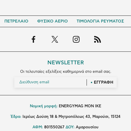
ΠΕΤΡΕΛΑΙΟ
ΦΥΣΙΚΟ ΑΕΡΙΟ
ΤΙΜΟΛΟΓΙΑ ΡΕΥΜΑΤΟΣ
NEWSLETTER
Οι τελευταίες εξελίξεις καθημερινά στο email σας.
ΕΓΓΡΑΦΗ
Νομική μορφή:
ENERGYMAG MON IKE
Έδρα:
Ιερέως Δούση 18 & Μητροπόλεως 43, Μαρούσι, 15124
ΑΦΜ:
801550267
ΔΟΥ:
Αμαρουσίου