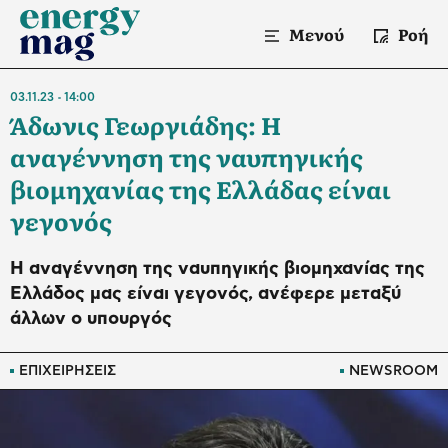
Μενού
Ροή
03.11.23
14:00
Άδωνις Γεωργιάδης: Η
αναγέννηση της ναυπηγικής
βιομηχανίας της Ελλάδας είναι
γεγονός
Η αναγέννηση της ναυπηγικής βιομηχανίας της
Ελλάδος μας είναι γεγονός, ανέφερε μεταξύ
άλλων ο υπουργός
ΕΠΙΧΕΙΡΗΣΕΙΣ
NEWSROOM