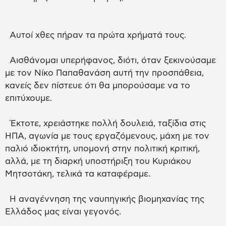
Αυτοί χθες πήραν τα πρώτα χρήματά τους.
Αισθάνομαι υπερήφανος, διότι, όταν ξεκινούσαμε
με τον Νίκο Παπαθανάση αυτή την προσπάθεια,
κανείς δεν πίστευε ότι θα μπορούσαμε να το
επιτύχουμε.
Έκτοτε, χρειάστηκε πολλή δουλειά, ταξίδια στις
ΗΠΑ, αγωνία με τους εργαζόμενους, μάχη με τον
παλιό ιδιοκτήτη, υπομονή στην πολιτική κριτική,
αλλά, με τη διαρκή υποστήριξη του Κυριάκου
Μητσοτάκη, τελικά τα καταφέραμε.
Η αναγέννηση της ναυπηγικής βιομηχανίας της
Ελλάδος μας είναι γεγονός.