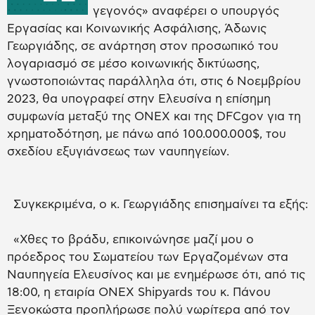
γεγονός» αναφέρει ο υπουργός
Εργασίας και Κοινωνικής Ασφάλισης, Άδωνις
Γεωργιάδης, σε ανάρτηση στον προσωπικό του
λογαριασμό σε μέσο κοινωνικής δικτύωσης,
γνωστοποιώντας παράλληλα ότι, στις 6 Νοεμβρίου
2023, θα υπογραφεί στην Ελευσίνα η επίσημη
συμφωνία μεταξύ της ΟΝΕΧ και της DFCgov για τη
χρηματοδότηση, με πάνω από 100.000.000$, του
σχεδίου εξυγιάνσεως των ναυπηγείων.
Συγκεκριμένα, ο κ. Γεωργιάδης επισημαίνει τα εξής:
«Χθες το βράδυ, επικοινώνησε μαζί μου ο
πρόεδρος του Σωματείου των Εργαζομένων στα
Ναυπηγεία Ελευσίνος και με ενημέρωσε ότι, από τις
18:00, η εταιρία ONEX Shipyards του κ. Πάνου
Ξενοκώστα προπλήρωσε πολύ νωρίτερα από τον