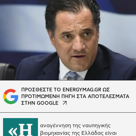
ΠΡΟΣΘΕΣΤΕ ΤΟ ENERGYMAG.GR ΩΣ
ΠΡΟΤΙΜΩΜΕΝΗ ΠΗΓΗ ΣΤΑ ΑΠΟΤΕΛΕΣΜΑΤΑ
ΣΤΗΝ GOOGLE
«Η
αναγέννηση της ναυπηγικής
βιομηχανίας της Ελλάδας είναι