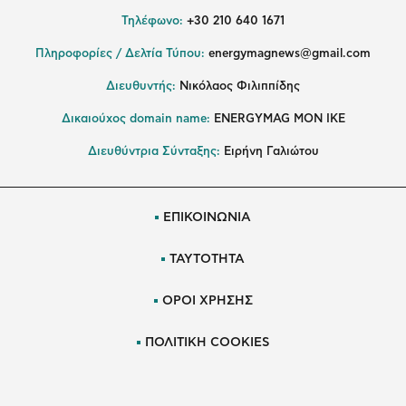
Τηλέφωνο:
+30 210 640 1671
Πληροφορίες / Δελτία Τύπου:
energymagnews@gmail.com
Διευθυντής:
Νικόλαος Φιλιππίδης
Δικαιούχος domain name:
ENERGYMAG ΜΟΝ ΙΚΕ
Διευθύντρια Σύνταξης:
Ειρήνη Γαλιώτου
ΕΠΙΚΟΙΝΩΝΙΑ
ΤΑΥΤΟΤΗΤΑ
ΟΡΟΙ ΧΡΗΣΗΣ
ΠΟΛΙΤΙΚΗ COOKIES