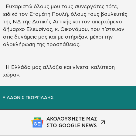
Ευχαριστώ όλους μου τους συνεργάτες τότε,
ειδικά τον Σταμάτη Πουλή, όλους τους βουλευτές
της ΝΔ της Δυτικής Αττικής και τον απερχόμενο
δήμαρχο Ελευσίνος, κ. Οικονόμου, που πίστεψαν
στις δυνάμεις μας και με στήριξαν, μέχρι την
ολοκλήρωση της προσπάθειας.
Η Ελλάδα μας αλλάζει και γίνεται καλύτερη
χώρα».
ΑΔΩΝΙΣ ΓΕΩΡΓΙΑΔΗΣ
ΑΚΟΛΟΥΘΗΣΤΕ ΜΑΣ
ΣΤΟ GOOGLE NEWS