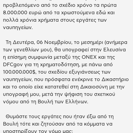
προβλεπόμενο από το σχέδιο χρόνο τα πρώτα
8.000.000 ευρώ από τα χρωστούμενα εδώ και
πολλά χρόνια χρήματα στους εργάτες των
ναυπηγείων.
Τη Δευτέρα, 06 Νοεμβρίου, το μεσημέρι (ανήμερα
των γενεθλίων μου), θα υπογραφεί στην Ελευσίνα
η επίσημη συμφωνία μεταξύ της ΟΝΕΧ και της
DFCgov για τη χρηματοδότηση, με πάνω από
100.000.000$, του σχεδίου εξυγιάνσεως των
ναυπηγείων, που πρόσφατα ενέκρινε το Δικαστήριο
και το οποίο είχε κατατεθεί στη Δικαιοσύνη με την
υπογραφή μου, μετά την ψήφιση του σχετικού
νόμου από τη Βουλή των Ελλήνων.
Θυμάστε τους εργάτες που ήταν έξω από τη
Βουλή τότε και ζητούσαν από τα κόμματα να
υποστηρίξουν τον νόμο μας;