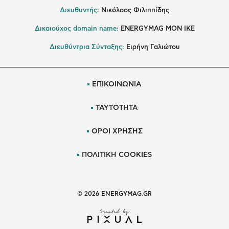
Διευθυντής:
Νικόλαος Φιλιππίδης
Δικαιούχος domain name:
ENERGYMAG ΜΟΝ ΙΚΕ
Διευθύντρια Σύνταξης:
Ειρήνη Γαλιώτου
ΕΠΙΚΟΙΝΩΝΙΑ
ΤΑΥΤΟΤΗΤΑ
ΟΡΟΙ ΧΡΗΣΗΣ
ΠΟΛΙΤΙΚΗ COOKIES
© 2026 ENERGYMAG.GR