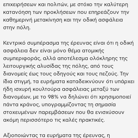
επιχειρήσεων και πολιτών, με στόχο την καλύτερη
κατανόηση των προκλήσεων που επηρεάζουν την
καθημερινή μετακίνηση και την οδική ασφάλεια
στην πόλη.
Κεντρικό συμπέρασμα της έρευνας είναι ότι η οδική
ασφάλεια δεν είναι μόνο θέμα ατομικής
συμπεριφοράς, αλλά αποτέλεσμα ολόκληρης της
λειτουργικής αλυσίδας της πόλης, από τους
διανομείς έως τους οδηγούς και τους πεζούς. Την
ίδια στιγμή, τα ευρήματα καταδεικνύουν ότι υπάρχει
ήδη ισχυρή κουλτούρα ασφάλειας μεταξύ των
διανομέων, με το 98% να δηλώνει ότι χρησιμοποιεί
πάντα κράνος, υπογραμμίζοντας τη σημασία
στοχευμένων παρεμβάσεων που θα ενισχύσουν
ακόμη περισσότερο τις καλές πρακτικές.
Αξιοποιώντας τα ευρήματα της έρευνας, η