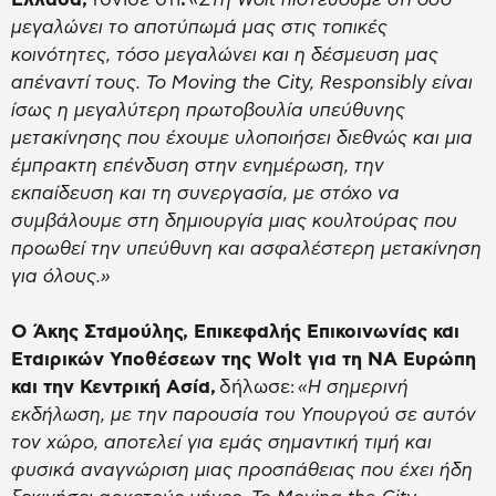
μεγαλώνει το αποτύπωμά μας στις τοπικές
κοινότητες, τόσο μεγαλώνει και η δέσμευση μας
απέναντί τους. Το Moving the City, Responsibly είναι
ίσως η μεγαλύτερη πρωτοβουλία υπεύθυνης
μετακίνησης που έχουμε υλοποιήσει διεθνώς και μια
έμπρακτη επένδυση στην ενημέρωση, την
εκπαίδευση και τη συνεργασία, με στόχο να
συμβάλουμε στη δημιουργία μιας κουλτούρας που
προωθεί την υπεύθυνη και ασφαλέστερη μετακίνηση
για όλους.»
Ο Άκης Σταμούλης, Επικεφαλής Επικοινωνίας και
Εταιρικών Υποθέσεων της Wolt για τη ΝΑ Ευρώπη
και την Κεντρική Ασία,
δήλωσε:
«Η σημερινή
εκδήλωση, με την παρουσία του Υπουργού σε αυτόν
τον χώρο, αποτελεί για εμάς σημαντική τιμή και
φυσικά αναγνώριση μιας προσπάθειας που έχει ήδη