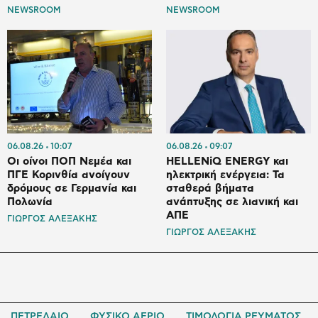
NEWSROOM
NEWSROOM
06.08.26
10:07
06.08.26
09:07
Οι οίνοι ΠΟΠ Νεμέα και
HELLENiQ ENERGY και
ΠΓΕ Κορινθία ανοίγουν
ηλεκτρική ενέργεια: Τα
δρόμους σε Γερμανία και
σταθερά βήματα
Πολωνία
ανάπτυξης σε λιανική και
ΑΠΕ
ΓΙΩΡΓΟΣ ΑΛΕΞΑΚΗΣ
ΓΙΩΡΓΟΣ ΑΛΕΞΑΚΗΣ
ΠΕΤΡΕΛΑΙΟ
ΦΥΣΙΚΟ ΑΕΡΙΟ
ΤΙΜΟΛΟΓΙΑ ΡΕΥΜΑΤΟΣ