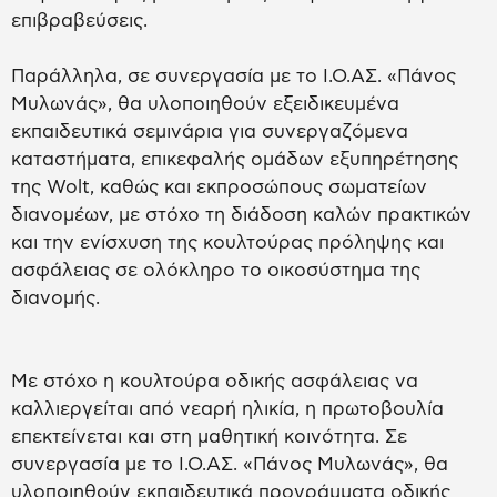
επιβραβεύσεις.
Παράλληλα, σε συνεργασία με το Ι.Ο.ΑΣ. «Πάνος
Μυλωνάς», θα υλοποιηθούν εξειδικευμένα
εκπαιδευτικά σεμινάρια για συνεργαζόμενα
καταστήματα, επικεφαλής ομάδων εξυπηρέτησης
της Wolt, καθώς και εκπροσώπους σωματείων
διανομέων, με στόχο τη διάδοση καλών πρακτικών
και την ενίσχυση της κουλτούρας πρόληψης και
ασφάλειας σε ολόκληρο το οικοσύστημα της
διανομής.
Με στόχο η κουλτούρα οδικής ασφάλειας να
καλλιεργείται από νεαρή ηλικία, η πρωτοβουλία
επεκτείνεται και στη μαθητική κοινότητα. Σε
συνεργασία με το Ι.Ο.ΑΣ. «Πάνος Μυλωνάς», θα
υλοποιηθούν εκπαιδευτικά προγράμματα οδικής