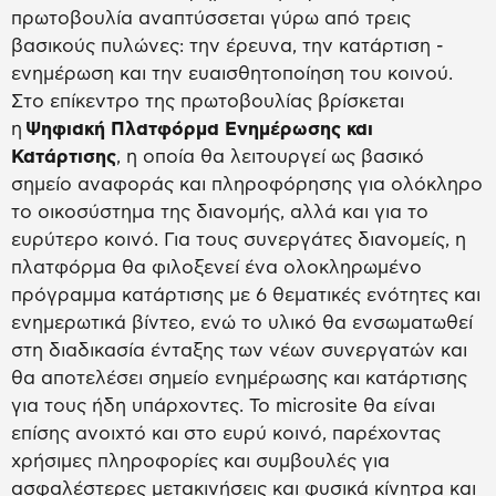
πρωτοβουλία αναπτύσσεται γύρω από τρεις
βασικούς πυλώνες: την έρευνα, την κατάρτιση -
ενημέρωση και την ευαισθητοποίηση του κοινού.
Στο επίκεντρο της πρωτοβουλίας βρίσκεται
η
Ψηφιακή Πλατφόρμα Ενημέρωσης και
Κατάρτισης
, η οποία θα λειτουργεί ως βασικό
σημείο αναφοράς και πληροφόρησης για ολόκληρο
το οικοσύστημα της διανομής, αλλά και για το
ευρύτερο κοινό. Για τους συνεργάτες διανομείς, η
πλατφόρμα θα φιλοξενεί ένα ολοκληρωμένο
πρόγραμμα κατάρτισης με 6 θεματικές ενότητες και
ενημερωτικά βίντεο, ενώ το υλικό θα ενσωματωθεί
στη διαδικασία ένταξης των νέων συνεργατών και
θα αποτελέσει σημείο ενημέρωσης και κατάρτισης
για τους ήδη υπάρχοντες. Το microsite θα είναι
επίσης ανοιχτό και στο ευρύ κοινό, παρέχοντας
χρήσιμες πληροφορίες και συμβουλές για
ασφαλέστερες μετακινήσεις και φυσικά κίνητρα και