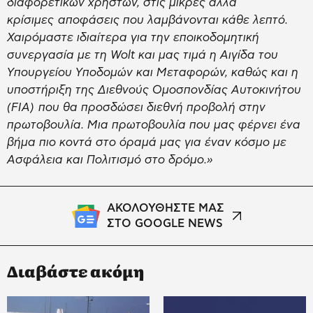
διαφορετικών χρηστών, στις μικρές αλλά
κρίσιμες αποφάσεις που λαμβάνονται κάθε λεπτό.
Χαιρόμαστε ιδιαίτερα για την εποικοδομητική
συνεργασία με τη Wolt και μας τιμά η Αιγίδα του
Υπουργείου Υποδομών και Μεταφορών, καθώς και η
υποστήριξη της Διεθνούς Ομοσπονδίας Αυτοκινήτου
(FIA) που θα προσδώσει διεθνή προβολή στην
πρωτοβουλία. Μια πρωτοβουλία που μας φέρνει ένα
βήμα πιο κοντά στο όραμά μας για έναν κόσμο με
Ασφάλεια και Πολιτισμό στο δρόμο.»
ΑΚΟΛΟΥΘΗΣΤΕ ΜΑΣ
ΣΤΟ GOOGLE NEWS
Διαβάστε ακόμη