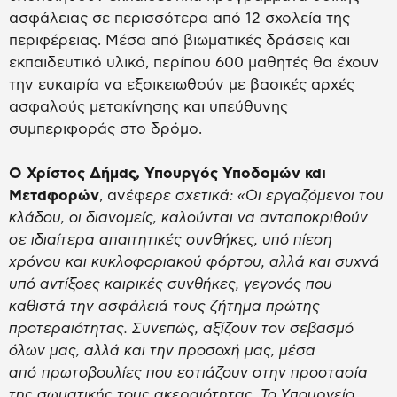
ασφάλειας σε περισσότερα από 12 σχολεία της
περιφέρειας. Μέσα από βιωματικές δράσεις και
εκπαιδευτικό υλικό, περίπου 600 μαθητές θα έχουν
την ευκαιρία να εξοικειωθούν με βασικές αρχές
ασφαλούς μετακίνησης και υπεύθυνης
συμπεριφοράς στο δρόμο.
Ο Χρίστος Δήμας, Υπουργός Υποδομών και
Μεταφορών
, ανέφ
ερε σχετικά: «Οι εργαζόμενοι του
κλάδου, οι διανομείς, καλούνται να ανταποκριθούν
σε ιδιαίτερα απαιτητικές συνθήκες, υπό πίεση
χρόνου και κυκλοφοριακού φόρτου, αλλά και συχνά
υπό αντίξοες καιρικές συνθήκες, γεγονός που
καθιστά την ασφάλειά τους ζήτημα πρώτης
προτεραιότητας. Συνεπώς, αξίζουν τον σεβασμό
όλων μας, αλλά και την προσοχή μας, μέσα
από πρωτοβουλίες που εστιάζουν στην προστασία
της σωματικής τους ακεραιότητας. Το Υπουργείο