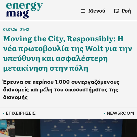
Μενού
Ροή
07.07.26
21:42
Moving the City, Responsibly: Η
νέα πρωτοβουλία της Wolt για την
υπεύθυνη και ασφαλέστερη
μετακίνηση στην πόλη
Έρευνα σε περίπου 1.000 συνεργαζόμενους
διανομείς και μέλη του οικοσυστήματος της
διανομής
ΕΠΙΧΕΙΡΗΣΕΙΣ
NEWSROOM