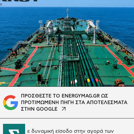
ΠΡΟΣΘΕΣΤΕ ΤΟ ENERGYMAG.GR ΩΣ
ΠΡΟΤΙΜΩΜΕΝΗ ΠΗΓΗ ΣΤΑ ΑΠΟΤΕΛΕΣΜΑΤΑ
ΣΤΗΝ GOOGLE
ε δυναμική είσοδο στην αγορά των