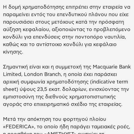
Η δομή χρηματοδότησης επιτρέπει στην εταιρεία να
παραμείνει εντός του επενδυτικού πλάνου που είχε
παρουσιάσει στους μετόχους κατά την πρόσφατη
αύξηση κεφαλαίου, αξιοποιώντας το προβλεπόμενο
κονδύλι για επενδύσεις στην ποντοπόρο ναυτιλία,
καθώς και το αντίστοιχο κονδύλι για κεφάλαιο
κίνησης.
Σημαντική είναι και η συμμετοχή της Macquarie Bank
Limited, London Branch, η οποία έχει παράσχει
αρχική συμφωνία χρηματοδότησης (indicative term
sheet) ύψους 23,5 εκατ. δολαρίων, ενισχύοντας την
εμπιστοσύνη της διεθνούς χρηματοπιστωτικής
αγοράς στο επιχειρηματικό σχέδιο της εταιρείας.
Μετά την απόκτηση του φορτηγού πλοίου
«FEDERICA», το οποίο ήδη παράγει ταμειακές ροές,