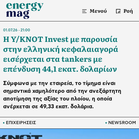
Μενού
Ροή
01.07.26
21:00
Η Y/KNOT Invest με παρουσία
στην ελληνική κεφαλαιαγορά
εισέρχεται στα tankers με
επένδυση 44,1 εκατ. δολαρίων
Σύμφωνα με την εταιρεία, το τίμημα είναι
σημαντικά χαμηλότερο από την ανεξάρτητη
αποτίμηση της αξίας του πλοίου, η οποία
ανέρχεται σε 49,33 εκατ. δολάρια.
ΕΠΙΧΕΙΡΗΣΕΙΣ
NEWSROOM