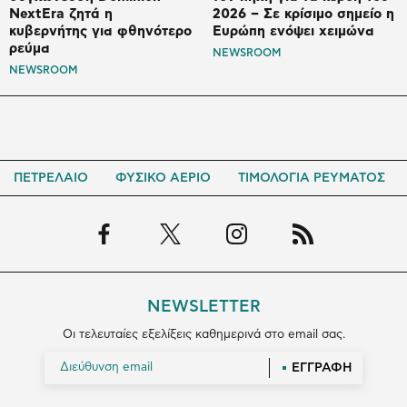
NextEra ζητά η
2026 – Σε κρίσιμο σημείο η
κυβερνήτης για φθηνότερο
Ευρώπη ενόψει χειμώνα
ρεύμα
NEWSROOM
NEWSROOM
ΠΕΤΡΕΛΑΙΟ
ΦΥΣΙΚΟ ΑΕΡΙΟ
ΤΙΜΟΛΟΓΙΑ ΡΕΥΜΑΤΟΣ
NEWSLETTER
Οι τελευταίες εξελίξεις καθημερινά στο email σας.
ΕΓΓΡΑΦΗ