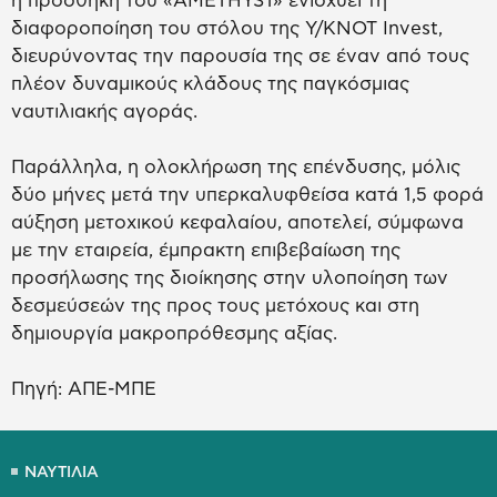
η προσθήκη του «AMETHYST» ενισχύει τη
διαφοροποίηση του στόλου της Y/KNOT Invest,
διευρύνοντας την παρουσία της σε έναν από τους
πλέον δυναμικούς κλάδους της παγκόσμιας
ναυτιλιακής αγοράς.
Παράλληλα, η ολοκλήρωση της επένδυσης, μόλις
δύο μήνες μετά την υπερκαλυφθείσα κατά 1,5 φορά
αύξηση μετοχικού κεφαλαίου, αποτελεί, σύμφωνα
με την εταιρεία, έμπρακτη επιβεβαίωση της
προσήλωσης της διοίκησης στην υλοποίηση των
δεσμεύσεών της προς τους μετόχους και στη
δημιουργία μακροπρόθεσμης αξίας.
Πηγή: ΑΠΕ-ΜΠΕ
ΝΑΥΤΙΛΙΑ