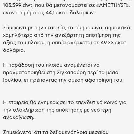
105.599 dwt, που θα μετονομαστεί σε «AMETHYST»,
έναντι τιμήματος 44,1 εκατ. δολαρίων.
Σύμφωνα με την εταιρεία, το τίμημα είναι σημαντικά
χαμηλότερο από την ανεξάρτητη αποτίμηση της
αξίας του πλοίου, η οποία ανέρχεται σε 49,33 εκατ.
δολάρια.
Η παράδοση του πλοίου αναμένεται να
πραγματοποιηθεί στη Σιγκαπούρη περί τα μέσα
Ιουλίου, επιτρέποντας την άμεση αξιοποίησή του.
Η εταιρεία θα ενημερώσει το επενδυτικό κοινό για
την ολοκλήρωση της απόκτησης με νεότερη
ανακοίνωση.
Σημειώνεται ότι τα δεξαμενόπλοια μεσαίου