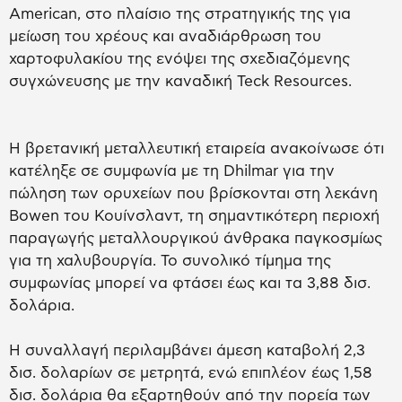
American, στο πλαίσιο της στρατηγικής της για
μείωση του χρέους και αναδιάρθρωση του
χαρτοφυλακίου της ενόψει της σχεδιαζόμενης
συγχώνευσης με την καναδική Teck Resources.
Η βρετανική μεταλλευτική εταιρεία ανακοίνωσε ότι
κατέληξε σε συμφωνία με τη Dhilmar για την
πώληση των ορυχείων που βρίσκονται στη λεκάνη
Bowen του Κουίνσλαντ, τη σημαντικότερη περιοχή
παραγωγής μεταλλουργικού άνθρακα παγκοσμίως
για τη χαλυβουργία. Το συνολικό τίμημα της
συμφωνίας μπορεί να φτάσει έως και τα 3,88 δισ.
δολάρια.
Η συναλλαγή περιλαμβάνει άμεση καταβολή 2,3
δισ. δολαρίων σε μετρητά, ενώ επιπλέον έως 1,58
δισ. δολάρια θα εξαρτηθούν από την πορεία των