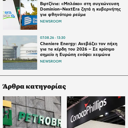
Βιρτζίνια: «Μπλόκο» στη συγχώνευση
Dominion–NextEra ζητά η κυβερνήτης
για φθηνότερο ρεύμα
NEWSROOM
07.08.26
13:30
Cheniere Energy: Ανεβάζει τον πήχη
για τα κέρδη του 2026 – Σε κρίσιμο
σημείο η Ευρώπη ενόψει χειμώνα
NEWSROOM
Άρθρα κατηγορίας