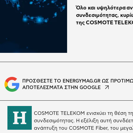
Όλο και υψηλότερα αν
συνδεσιμότητας, κυρί
της COSMOTE TELEKOM
ΠΡΟΣΘΕΣΤΕ ΤΟ ENERGYMAG.GR ΩΣ ΠΡΟΤΙΜ
ΑΠΟΤΕΛΕΣΜΑΤΑ ΣΤΗΝ GOOGLE
Η
COSMOTE TELEKOM ενισχύει τη θέση τη
συνδεσιμότητας. H εξέλιξη αυτή συνδέετ
ανάπτυξη του COSMOTE Fiber, του μεγα