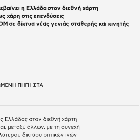
εβαίνει η Ελλάδα στον διεθνή χάρτη
ως χάρη στις επενδύσεις
 σε δίκτυα νέας γενιάς σταθερής και κινητής
ΩΜΕΝΗ ΠΗΓΗ ΣΤΑ
ς Ελλάδας στον διεθνή χάρτη
αι, μεταξύ άλλων, με τη συνεχή
λύτερου δικτύου οπτικών ινών