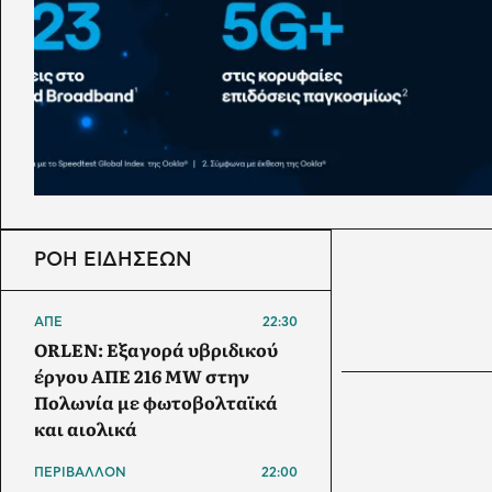
ΡΟΗ ΕΙΔΗΣΕΩΝ
ΑΠΕ
22:30
ORLEN: Εξαγορά υβριδικού
έργου ΑΠΕ 216 MW στην
Πολωνία με φωτοβολταϊκά
και αιολικά
ΠΕΡΙΒΑΛΛΟΝ
22:00