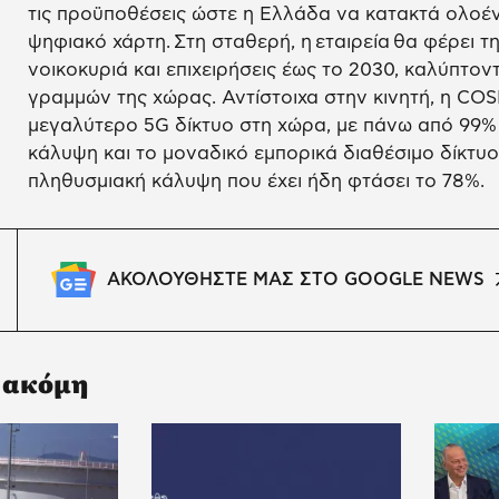
τις προϋποθέσεις ώστε η Ελλάδα να κατακτά ολοέ
ψηφιακό χάρτη. Στη σταθερή, η εταιρεία θα φέρει την
νοικοκυριά και επιχειρήσεις έως το 2030, καλύπτο
γραμμών της χώρας. Αντίστοιχα στην κινητή, η C
μεγαλύτερο 5G δίκτυο στη χώρα, με πάνω από 99%
κάλυψη και το μοναδικό εμπορικά διαθέσιμο δίκτυ
πληθυσμιακή κάλυψη που έχει ήδη φτάσει το 78%.
ΑΚΟΛΟΥΘΗΣΤΕ ΜΑΣ ΣΤΟ GOOGLE NEWS
 ακόμη