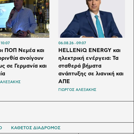
10:07
06.08.26
09:07
οι ΠΟΠ Νεμέα και
HELLENiQ ENERGY και
ρινθία ανοίγουν
ηλεκτρική ενέργεια: Τα
ς σε Γερμανία και
σταθερά βήματα
ία
ανάπτυξης σε λιανική και
ΑΠΕ
 ΑΛΕΞΑΚΗΣ
ΓΙΩΡΓΟΣ ΑΛΕΞΑΚΗΣ
Ο
ΚΑΘΕΤΟΣ ΔΙΑΔΡΟΜΟΣ