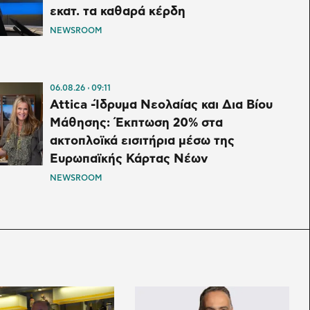
εκατ. τα καθαρά κέρδη
NEWSROOM
06.08.26
09:11
Attica -Ίδρυμα Νεολαίας και Δια Βίου
Μάθησης: Έκπτωση 20% στα
ακτοπλοϊκά εισιτήρια μέσω της
Ευρωπαϊκής Κάρτας Νέων
NEWSROOM