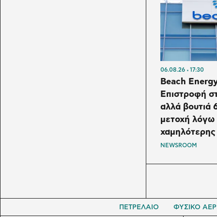
06.08.26
17:30
Beach Energy
Επιστροφή στ
αλλά βουτιά 
μετοχή λόγω
χαμηλότερης
NEWSROOM
ΠΕΤΡΕΛΑΙΟ
ΦΥΣΙΚΟ ΑΕΡ