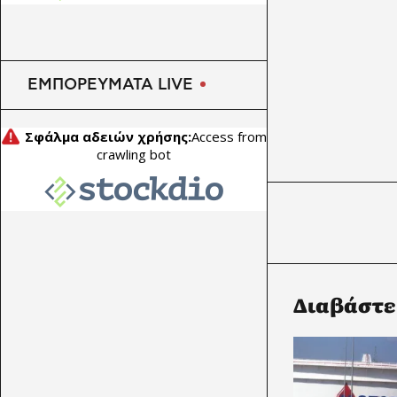
ΕΜΠΟΡΕΥΜΑΤΑ LIVE
Διαβάστε