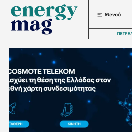
Μενού
ΠΕΤΡΕ