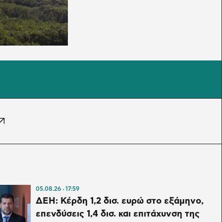
05.08.26
17:59
ΔΕΗ: Κέρδη 1,2 δισ. ευρώ στο εξάμηνο,
επενδύσεις 1,4 δισ. και επιτάχυνση της