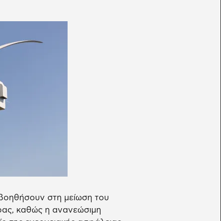
 βοηθήσουν στη μείωση του
ρας, καθώς η ανανεώσιμη