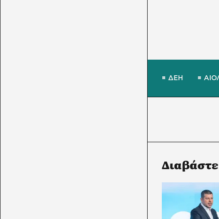
ΔΕΗ
ΑΙΟ
Διαβάστε