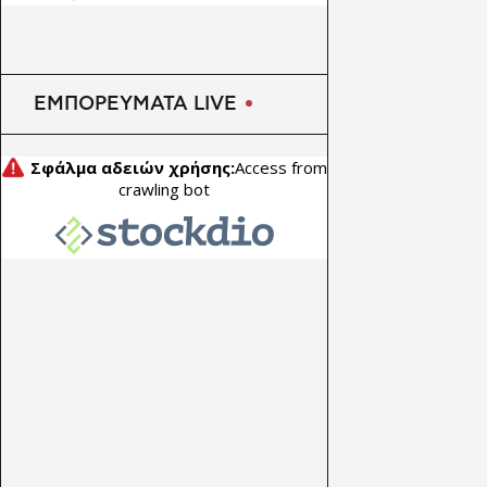
ΕΜΠΟΡΕΥΜΑΤΑ LIVE