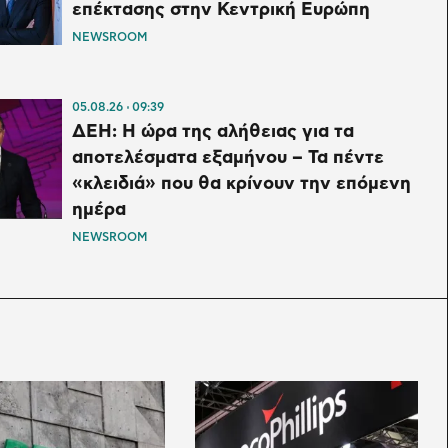
επέκτασης στην Κεντρική Ευρώπη
NEWSROOM
05.08.26
09:39
ΔΕΗ: Η ώρα της αλήθειας για τα
αποτελέσματα εξαμήνου – Τα πέντε
«κλειδιά» που θα κρίνουν την επόμενη
ημέρα
NEWSROOM