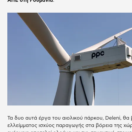
ΑΠΕ στη Ρουμανία
.
Τα δυο αυτά έργα του αιολικού πάρκου, Deleni, θα
ελλείμματος ισχύος παραγωγής στα βόρεια της χώ