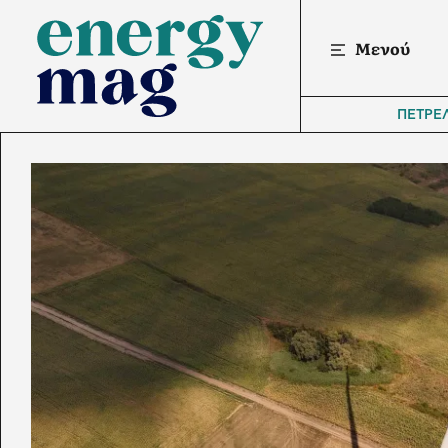
Μενού
ΠΕΤΡΕ