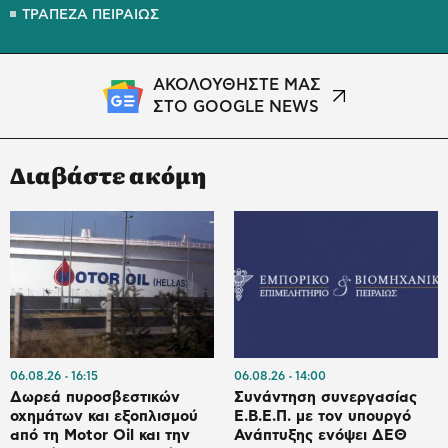
ΤΡΑΠΕΖΑ ΠΕΙΡΑΙΩΣ
ΑΚΟΛΟΥΘΗΣΤΕ ΜΑΣ
ΣΤΟ GOOGLE NEWS
Διαβάστε ακόμη
06.08.26
16:15
06.08.26
14:00
Δωρεά πυροσβεστικών
Συνάντηση συνεργασίας
οχημάτων και εξοπλισμού
Ε.Β.Ε.Π. με τον υπουργό
από τη Motor Oil και την
Ανάπτυξης ενόψει ΔΕΘ