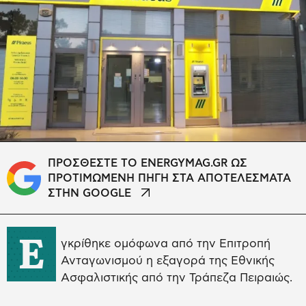
ΠΡΟΣΘΕΣΤΕ ΤΟ ENERGYMAG.GR ΩΣ
ΠΡΟΤΙΜΩΜΕΝΗ ΠΗΓΗ ΣΤΑ ΑΠΟΤΕΛΕΣΜΑΤΑ
ΣΤΗΝ GOOGLE
Ε
γκρίθηκε ομόφωνα από την Επιτροπή
Ανταγωνισμού η εξαγορά της Εθνικής
Ασφαλιστικής από την Τράπεζα Πειραιώς.