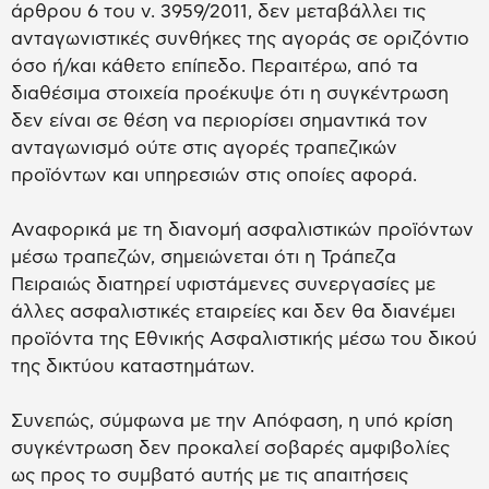
άρθρου 6 του ν. 3959/2011, δεν μεταβάλλει τις
ανταγωνιστικές συνθήκες της αγοράς σε οριζόντιο
όσο ή/και κάθετο επίπεδο. Περαιτέρω, από τα
διαθέσιμα στοιχεία προέκυψε ότι η συγκέντρωση
δεν είναι σε θέση να περιορίσει σημαντικά τον
ανταγωνισμό ούτε στις αγορές τραπεζικών
προϊόντων και υπηρεσιών στις οποίες αφορά.
Αναφορικά με τη διανομή ασφαλιστικών προϊόντων
μέσω τραπεζών, σημειώνεται ότι η Τράπεζα
Πειραιώς διατηρεί υφιστάμενες συνεργασίες με
άλλες ασφαλιστικές εταιρείες και δεν θα διανέμει
προϊόντα της Εθνικής Ασφαλιστικής μέσω του δικού
της δικτύου καταστημάτων.
Συνεπώς, σύμφωνα με την Απόφαση, η υπό κρίση
συγκέντρωση δεν προκαλεί σοβαρές αμφιβολίες
ως προς το συμβατό αυτής με τις απαιτήσεις