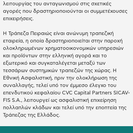
λειτουργίας του ανταγωνισμού στις σχετικές
αγορές που δραστηριοποιούνται οι συμμετέχουσες
επιχειρήσεις.
Η Τράπεζα Πειραιώς είναι ανώνυμη τραπεζική
εταιρεία, η οποία δραστηριοποιείται στην παροχή
ολοκληρωμένων χρηματοοικονομικών υπηρεσιών
και προϊόντων στην ελληνική αγορά και το
εξωτερικό και συγκαταλέγεται μεταξύ των
τεσσάρων συστημικών τραπεζών της χώρας. Η
Εθνική Ασφαλιστική, πριν την ολοκλήρωση της
συναλλαγής, τελεί υπό τον έμμεσο έλεγχο του
επενδυτικού κεφαλαίου CVC Capital Partners SICAV-
FIS S.A., λειτουργεί ως ασφαλιστική επιχείρηση
πολλαπλών κλάδων και τελεί υπό την εποπτεία της
Τράπεζας της Ελλάδος.