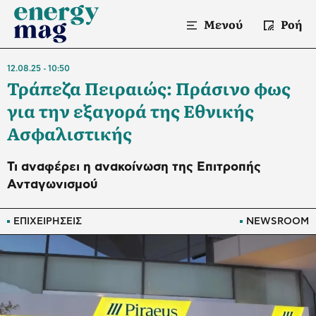
Μενού
Ροή
12.08.25
10:50
Τράπεζα Πειραιώς: Πράσινο φως
για την εξαγορά της Εθνικής
Ασφαλιστικής
Τι αναφέρει η ανακοίνωση της Επιτροπής
Ανταγωνισμού
ΕΠΙΧΕΙΡΗΣΕΙΣ
NEWSROOM