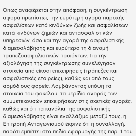
Όπως αναφέρεται στην απόφαση, η συγκέντρωση
αφορά πρωτίστως την ευρύτερη αγορά παροχής
ασφαλίσεων κατά κινδύνων ζωής και ασφαλίσεων
κατά κινδύνων ζημιών και αντασφαλιστικών
υπηρεσιών, όσο και την αγορά της ασφαλιστικής
διαμεσολάβησης και ευρύτερα τη διανομή
τραπεζοασφαλιστικών προϊόντων. Για την
αξιολόγηση της συγκέντρωσης συνελέγησαν
στοιχεία από είκοσι επιχειρήσεις (τράπεζες και
ασφαλιστικές εταιρείες), καθώς και από τους
αρμόδιους φορείς. Λαμβάνοντας υπόψη τα
στοιχεία του φακέλου, τα μερίδια αγοράς των
συμμετεχουσών επιχειρήσεων στις σχετικές αγορές,
καθώς και ότι τα κανάλια της ασφαλιστικής
διαμεσολάβησης είναι εναλλάξιμα μεταξύ τους, η
Επιτροπή Ανταγωνισμού έκρινε ότι η συναλλαγή,
παρότι εμπίπτει στο πεδίο εφαρμογής της παρ. 1 του