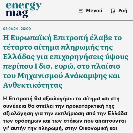
Μενού
Ροή
06.06.24
20:00
Η Ευρωπαϊκή Επιτροπή έλαβε το
τέταρτο αίτημα πληρωμής της
Ελλάδας για επιχορηγήσεις ύψους
περίπου 1 δισ. ευρώ, στο πλαίσιο
του Μηχανισμού Ανάκαμψης και
Ανθεκτικότητας
Η Επιτροπή θα αξιολογήσει το αίτημα και στη
συνέχεια θα στείλει την προκαταρκτική της
αξιολόγηση για την εκπλήρωση από την Ελλάδα
των ορόσημων και των στόχων που απαιτούνται
γι' αυτήν την πληρωμή, στην Οικονομική και