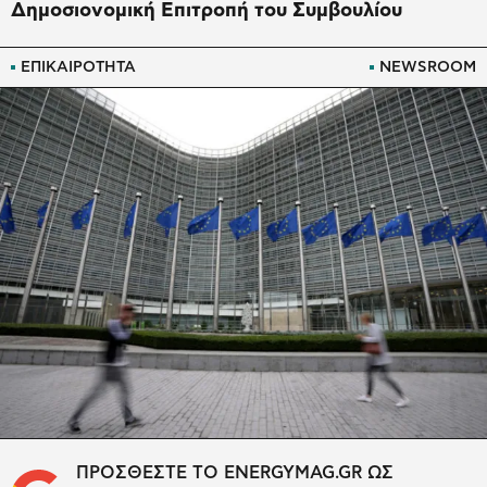
Δημοσιονομική Επιτροπή του Συμβουλίου
ΕΠΙΚΑΙΡΟΤΗΤΑ
NEWSROOM
ΠΡΟΣΘΕΣΤΕ ΤΟ ENERGYMAG.GR ΩΣ