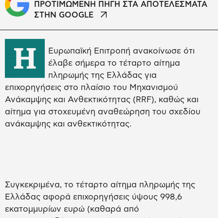
ΠΡΟΤΙΜΩΜΕΝΗ ΠΗΓΗ ΣΤΑ ΑΠΟΤΕΛΕΣΜΑΤΑ
ΣΤΗΝ GOOGLE
Η
Ευρωπαϊκή Επιτροπή ανακοίνωσε ότι
έλαβε σήμερα το τέταρτο αίτημα
πληρωμής της Ελλάδας για
επιχορηγήσεις στο πλαίσιο του Μηχανισμού
Ανάκαμψης και Ανθεκτικότητας (RRF), καθώς και
αίτημα για στοχευμένη αναθεώρηση του σχεδίου
ανάκαμψης και ανθεκτικότητας.
Συγκεκριμένα, το τέταρτο αίτημα πληρωμής της
Ελλάδας αφορά επιχορηγήσεις ύψους 998,6
εκατομμυρίων ευρώ (καθαρά από