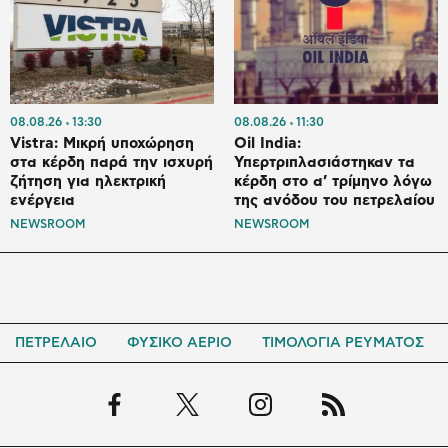
08.08.26
13:30
08.08.26
11:30
Vistra: Μικρή υποχώρηση
Oil India:
στα κέρδη παρά την ισχυρή
Υπερτριπλασιάστηκαν τα
ζήτηση για ηλεκτρική
κέρδη στο α’ τρίμηνο λόγω
ενέργεια
της ανόδου του πετρελαίου
NEWSROOM
NEWSROOM
ΠΕΤΡΕΛΑΙΟ
ΦΥΣΙΚΟ ΑΕΡΙΟ
ΤΙΜΟΛΟΓΙΑ ΡΕΥΜΑΤΟΣ