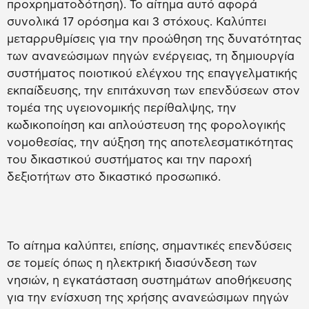
προχρηματοδότηση). Το αίτημα αυτό αφορά
συνολικά 17 ορόσημα και 3 στόχους. Καλύπτει
μεταρρυθμίσεις για την προώθηση της δυνατότητας
των ανανεώσιμων πηγών ενέργειας, τη δημιουργία
συστήματος ποιοτικού ελέγχου της επαγγελματικής
εκπαίδευσης, την επιτάχυνση των επενδύσεων στον
τομέα της υγειονομικής περίθαλψης, την
κωδικοποίηση και απλούστευση της φορολογικής
νομοθεσίας, την αύξηση της αποτελεσματικότητας
του δικαστικού συστήματος και την παροχή
δεξιοτήτων στο δικαστικό προσωπικό.
Το αίτημα καλύπτει, επίσης, σημαντικές επενδύσεις
σε τομείς όπως η ηλεκτρική διασύνδεση των
νησιών, η εγκατάσταση συστημάτων αποθήκευσης
για την ενίσχυση της χρήσης ανανεώσιμων πηγών