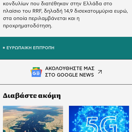
κονδυλίων που διατέθηκαν στην Ελλάδα στο
πλαίσιο του RRF, δηλαδή 14,9 δισεκατομμύρια ευρώ,
στα οποία περιλαμβάνεται και η
προχρηματοδότηση.
ΕΥΡΩΠΑΙΚΗ ΕΠΙΤΡΟΠΗ
ΑΚΟΛΟΥΘΗΣΤΕ ΜΑΣ
ΣΤΟ GOOGLE NEWS
Διαβάστε ακόμη