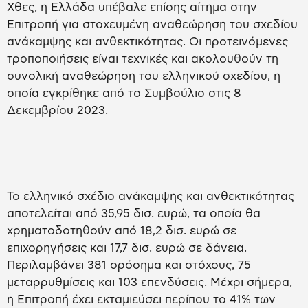
Χθες, η Ελλάδα υπέβαλε επίσης αίτημα στην
Επιτροπή για στοχευμένη αναθεώρηση του σχεδίου
ανάκαμψης και ανθεκτικότητας. Οι προτεινόμενες
τροποποιήσεις είναι τεχνικές και ακολουθούν τη
συνολική αναθεώρηση του ελληνικού σχεδίου, η
οποία εγκρίθηκε από το Συμβούλιο στις 8
Δεκεμβρίου 2023.
Το ελληνικό σχέδιο ανάκαμψης και ανθεκτικότητας
αποτελείται από 35,95 δισ. ευρώ, τα οποία θα
χρηματοδοτηθούν από 18,2 δισ. ευρώ σε
επιχορηγήσεις και 17,7 δισ. ευρώ σε δάνεια.
Περιλαμβάνει 381 ορόσημα και στόχους, 75
μεταρρυθμίσεις και 103 επενδύσεις. Μέχρι σήμερα,
η Επιτροπή έχει εκταμιεύσει περίπου το 41% των