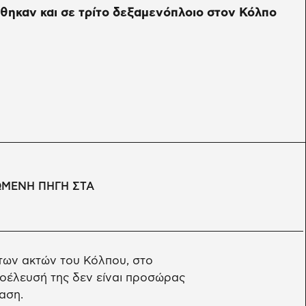
έθηκαν και σε τρίτο δεξαμενόπλοιο στον Κόλπο
ΩΜΕΝΗ ΠΗΓΗ ΣΤΑ
των ακτών του Κόλπου, στο
οέλευσή της δεν είναι προσώρας
αση.