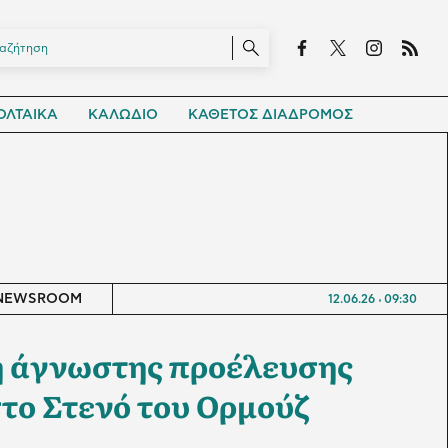
ΛΤΑΙΚΑ
ΚΑΛΩΔΙΟ
ΚΑΘΕΤΟΣ ΔΙΑΔΡΟΜΟΣ
NEWSROOM
12.06.26
09:30
η άγνωστης προέλευσης
το Στενό του Ορμούζ