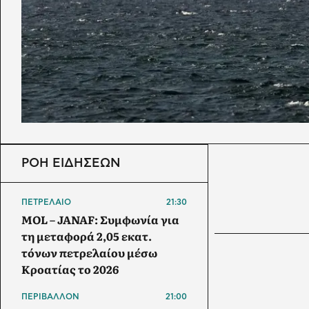
ΡΟΗ ΕΙΔΗΣΕΩΝ
ΠΕΤΡΕΛΑΙΟ
21:30
MOL – JANAF: Συμφωνία για
τη μεταφορά 2,05 εκατ.
τόνων πετρελαίου μέσω
Κροατίας το 2026
ΠΕΡΙΒΑΛΛΟΝ
21:00