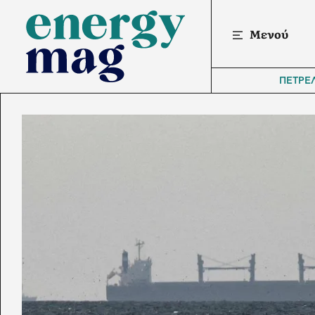
Μενού
ΠΕΤΡΕ