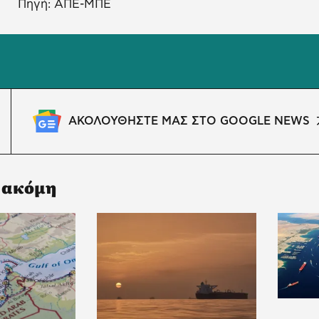
Πηγή: ΑΠΕ-ΜΠΕ
ΑΚΟΛΟΥΘΗΣΤΕ ΜΑΣ ΣΤΟ GOOGLE NEWS
 ακόμη