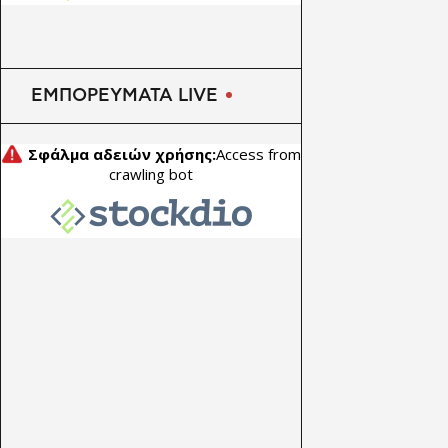
χρηματοδότηση
ΕΜΠΟΡΕΥΜΑΤΑ LIVE