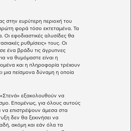
ς στην ευρύτερη περιοχή του
πρώτη φορά τόσο εκτεταμένα. Τα
 Οι εφοδιαστικές αλυσίδες θα
ασιακές ρυθμίσεις» τους. Οι
 σε ένα βράδυ τις άγρυπνες
για να θυμόμαστε είναι η
δομένα και η πληροφορία τρέχουν
ι μια πείσμονα δύναμη η οποία
ς «Στενά» εξακολουθούν να
όσμο. Επομένως, για όλους αυτούς
αι να επιστρέψουν άμεσα στα
τυξη δεν θα ξεκινήσει να
αδή, ακόμη και εάν όλα τα