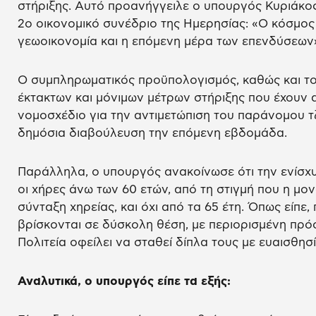
στήριξης. Αυτό προανήγγειλε ο υπουργός Κυριάκος
2ο οικονομικό συνέδριο της Ημερησίας: «Ο κόσμος
γεωοικονομία και η επόμενη μέρα των επενδύσεων
Ο συμπληρωματικός προϋπολογισμός, καθώς και τ
έκτακτων και μόνιμων μέτρων στήριξης που έχουν 
νομοσχέδιο για την αντιμετώπιση του παράνομου 
δημόσια διαβούλευση την επόμενη εβδομάδα.
Παράλληλα, ο υπουργός ανακοίνωσε ότι την ενίσχ
οι χήρες άνω των 60 ετών, από τη στιγμή που η μον
σύνταξη χηρείας, και όχι από τα 65 έτη. Όπως είπε,
βρίσκονται σε δύσκολη θέση, με περιορισμένη πρό
Πολιτεία οφείλει να σταθεί δίπλα τους με ευαισθησί
Αναλυτικά, ο υπουργός είπε τα εξής: