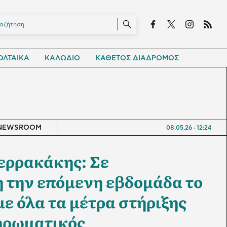
ΛΤΑΙΚΑ
ΚΑΛΩΔΙΟ
ΚΑΘΕΤΟΣ ΔΙΑΔΡΟΜΟΣ
NEWSROOM
08.05.26
12:24
ερρακάκης: Σε
 την επόμενη εβδομάδα το
ε όλα τα μέτρα στήριξης
ηρωματικός