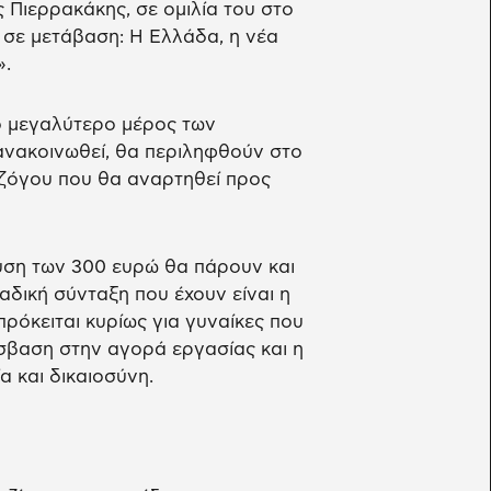
 Πιερρακάκης, σε ομιλία του στο
 σε μετάβαση: Η Ελλάδα, η νέα
».
ο μεγαλύτερο μέρος των
ανακοινωθεί, θα περιληφθούν στο
τζόγου που θα αναρτηθεί προς
υση των 300 ευρώ θα πάρουν και
αδική σύνταξη που έχουν είναι η
 πρόκειται κυρίως για γυναίκες που
σβαση στην αγορά εργασίας και η
α και δικαιοσύνη.