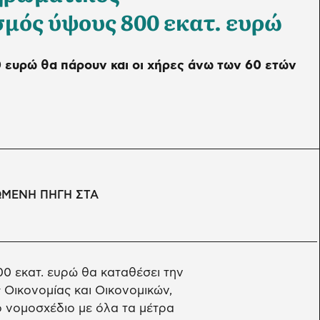
μός ύψους 800 εκατ. ευρώ
 ευρώ θα πάρουν και οι χήρες άνω των 60 ετών
ΩΜΕΝΗ ΠΗΓΗ ΣΤΑ
 εκατ. ευρώ θα καταθέσει την
Οικονομίας και Οικονομικών,
ο νομοσχέδιο με όλα τα μέτρα