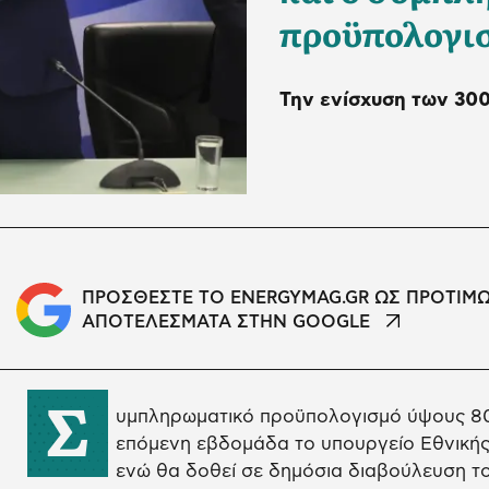
προϋπολογισ
Την ενίσχυση των 300
ΠΡΟΣΘΕΣΤΕ ΤΟ ENERGYMAG.GR ΩΣ ΠΡΟΤΙΜ
ΑΠΟΤΕΛΕΣΜΑΤΑ ΣΤΗΝ GOOGLE
Σ
υμπληρωματικό προϋπολογισμό ύψους 800
επόμενη εβδομάδα το υπουργείο Εθνικής 
ενώ θα δοθεί σε δημόσια διαβούλευση τ