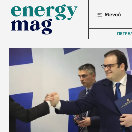
Μενού
ΠΕΤΡΕ