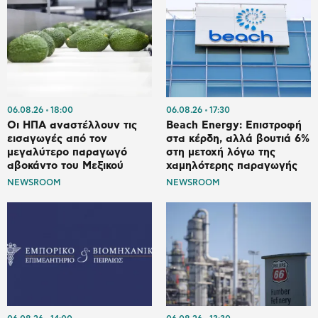
06.08.26
18:00
06.08.26
17:30
Οι ΗΠΑ αναστέλλουν τις
Beach Energy: Επιστροφή
εισαγωγές από τον
στα κέρδη, αλλά βουτιά 6%
μεγαλύτερο παραγωγό
στη μετοχή λόγω της
αβοκάντο του Μεξικού
χαμηλότερης παραγωγής
NEWSROOM
NEWSROOM