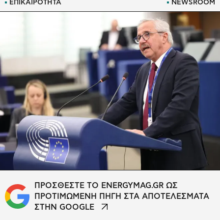
ΕΠΙΚΑΙΡΟΤΗΤΑ
NEWSROOM
ΠΡΟΣΘΕΣΤΕ ΤΟ ENERGYMAG.GR ΩΣ
ΠΡΟΤΙΜΩΜΕΝΗ ΠΗΓΗ ΣΤΑ ΑΠΟΤΕΛΕΣΜΑΤΑ
ΣΤΗΝ GOOGLE