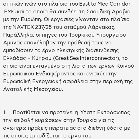
οπτικών ινών στο πλαίσιο του East to Med Corridor –
EMC και το οποίο θα συνδέει τη Σαουδική Αραβία
με την Ευρώπη. Οι εργασίες γίνονταν στο πλαίσιο
της NAVTEX 237/25 του σταθμού Λάρνακας.
Παράλληλα, οι πηγές του Τουρκικού Υπουργείου
Άμυνας επανέλαβαν την πρόθεσή τους να
εμποδίσουν το έργο ηλεκτρικής διασύνδεσης
Ελλάδας – Κύπρου (Great Sea Interconnector), το
οποίο είναι ενταγμένο στη λίστα των έργων Κοινού
Ευρωπαϊκού Ενδιαφέροντος και ενισχύει την
Ευρωπαϊκή Ενεργειακή ασφάλεια στην περιοχή της
Ανατολικής Μεσογείου.
1. Προτίθεται να προτείνει η Ύπατη Εκπρόσωπος
την επιβολή κυρώσεων στην Τουρκία για τις
ανωτέρω πράξεις πειρατείας στα διεθνή ύδατα με
τις οποίες εμποδίζεται το έργο του