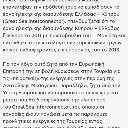
επανέλαβαν την πρόθεσή τους να εμποδίσουν το
έργο ηλεκτρικής διασύνδεσης Ελλάδας – Κύπρου
(Great Sea Interconnector). Υπενθυμίζεται ότι το
έργο ηλεκτρικής διασύνδεσης Κύπρου – Ελλάδας
ξεκίνησε το 2011 με πρωτοβουλία του Γ. Μανιάτη και
εντάχθηκε στον κατάλογο των ευρωπαϊκών έργων
κοινού ενδιαφέροντος επί υπουργίας του το 2013.
Για τον λόγο αυτό ζητά από την Ευρωπαϊκή
Επιτροπή την επιβολή κυρώσεων στην Τουρκία για
τις «πειρατικές» της ενέργειες στην περιοχή της
Ανατολικής Μεσογείου. Παράλληλα, ζητά από την
Ύπατη Εκπρόσωπο να παρουσιάσει συγκεκριμένα
μέτρα που θα διασφαλίσουν την υλοποίηση
του Great Sea Interconnector, του οποίου οι
εργασίες έχουν παγώσει μετά τις παράνομες
προκλητικές ενέργειες της Τουρκίας εντός