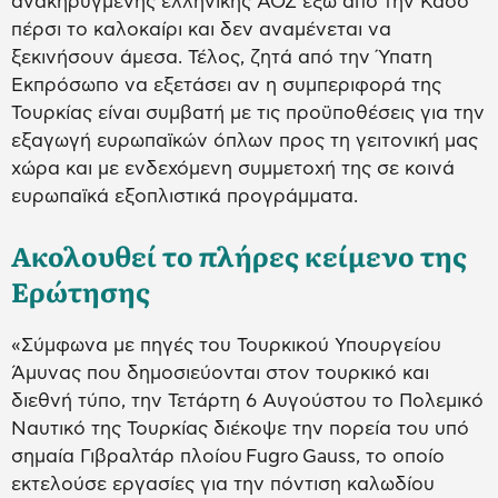
ανακηρυγμένης ελληνικής ΑΟΖ έξω από την Κάσο
πέρσι το καλοκαίρι και δεν αναμένεται να
ξεκινήσουν άμεσα. Τέλος, ζητά από την Ύπατη
Εκπρόσωπο να εξετάσει αν η συμπεριφορά της
Τουρκίας είναι συμβατή με τις προϋποθέσεις για την
εξαγωγή ευρωπαϊκών όπλων προς τη γειτονική μας
χώρα και με ενδεχόμενη συμμετοχή της σε κοινά
ευρωπαϊκά εξοπλιστικά προγράμματα.
Ακολουθεί το πλήρες κείμενο της
Ερώτησης
«Σύμφωνα με πηγές του Τουρκικού Υπουργείου
Άμυνας που δημοσιεύονται στον τουρκικό και
διεθνή τύπο, την Τετάρτη 6 Αυγούστου το Πολεμικό
Ναυτικό της Τουρκίας διέκοψε την πορεία του υπό
σημαία Γιβραλτάρ πλοίου Fugro Gauss, το οποίο
εκτελούσε εργασίες για την πόντιση καλωδίου