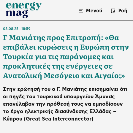
Μενού
Ροή
08.08.25
18:59
Γ Μανιάτης προς Επιτροπή: «Θα
επιβάλει κυρώσεις η Ευρώπη στην
Τουρκία για τις παράνομες και
προκλητικές της ενέργειες σε
Ανατολική Μεσόγειο και Αιγαίο;»
Στην ερώτησή του ο Γ. Μανιάτης επισημαίνει ότι
οι πηγές του τουρκικού υπουργείου Άμυνας
επανέλαβαν την πρόθεσή τους να εμποδίσουν
το έργο ηλεκτρικής διασύνδεσης Ελλάδας –
Κύπρου (Great Sea Interconnector)