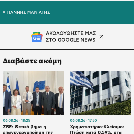
ΓΙΑΝΝΗΣ ΜΑΝΙΑΤΗΣ
ΑΚΟΛΟΥΘΗΣΤΕ ΜΑΣ
ΣΤΟ GOOGLE NEWS
Διαβάστε ακόμη
06.08.26
18:25
06.08.26
17:50
ΣΒΕ: Θετικό βήμα η
Χρηματιστήριο-Κλείσιμο:
επανενεργοποίηση της
Πτώση κατά 0,59%, στα