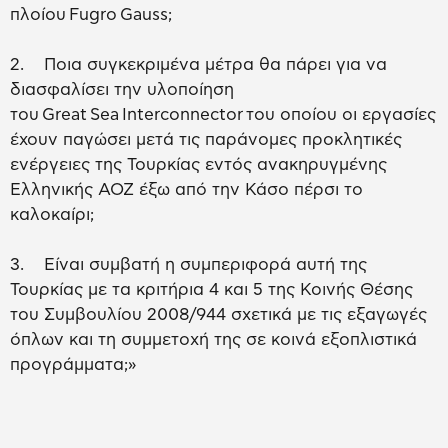
πλοίου Fugro Gauss;
2. Ποια συγκεκριμένα μέτρα θα πάρει για να
διασφαλίσει την υλοποίηση
του Great Sea Interconnector του οποίου οι εργασίες
έχουν παγώσει μετά τις παράνομες προκλητικές
ενέργειες της Τουρκίας εντός ανακηρυγμένης
Ελληνικής ΑΟΖ έξω από την Κάσο πέρσι το
καλοκαίρι;
3. Είναι συμβατή η συμπεριφορά αυτή της
Τουρκίας με τα κριτήρια 4 και 5 της Κοινής Θέσης
του Συμβουλίου 2008/944 σχετικά με τις εξαγωγές
όπλων και τη συμμετοχή της σε κοινά εξοπλιστικά
προγράμματα;»