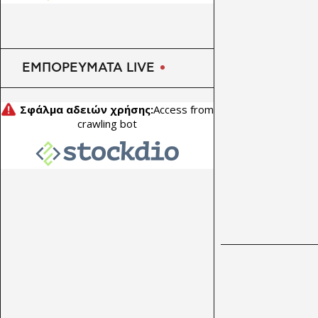
ΕΜΠΟΡΕΥΜΑΤΑ LIVE