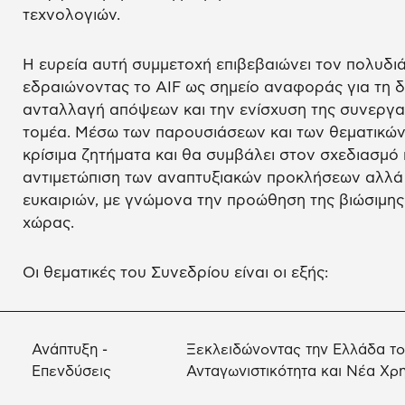
τεχνολογιών.
Η ευρεία αυτή συμμετοχή επιβεβαιώνει τον πολυδι
εδραιώνοντας το AIF ως σημείο αναφοράς για τη δ
ανταλλαγή απόψεων και την ενίσχυση της συνεργασ
τομέα. Μέσω των παρουσιάσεων και των θεματικών 
κρίσιμα ζητήματα και θα συμβάλει στον σχεδιασμό 
αντιμετώπιση των αναπτυξιακών προκλήσεων αλλά 
ευκαιριών, με γνώμονα την προώθηση της βιώσιμης
χώρας.
Οι θεματικές του Συνεδρίου είναι οι εξής:
Ανάπτυξη -
Ξεκλειδώνοντας την Ελλάδα το
Επενδύσεις
Ανταγωνιστικότητα και Νέα Χρ