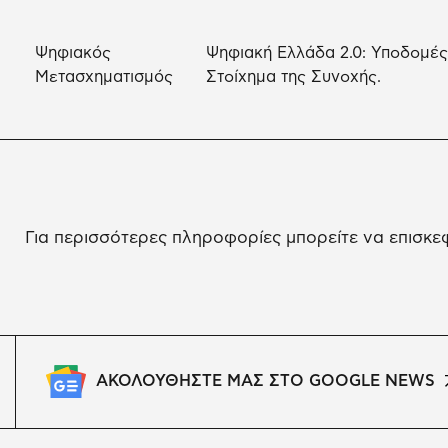
Ψηφιακός
Ψηφιακή Ελλάδα 2.0: Υποδομές
Μετασχηματισμός
Στοίχημα της Συνοχής.
Για περισσότερες πληροφορίες μπορείτε να επισκε
ΑΚΟΛΟΥΘΗΣΤΕ ΜΑΣ ΣΤΟ GOOGLE NEWS