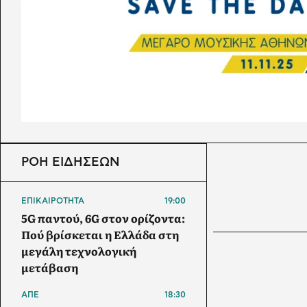
ΡΟΗ ΕΙΔΗΣΕΩΝ
ΕΠΙΚΑΙΡΟΤΗΤΑ
19:00
5G παντού, 6G στον ορίζοντα:
Πού βρίσκεται η Ελλάδα στη
μεγάλη τεχνολογική
μετάβαση
ΑΠΕ
18:30