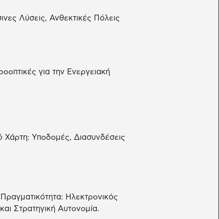
ινες Λύσεις, Ανθεκτικές Πόλεις
ροοπτικές για την Ενεργειακή
 Χάρτη: Υποδομές, Διασυνδέσεις
 Πραγματικότητα: Ηλεκτρονικός
και Στρατηγική Αυτονομία.