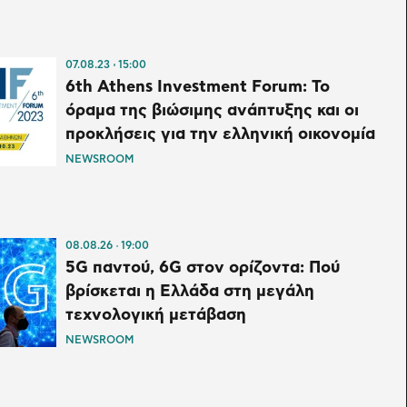
07.08.23
15:00
6th Athens Investment Forum: Το
όραμα της βιώσιμης ανάπτυξης και οι
προκλήσεις για την ελληνική οικονομία
NEWSROOM
08.08.26
19:00
5G παντού, 6G στον ορίζοντα: Πού
βρίσκεται η Ελλάδα στη μεγάλη
τεχνολογική μετάβαση
NEWSROOM