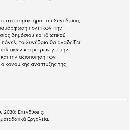
άστατο χαρακτήρα του Συνεδρίου,
ιαμόρφωση πολιτικών, την
ίας δημόσιου και ιδιωτικού
πάνελ, το Συνέδριο θα αναδείξει
πολιτικών και μέτρων για την
και την αξιοποίηση των
 οικονομικής ανάπτυξης της
υ 2030: Επενδύσεις,
ηματοδοτικά Εργαλεία.