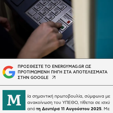
ΠΡΟΣΘΕΣΤΕ ΤΟ ENERGYMAG.GR ΩΣ
ΠΡΟΤΙΜΩΜΕΝΗ ΠΗΓΗ ΣΤΑ ΑΠΟΤΕΛΕΣΜΑΤΑ
ΣΤΗΝ GOOGLE
Μ
ία σημαντική πρωτοβουλία, σύμφωνα με
ανακοίνωση του ΥΠΕΘΟ, τίθεται σε ισχύ
από
τη Δευτέρα 11 Αυγούστου 2025
. Με