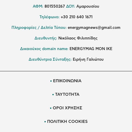
ΑΦΜ:
801550267
ΔΟΥ:
Αμαρουσίου
Τηλέφωνο:
+30 210 640 1671
Πληροφορίες / Δελτία Τύπου:
energymagnews@gmail.com
Διευθυντής:
Νικόλαος Φιλιππίδης
Δικαιούχος domain name:
ENERGYMAG ΜΟΝ ΙΚΕ
Διευθύντρια Σύνταξης:
Ειρήνη Γαλιώτου
ΕΠΙΚΟΙΝΩΝΙΑ
ΤΑΥΤΟΤΗΤΑ
ΟΡΟΙ ΧΡΗΣΗΣ
ΠΟΛΙΤΙΚΗ COOKIES