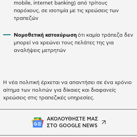
mobile, internet banking) από τρίτους
παρόχους, σε ισοτιμία με τις χρεώσεις των
τραπεζών
Νομοθετική κατοχύρωση
ότι καμία τράπεζα δεν
μπορεί να χρεώνει τους πελάτες της για
αναλήψεις μετρητών
Η νέα πολιτική έρχεται να απαντήσει σε ένα χρόνιο
αίτημα των πολιτών για δίκαιες και διαφανείς
χρεώσεις στις τραπεζικές υπηρεσίες.
ΑΚΟΛΟΥΘΗΣΤΕ ΜΑΣ
ΣΤΟ GOOGLE NEWS