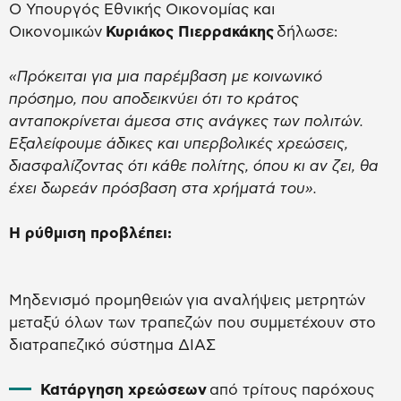
Ο Υπουργός Εθνικής Οικονομίας και
Οικονομικών
Κυριάκος Πιερρακάκης
δήλωσε:
«Πρόκειται για μια παρέμβαση με κοινωνικό
πρόσημο, που αποδεικνύει ότι το κράτος
ανταποκρίνεται άμεσα στις ανάγκες των πολιτών.
Εξαλείφουμε άδικες και υπερβολικές χρεώσεις,
διασφαλίζοντας ότι κάθε πολίτης, όπου κι αν ζει, θα
έχει δωρεάν πρόσβαση στα χρήματά του».
Η ρύθμιση προβλέπει:
Μηδενισμό προμηθειών για αναλήψεις μετρητών
μεταξύ όλων των τραπεζών που συμμετέχουν στο
διατραπεζικό σύστημα ΔΙΑΣ
Κατάργηση χρεώσεων
από τρίτους παρόχους