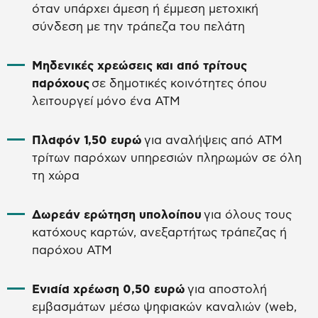
όταν υπάρχει άμεση ή έμμεση μετοχική
σύνδεση με την τράπεζα του πελάτη
Μηδενικές χρεώσεις και από τρίτους
παρόχους
σε δημοτικές κοινότητες όπου
λειτουργεί μόνο ένα ΑΤΜ
Πλαφόν 1,50 ευρώ
για αναλήψεις από ΑΤΜ
τρίτων παρόχων υπηρεσιών πληρωμών σε όλη
τη χώρα
Δωρεάν ερώτηση υπολοίπου
για όλους τους
κατόχους καρτών, ανεξαρτήτως τράπεζας ή
παρόχου ΑΤΜ
Ενιαία χρέωση 0,50 ευρώ
για αποστολή
εμβασμάτων μέσω ψηφιακών καναλιών (web,