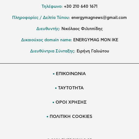
Τηλέφωνο:
+30 210 640 1671
Πληροφορίες / Δελτία Τύπου:
energymagnews@gmail.com
Διευθυντής:
Νικόλαος Φιλιππίδης
Δικαιούχος domain name:
ENERGYMAG ΜΟΝ ΙΚΕ
Διευθύντρια Σύνταξης:
Ειρήνη Γαλιώτου
ΕΠΙΚΟΙΝΩΝΙΑ
ΤΑΥΤΟΤΗΤΑ
ΟΡΟΙ ΧΡΗΣΗΣ
ΠΟΛΙΤΙΚΗ COOKIES