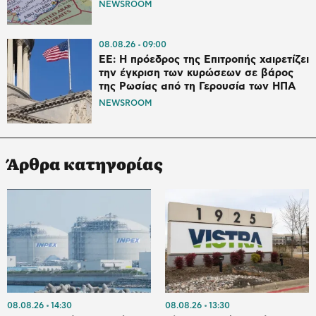
NEWSROOM
08.08.26
09:00
ΕΕ: Η πρόεδρος της Επιτροπής χαιρετίζει
την έγκριση των κυρώσεων σε βάρος
της Ρωσίας από τη Γερουσία των ΗΠΑ
NEWSROOM
Άρθρα κατηγορίας
08.08.26
14:30
08.08.26
13:30