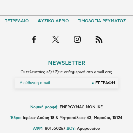
ΠΕΤΡΕΛΑΙΟ
ΦΥΣΙΚΟ ΑΕΡΙΟ
ΤΙΜΟΛΟΓΙΑ ΡΕΥΜΑΤΟΣ
NEWSLETTER
Οι τελευταίες εξελίξεις καθημερινά στο email σας.
ΕΓΓΡΑΦΗ
Νομική μορφή:
ENERGYMAG MON IKE
Έδρα:
Ιερέως Δούση 18 & Μητροπόλεως 43, Μαρούσι, 15124
ΑΦΜ:
801550267
ΔΟΥ:
Αμαρουσίου