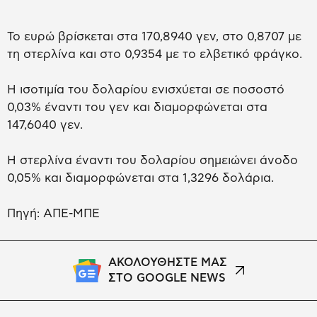
Το ευρώ βρίσκεται στα 170,8940 γεν, στο 0,8707 με
τη στερλίνα και στο 0,9354 με το ελβετικό φράγκο.
Η ισοτιμία του δολαρίου ενισχύεται σε ποσοστό
0,03% έναντι του γεν και διαμορφώνεται στα
147,6040 γεν.
Η στερλίνα έναντι του δολαρίου σημειώνει άνοδο
0,05% και διαμορφώνεται στα 1,3296 δολάρια.
Πηγή: ΑΠΕ-ΜΠΕ
ΑΚΟΛΟΥΘΗΣΤΕ ΜΑΣ
ΣΤΟ GOOGLE NEWS