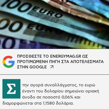
ΠΡΟΣΘΕΣΤΕ ΤΟ ENERGYMAG.GR ΩΣ
ΠΡΟΤΙΜΩΜΕΝΗ ΠΗΓΗ ΣΤΑ ΑΠΟΤΕΛΕΣΜΑΤΑ
ΣΤΗΝ GOOGLE
Σ
την αγορά συναλλάγματος, το ευρώ
έναντι του δολαρίου σημειώνει οριακή
άνοδο σε ποσοστό 0,06% και
διαμορφώνεται στα 1,1580 δολάρια.