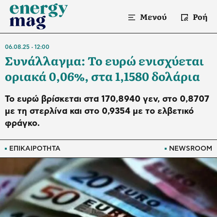
Μενού
Ροή
06.08.25
12:00
Συνάλλαγμα: Το ευρώ ενισχύεται
οριακά 0,06%, στα 1,1580 δολάρια
Το ευρώ βρίσκεται στα 170,8940 γεν, στο 0,8707
με τη στερλίνα και στο 0,9354 με το ελβετικό
φράγκο.
ΕΠΙΚΑΙΡΟΤΗΤΑ
NEWSROOM