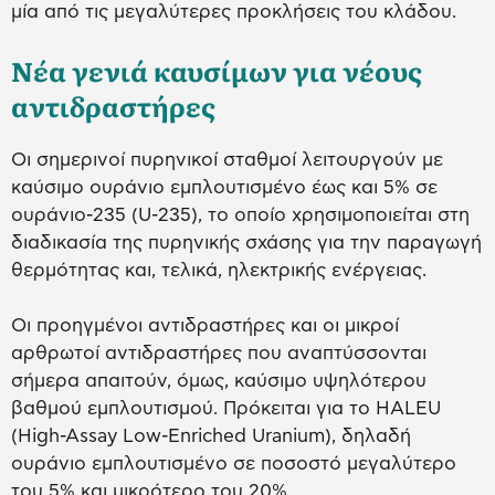
μία από τις μεγαλύτερες προκλήσεις του κλάδου.
Νέα γενιά καυσίμων για νέους
αντιδραστήρες
Οι σημερινοί πυρηνικοί σταθμοί λειτουργούν με
καύσιμο ουράνιο εμπλουτισμένο έως και 5% σε
ουράνιο-235 (U-235), το οποίο χρησιμοποιείται στη
διαδικασία της πυρηνικής σχάσης για την παραγωγή
θερμότητας και, τελικά, ηλεκτρικής ενέργειας.
Οι προηγμένοι αντιδραστήρες και οι μικροί
αρθρωτοί αντιδραστήρες που αναπτύσσονται
σήμερα απαιτούν, όμως, καύσιμο υψηλότερου
βαθμού εμπλουτισμού. Πρόκειται για το HALEU
(High-Assay Low-Enriched Uranium), δηλαδή
ουράνιο εμπλουτισμένο σε ποσοστό μεγαλύτερο
του 5% και μικρότερο του 20%.