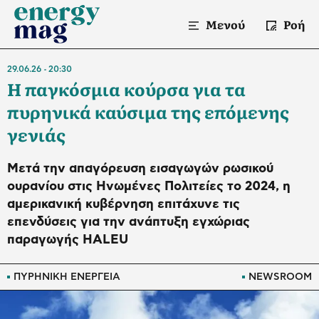
Μενού
Ροή
29.06.26
20:30
Η παγκόσμια κούρσα για τα
πυρηνικά καύσιμα της επόμενης
γενιάς
Μετά την απαγόρευση εισαγωγών ρωσικού
ουρανίου στις Ηνωμένες Πολιτείες το 2024, η
αμερικανική κυβέρνηση επιτάχυνε τις
επενδύσεις για την ανάπτυξη εγχώριας
παραγωγής HALEU
ΠΥΡΗΝΙΚΗ ΕΝΕΡΓΕΙΑ
NEWSROOM