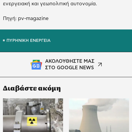
ενεργειακή και γεωπολιτική αυτονομία.
Πηγή: pv-magazine
ΠΥΡΗΝΙΚΗ ΕΝΕΡΓΕΙΑ
ΑΚΟΛΟΥΘΗΣΤΕ ΜΑΣ
ΣΤΟ GOOGLE NEWS
Διαβάστε ακόμη