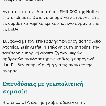
Αντίστοιχα, ο αντιδραστήρας SMR-300 της Holtec
έχει σχεδιαστεί ώστε να μπορεί να λειτουργεί είτε
με συμβατικό χαμηλά εμπλουτισμένο ουράνιο είτε
με LEU+.
Σύμφωνα με τον επικεφαλής τεχνολογίας της Aalo
Atomics, Yasir Arafat, η επιλογή αυτή επιτρέπει την
ταχύτερη εμπορική ανάπτυξη των μικρών
αρθρωτών αντιδραστήρων, καθώς η παραγωγή
HALEU δεν επαρκεί ακόμη για τις ανάγκες της
αγοράς.
Επενδύσεις με γεωπολιτική
σημασία
Η Urenco USA έχει ήδη λάβει άδεια για την