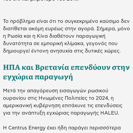
Το πρόβλημα είναι ότι το συγκεκριμένο καύσιμο δεν
διατίθεται ακόμη ευρέως στην αγορά. Σήμερα, μόνο
η Ρωσία και η Κίνα διαθέτουν παραγωγική
δυνατότητα σε εμπορική κλίμακα, γεγονός που
δημιουργεί έντονη ανησυχία στις δυτικές χώρες.
ΗΠΑ και Βρετανία επενδύουν στην
εγχώρια παραγωγή
Μετά την απαγόρευση εισαγωγών ρωσικού
ουρανίου στις Ηνωμένες Πολιτείες το 2024, η
αμερικανική κυβέρνηση επιτάχυνε τις επενδύσεις
για την ανάπτυξη εγχώριας παραγωγής HALEU.
Η Centrus Energy έχει ήδη παράγει περισσότερα