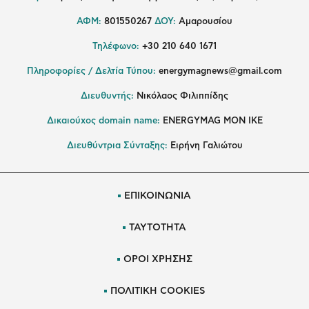
ΑΦΜ:
801550267
ΔΟΥ:
Αμαρουσίου
Τηλέφωνο:
+30 210 640 1671
Πληροφορίες / Δελτία Τύπου:
energymagnews@gmail.com
Διευθυντής:
Νικόλαος Φιλιππίδης
Δικαιούχος domain name:
ENERGYMAG ΜΟΝ ΙΚΕ
Διευθύντρια Σύνταξης:
Ειρήνη Γαλιώτου
ΕΠΙΚΟΙΝΩΝΙΑ
ΤΑΥΤΟΤΗΤΑ
ΟΡΟΙ ΧΡΗΣΗΣ
ΠΟΛΙΤΙΚΗ COOKIES