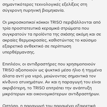
σημαντικότερες τεχνολογικές εξελίξεις στη
σύγχρονη πυρηνική βιομηχανία.
Οι μικροσκοπικοί κόκκοι TRISO περιβάλλονται από
τρία προστατευτικά κεραμικά στρώματα που
συγκρατούν τα προϊόντα της σχάσης ακόμη και σε
ακραίες θερμοκρασίες, καθιστώντας το καύσιμο
εξαιρετικά ανθεκτικό σε περίπτωση
υπερθέρμανσης.
Επιπλέον, οι αντιδραστήρες που χρησιμοποιούν
TRISO αξιοποιούν ως ψυκτικό μέσο ήλιο ή τηγμένα
άλατα αντί για νερό, μειώνοντας σημαντικά τον
κίνδυνο ατυχημάτων. Αν και η παραγωγή του είναι
ακριβότερη, το TRISO επιτρέπει την ανάπτυξη
μικρότερων και οικονομικότερων αντιδραστήρων.
Ωστόσο, η παραγωγή του παραμένει εξαιρετικά