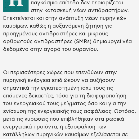
παγκόσμιο επίπεδο δεν περιορίζεται
στην κατασκευή νέων αντιδραστήρων.
Επεκτείνεται και στην ανάπτυξη νέων πυρηνικών
καυσίμων, καθώς η αυξανόμενη ζήτηση για
προηγμένους αντιδραστήρες και μικρούς
αρθρωτούς αντιδραστήρες (SMRs) δημιουργεί νέα
δεδομένα στην αγορά του ουρανίου.
Οι περισσότερες χώρες που επενδύουν στην
πυρηνική ενέργεια επιδιώκουν να αυξήσουν
σημαντικά την εγκατεστημένη ισχύ τους τις
επόμενες δεκαετίες, τόσο για τη διαφοροποίηση
του ενεργειακού τους μείγματος όσο και για την
ενίσχυση της ενεργειακής τους ασφάλειας. Ωστόσο,
μετά τις κυρώσεις που επιβλήθηκαν στα ρωσικά
ενεργειακά προϊόντα, η εξασφάλιση των
κατάλληλων πυρηνικών καυσίμων εξελίσσεται σε