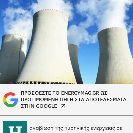
ΠΡΟΣΘΕΣΤΕ ΤΟ ENERGYMAG.GR ΩΣ
ΠΡΟΤΙΜΩΜΕΝΗ ΠΗΓΗ ΣΤΑ ΑΠΟΤΕΛΕΣΜΑΤΑ
ΣΤΗΝ GOOGLE
Η
αναβίωση της πυρηνικής ενέργειας σε