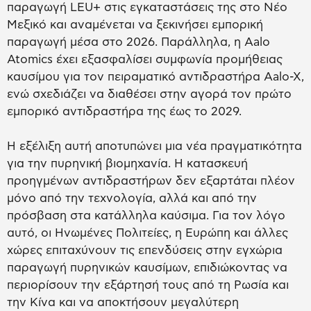
παραγωγή LEU+ στις εγκαταστάσεις της στο Νέο
Μεξικό και αναμένεται να ξεκινήσει εμπορική
παραγωγή μέσα στο 2026. Παράλληλα, η Aalo
Atomics έχει εξασφαλίσει συμφωνία προμήθειας
καυσίμου για τον πειραματικό αντιδραστήρα Aalo-X,
ενώ σχεδιάζει να διαθέσει στην αγορά τον πρώτο
εμπορικό αντιδραστήρα της έως το 2029.
Η εξέλιξη αυτή αποτυπώνει μια νέα πραγματικότητα
για την πυρηνική βιομηχανία. Η κατασκευή
προηγμένων αντιδραστήρων δεν εξαρτάται πλέον
μόνο από την τεχνολογία, αλλά και από την
πρόσβαση στα κατάλληλα καύσιμα. Για τον λόγο
αυτό, οι Ηνωμένες Πολιτείες, η Ευρώπη και άλλες
χώρες επιταχύνουν τις επενδύσεις στην εγχώρια
παραγωγή πυρηνικών καυσίμων, επιδιώκοντας να
περιορίσουν την εξάρτησή τους από τη Ρωσία και
την Κίνα και να αποκτήσουν μεγαλύτερη