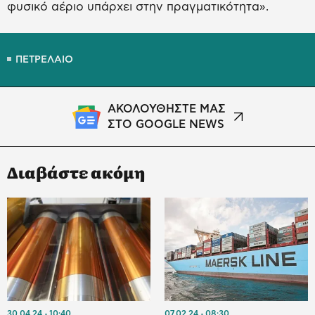
φυσικό αέριο υπάρχει στην πραγματικότητα».
ΠΕΤΡΕΛΑΙΟ
ΑΚΟΛΟΥΘΗΣΤΕ ΜΑΣ
ΣΤΟ GOOGLE NEWS
Διαβάστε ακόμη
30.04.24
10:40
07.02.24
08:30