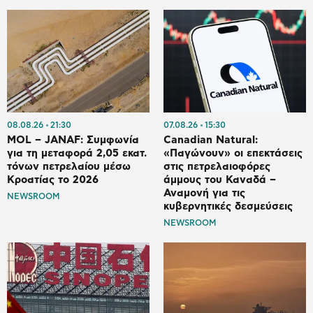
08.08.26
21:30
07.08.26
15:30
MOL – JANAF: Συμφωνία
Canadian Natural:
για τη μεταφορά 2,05 εκατ.
«Παγώνουν» οι επεκτάσεις
τόνων πετρελαίου μέσω
στις πετρελαιοφόρες
Κροατίας το 2026
άμμους του Καναδά –
Αναμονή για τις
NEWSROOM
κυβερνητικές δεσμεύσεις
NEWSROOM