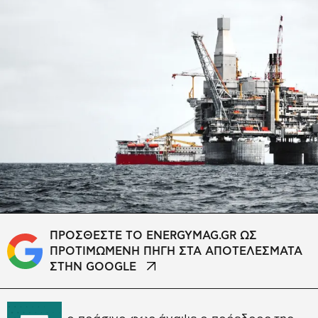
ΠΡΟΣΘΕΣΤΕ ΤΟ ENERGYMAG.GR ΩΣ
ΠΡΟΤΙΜΩΜΕΝΗ ΠΗΓΗ ΣΤΑ ΑΠΟΤΕΛΕΣΜΑΤΑ
ΣΤΗΝ GOOGLE