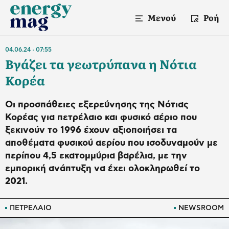
Μενού
Ροή
04.06.24
07:55
Βγάζει τα γεωτρύπανα η Νότια
Κορέα
Οι προσπάθειες εξερεύνησης της Νότιας
Κορέας για πετρέλαιο και φυσικό αέριο που
ξεκινούν το 1996 έχουν αξιοποιήσει τα
αποθέματα φυσικού αερίου που ισοδυναμούν με
περίπου 4,5 εκατομμύρια βαρέλια, με την
εμπορική ανάπτυξη να έχει ολοκληρωθεί το
2021.
ΠΕΤΡΕΛΑΙΟ
NEWSROOM