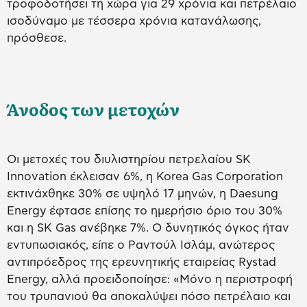
τροφοδοτήσει τη χώρα για 29 χρόνια και πετρέλαιο
ισοδύναμο με τέσσερα χρόνια κατανάλωσης,
πρόσθεσε.
Άνοδος των μετοχών
Οι μετοχές του διυλιστηρίου πετρελαίου SK
Innovation έκλεισαν 6%, η Korea Gas Corporation
εκτινάχθηκε 30% σε υψηλό 17 μηνών, η Daesung
Energy έφτασε επίσης το ημερήσιο όριο του 30%
και η SK Gas ανέβηκε 7%. Ο δυνητικός όγκος ήταν
εντυπωσιακός, είπε ο Ραντούλ Ισλάμ, ανώτερος
αντιπρόεδρος της ερευνητικής εταιρείας Rystad
Energy, αλλά προειδοποίησε: «Μόνο η περιστροφή
του τρυπανιού θα αποκαλύψει πόσο πετρέλαιο και