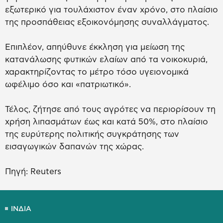
εξωτερικό για τουλάχιστον έναν χρόνο, στο πλαίσιο
της προσπάθειας εξοικονόμησης συναλλάγματος.
Επιπλέον, απηύθυνε έκκληση για μείωση της
κατανάλωσης φυτικών ελαίων από τα νοικοκυριά,
χαρακτηρίζοντας το μέτρο τόσο υγειονομικά
ωφέλιμο όσο και «πατριωτικό».
Τέλος, ζήτησε από τους αγρότες να περιορίσουν τη
χρήση λιπασμάτων έως και κατά 50%, στο πλαίσιο
της ευρύτερης πολιτικής συγκράτησης των
εισαγωγικών δαπανών της χώρας.
Πηγή: Reuters
ΙΝΔΙΑ