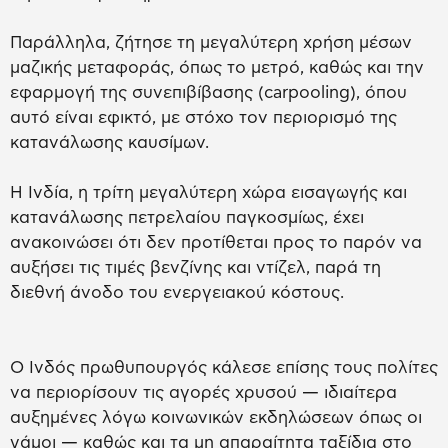
Παράλληλα, ζήτησε τη μεγαλύτερη χρήση μέσων
μαζικής μεταφοράς, όπως το μετρό, καθώς και την
εφαρμογή της συνεπιβίβασης (carpooling), όπου
αυτό είναι εφικτό, με στόχο τον περιορισμό της
κατανάλωσης καυσίμων.
Η Ινδία, η τρίτη μεγαλύτερη χώρα εισαγωγής και
κατανάλωσης πετρελαίου παγκοσμίως, έχει
ανακοινώσει ότι δεν προτίθεται προς το παρόν να
αυξήσει τις τιμές βενζίνης και ντίζελ, παρά τη
διεθνή άνοδο του ενεργειακού κόστους.
Ο Ινδός πρωθυπουργός κάλεσε επίσης τους πολίτες
να περιορίσουν τις αγορές χρυσού — ιδιαίτερα
αυξημένες λόγω κοινωνικών εκδηλώσεων όπως οι
γάμοι — καθώς και τα μη απαραίτητα ταξίδια στο