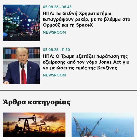
05.08.26
08:45
ΗΠΑ: Τα διεθνή Χρηματιστήρια
καταγράφουν ρεκόρ, με το βλέμμα στο
Ορμούζ και τη SpaceX
NEWSROOM
05.08.26
11:30
ΗΠΑ: Ο Τραμπ εξετάζει παράταση της
εξαίρεσης από τον νόμο Jones Act για
να μειώσει τις τιμές της βενζίνης
NEWSROOM
Άρθρα κατηγορίας