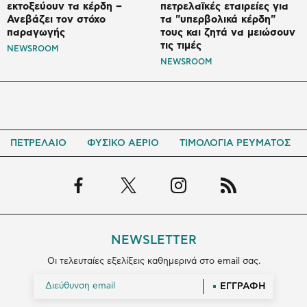
εκτοξεύουν τα κέρδη –
πετρελαϊκές εταιρείες για
Ανεβάζει τον στόχο
τα "υπερβολικά κέρδη"
παραγωγής
τους και ζητά να μειώσουν
τις τιμές
NEWSROOM
NEWSROOM
ΠΕΤΡΕΛΑΙΟ
ΦΥΣΙΚΟ ΑΕΡΙΟ
ΤΙΜΟΛΟΓΙΑ ΡΕΥΜΑΤΟΣ
NEWSLETTER
Οι τελευταίες εξελίξεις καθημερινά στο email σας.
ΕΓΓΡΑΦΗ