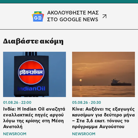
ΑΚΟΛΟΥΘΗΣΤΕ ΜΑΣ
ΣΤΟ GOOGLE NEWS
Διαβάστε ακόμη
01.08.26
22:00
05.08.26
20:30
Ινδία: Η Indian Oil αναζητά
Κίνα: Αυξάνει τις εξαγωγές
εναλλακτικές πηγές αργού
καυσίμων για δεύτερο μήνα
λόγω της κρίσης στη Μέση
– Στα 3,6 εκατ. τόνους το
Ανατολή
πρόγραμμα Αυγούστου
NEWSROOM
NEWSROOM