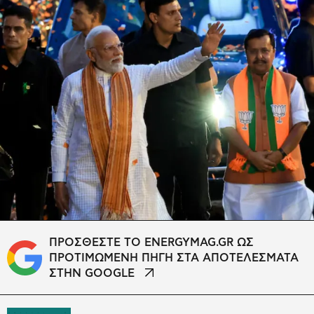
ΠΡΟΣΘΕΣΤΕ ΤΟ ENERGYMAG.GR ΩΣ
ΠΡΟΤΙΜΩΜΕΝΗ ΠΗΓΗ ΣΤΑ ΑΠΟΤΕΛΕΣΜΑΤΑ
ΣΤΗΝ GOOGLE