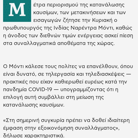
Μ
έτρα περιορισμού της κατανάλωσης
καυσίμων, των μετακινήσεων και των
εισαγωγών ζήτησε την Κυριακή ο
πρωθυπουργός της Ινδίας Ναρέντρα Μόντι, καθώς
η άνοδος των διεθνών τιμών ενέργειας ασκεί πίεση
στα συναλλαγματικά αποθέματα της χώρας.
Ο Μόντι κάλεσε τους πολίτες να επανέλθουν, όπου
είναι δυνατό, σε τηλεργασία και τηλεδιασκέψεις —
πρακτικές που είχαν καθιερωθεί ευρέως κατά την
πανδημία COVID-19 — υπογραμμίζοντας ότι η
επιλογή αυτή συμβάλλει στη μείωση της
κατανάλωσης καυσίμων.
«Στη σημερινή συγκυρία πρέπει να δοθεί ιδιαίτερη
έμφαση στην εξοικονόμηση συναλλάγματος»,
δήλωσε χαρακτηριστικά.