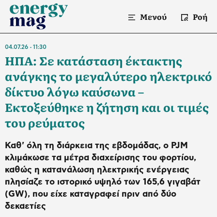
Μενού
Ροή
04.07.26
11:30
ΗΠΑ: Σε κατάσταση έκτακτης
ανάγκης το μεγαλύτερο ηλεκτρικό
δίκτυο λόγω καύσωνα –
Εκτοξεύθηκε η ζήτηση και οι τιμές
του ρεύματος
Καθ' όλη τη διάρκεια της εβδομάδας, ο PJM
κλιμάκωσε τα μέτρα διαχείρισης του φορτίου,
καθώς η κατανάλωση ηλεκτρικής ενέργειας
πλησίαζε το ιστορικό υψηλό των 165,6 γιγαβάτ
(GW), που είχε καταγραφεί πριν από δύο
δεκαετίες