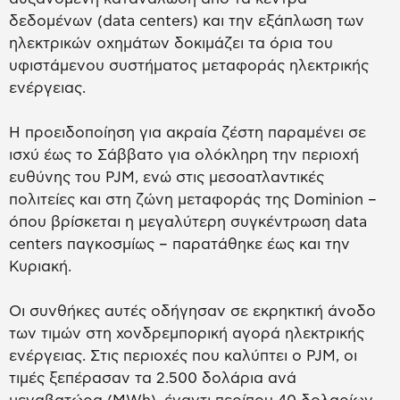
δεδομένων (data centers) και την εξάπλωση των
ηλεκτρικών οχημάτων δοκιμάζει τα όρια του
υφιστάμενου συστήματος μεταφοράς ηλεκτρικής
ενέργειας.
Η προειδοποίηση για ακραία ζέστη παραμένει σε
ισχύ έως το Σάββατο για ολόκληρη την περιοχή
ευθύνης του PJM, ενώ στις μεσοατλαντικές
πολιτείες και στη ζώνη μεταφοράς της Dominion –
όπου βρίσκεται η μεγαλύτερη συγκέντρωση data
centers παγκοσμίως – παρατάθηκε έως και την
Κυριακή.
Οι συνθήκες αυτές οδήγησαν σε εκρηκτική άνοδο
των τιμών στη χονδρεμπορική αγορά ηλεκτρικής
ενέργειας. Στις περιοχές που καλύπτει ο PJM, οι
τιμές ξεπέρασαν τα 2.500 δολάρια ανά