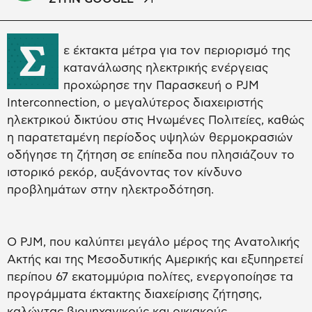
Σ
ε έκτακτα μέτρα για τον περιορισμό της
κατανάλωσης ηλεκτρικής ενέργειας
προχώρησε την Παρασκευή ο PJM
Interconnection, ο μεγαλύτερος διαχειριστής
ηλεκτρικού δικτύου στις Ηνωμένες Πολιτείες, καθώς
η παρατεταμένη περίοδος υψηλών θερμοκρασιών
οδήγησε τη ζήτηση σε επίπεδα που πλησιάζουν το
ιστορικό ρεκόρ, αυξάνοντας τον κίνδυνο
προβλημάτων στην ηλεκτροδότηση.
Ο PJM, που καλύπτει μεγάλο μέρος της Ανατολικής
Ακτής και της Μεσοδυτικής Αμερικής και εξυπηρετεί
περίπου 67 εκατομμύρια πολίτες, ενεργοποίησε τα
προγράμματα έκτακτης διαχείρισης ζήτησης,
καλώντας βιομηχανικούς και οικιακούς