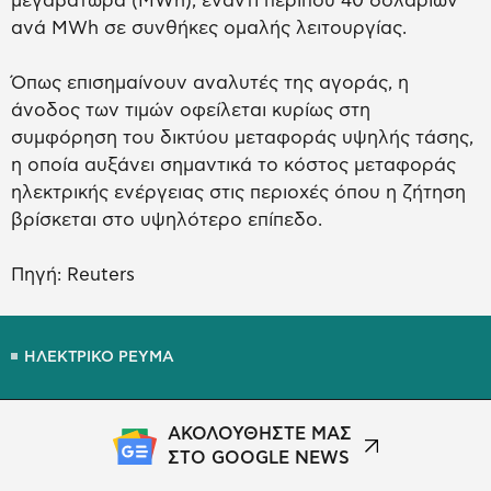
μεγαβατώρα (MWh), έναντι περίπου 40 δολαρίων
ανά MWh σε συνθήκες ομαλής λειτουργίας.
Όπως επισημαίνουν αναλυτές της αγοράς, η
άνοδος των τιμών οφείλεται κυρίως στη
συμφόρηση του δικτύου μεταφοράς υψηλής τάσης,
η οποία αυξάνει σημαντικά το κόστος μεταφοράς
ηλεκτρικής ενέργειας στις περιοχές όπου η ζήτηση
βρίσκεται στο υψηλότερο επίπεδο.
Πηγή: Reuters
ΗΛΕΚΤΡΙΚΟ ΡΕΥΜΑ
ΑΚΟΛΟΥΘΗΣΤΕ ΜΑΣ
ΣΤΟ GOOGLE NEWS