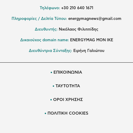
Τηλέφωνο:
+30 210 640 1671
Πληροφορίες / Δελτία Τύπου:
energymagnews@gmail.com
Διευθυντής:
Νικόλαος Φιλιππίδης
Δικαιούχος domain name:
ENERGYMAG ΜΟΝ ΙΚΕ
Διευθύντρια Σύνταξης:
Ειρήνη Γαλιώτου
ΕΠΙΚΟΙΝΩΝΙΑ
ΤΑΥΤΟΤΗΤΑ
ΟΡΟΙ ΧΡΗΣΗΣ
ΠΟΛΙΤΙΚΗ COOKIES