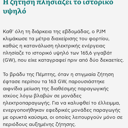
Η ζήτηση πλησιάζει το ιστορικό
υψηλό
Καθ' όλη τη διάρκεια της εβδομάδας, ο PJM
κλιμάκωσε τα μέτρα διαχείρισης του φορτίου,
καθώς η κατανάλωση ηλεκτρικής ενέργειας
πλησίαζε το ιστορικό υψηλό των 165,6 γιγαβάτ
(GW), που είχε καταγραφεί πριν από δύο δεκαετίες.
Το βράδυ της Πέμπτης, όταν η στιγμιαία ζήτηση
έφτασε περίπου τα 163 GW, παρουσιάστηκε
αιφνίδια μείωση της διαθέσιμης παραγωγικής
ισχύος λόγω βλαβών σε μονάδες
ηλεκτροπαραγωγής. Για να καλυφθεί το έλλειμμα,
ενεργοποιήθηκαν εφεδρικές μονάδες παραγωγής
με ορυκτά καύσιμα, οι οποίες λειτουργούν μόνο σε
περιόδους αυξημένης ζήτησης.