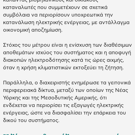
καταναλωτές που συμμετέχουν σε σχετικά
συμβόλαια να περιορίσουν υποχρεωτικά την
κατανάλωση ηλεκτρικής ενέργειας, με αντάλλαγμα
οικονομική αποζημίωση.
Στόχος του μέτρου είναι η ενίσχυση των διαθέσιμων
αποθεμάτων ισχύος του συστήματος και η αποφυγή
διακοπών ηλεκτροδότησης κατά τις ώρες αιχμής,
όταν η χρήση κλιματιστικών εκτοξεύει τη ζήτηση.
Παράλληλα, ο διαχειριστής ενημέρωσε τα γειτονικά
περιφερειακά δίκτυα, μεταξύ των οποίων της Νέας
Υόρκης και της Μεσοδυτικής Αμερικής, ότι
ενδέχεται να περιορίσει τις εξαγωγές ηλεκτρικής
ενέργειας, ώστε να διασφαλίσει την επάρκεια του
δικού του συστήματος.