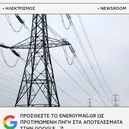
ΗΛΕΚΤΡΙΣΜΟΣ
NEWSROOM
ΠΡΟΣΘΕΣΤΕ ΤΟ ENERGYMAG.GR ΩΣ
ΠΡΟΤΙΜΩΜΕΝΗ ΠΗΓΗ ΣΤΑ ΑΠΟΤΕΛΕΣΜΑΤΑ
ΣΤΗΝ GOOGLE