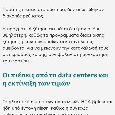
Παρά τις πιέσεις στο σύστημα, δεν σημειώθηκαν
διακοπές ρεύματος.
Η πραγματική ζήτηση εκτιμάται ότι ήταν ακόμη
υψηλότερη, καθώς τα προγράμματα διαχείρισης
ζήτησης, μέσω των οποίων οι καταναλωτές
αμείβονται για να μειώνουν την κατανάλωσή τους
σε περιόδους κρίσης, συνέβαλαν στη συγκράτηση
του φορτίου.
Οι πιέσεις από τα data centers και
η εκτίναξη των τιμών
Το ηλεκτρικό δίκτυο των ανατολικών ΗΠΑ βρίσκεται
ήδη υπό έντονη πίεση, καθώς η συνεχώς
αυξανόμενη κατανάλωση από τα κέντρα