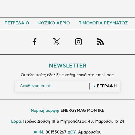
ΠΕΤΡΕΛΑΙΟ
ΦΥΣΙΚΟ ΑΕΡΙΟ
ΤΙΜΟΛΟΓΙΑ ΡΕΥΜΑΤΟΣ
NEWSLETTER
Οι τελευταίες εξελίξεις καθημερινά στο email σας.
ΕΓΓΡΑΦΗ
Νομική μορφή:
ENERGYMAG MON IKE
Έδρα:
Ιερέως Δούση 18 & Μητροπόλεως 43, Μαρούσι, 15124
ΑΦΜ:
801550267
ΔΟΥ:
Αμαρουσίου