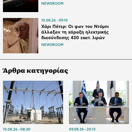
NEWSROOM
10.08.26
09:10
Χάρι Πότερ: Οι φαν του Ντόμπι
άλλαξαν τη χάραξη ηλεκτρικής
διασύνδεσης 430 εκατ. λιρών
NEWSROOM
Άρθρα κατηγορίας
10.08.26
08:30
09.08.26
20:13