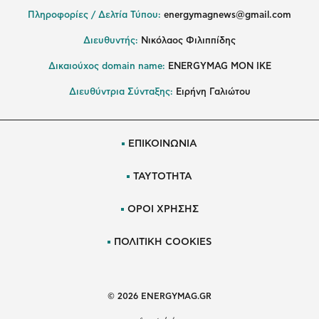
Πληροφορίες / Δελτία Τύπου:
energymagnews@gmail.com
Διευθυντής:
Νικόλαος Φιλιππίδης
Δικαιούχος domain name:
ENERGYMAG ΜΟΝ ΙΚΕ
Διευθύντρια Σύνταξης:
Ειρήνη Γαλιώτου
ΕΠΙΚΟΙΝΩΝΙΑ
ΤΑΥΤΟΤΗΤΑ
ΟΡΟΙ ΧΡΗΣΗΣ
ΠΟΛΙΤΙΚΗ COOKIES
© 2026 ENERGYMAG.GR