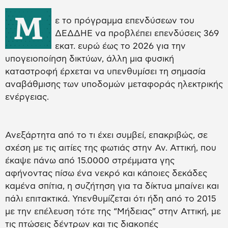
Μ
ε το πρόγραμμα επενδύσεων του
ΔΕΔΔΗΕ να προβλέπει επενδύσεις 369
εκατ. ευρώ έως το 2026 για την
υπογειοποίηση δικτύων, άλλη μια φυσική
καταστροφή έρχεται να υπενθυμίσει τη σημασία
αναβάθμισης των υποδομών μεταφοράς ηλεκτρικής
ενέργειας.
Ανεξάρτητα από το τι έχει συμβεί, επακριβώς, σε
σχέση με τις αιτίες της φωτιάς στην Αν. Αττική, που
έκαψε πάνω από 15.0000 στρέμματα γης
αφήνοντας πίσω ένα νεκρό και κάποιες δεκάδες
καμένα σπίτια, η συζήτηση για τα δίκτυα μπαίνει και
πάλι επιτακτικά. Υπενθυμίζεται ότι ήδη από το 2015
με την επέλευση τότε της “Μήδειας” στην Αττική, με
τις πτώσεις δέντρων και τις διακοπές