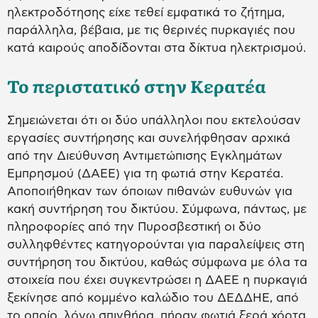
ηλεκτροδότησης είχε τεθεί εμφατικά το ζήτημα,
παράλληλα, βέβαια, με τις θερινές πυρκαγιές που
κατά καιρούς αποδίδονται στα δίκτυα ηλεκτρισμού.
Το περιστατικό στην Κερατέα
Σημειώνεται ότι οι δύο υπάλληλοι που εκτελούσαν
εργασίες συντήρησης και συνελήφθησαν αρχικά
από την Διεύθυνση Αντιμετώπισης Εγκλημάτων
Εμπρησμού (ΔΑΕΕ) για τη φωτιά στην Κερατέα.
Αποποιήθηκαν των όποιων πιθανών ευθυνών για
κακή συντήρηση του δικτύου. Σύμφωνα, πάντως, με
πληροφορίες από την Πυροσβεστική οι δύο
συλληφθέντες κατηγορούνται για παραλείψεις στη
συντήρηση του δικτύου, καθώς σύμφωνα με όλα τα
στοιχεία που έχει συγκεντρώσει η ΔΑΕΕ η πυρκαγιά
ξεκίνησε από κομμένο καλώδιο του ΔΕΔΔΗΕ, από
το οποίο, λόγω σπινθήρα, πήραν φωτιά ξερά χόρτα