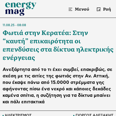
Μενού
Ροή
11.08.25
08:08
Φωτιά στην Κερατέα: Στην
“καυτή” επικαιρότητα οι
επενδύσεις στα δίκτυα ηλεκτρικής
ενέργειας
Ανεξάρτητα από το τι έχει συμβεί, επακριβώς, σε
σχέση με τις αιτίες της φωτιάς στην Αν. Αττική,
που έκαψε πάνω από 15.0000 στρέμματα γης
αφήνοντας πίσω ένα νεκρό και κάποιες δεκάδες
καμένα σπίτια, η συζήτηση για τα δίκτυα μπαίνει
και πάλι επιτακτικά
ΗΛΕΚΤΡΙΣΜΟΣ
ΓΙΩΡΓΟΣ ΑΛΕΞΑΚΗΣ