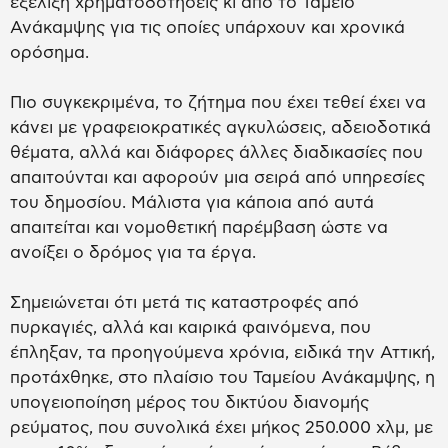
εξέλιξη χρηματοδοτήσεις κι από το Ταμείο
Ανάκαμψης για τις οποίες υπάρχουν και χρονικά
ορόσημα.
Πιο συγκεκριμένα, το ζήτημα που έχει τεθεί έχει να
κάνει με γραφειοκρατικές αγκυλώσεις, αδειοδοτικά
θέματα, αλλά και διάφορες άλλες διαδικασίες που
απαιτούνται και αφορούν μια σειρά από υπηρεσίες
του δημοσίου. Μάλιστα για κάποια από αυτά
απαιτείται και νομοθετική παρέμβαση ώστε να
ανοίξει ο δρόμος για τα έργα.
Σημειώνεται ότι μετά τις καταστροφές από
πυρκαγιές, αλλά και καιρικά φαινόμενα, που
έπληξαν, τα προηγούμενα χρόνια, ειδικά την Αττική,
προτάχθηκε, στο πλαίσιο του Ταμείου Ανάκαμψης, η
υπογειοποίηση μέρος του δικτύου διανομής
ρεύματος, που συνολικά έχει μήκος 250.000 χλμ, με