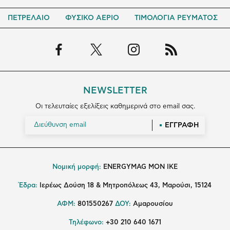
ΠΕΤΡΕΛΑΙΟ
ΦΥΣΙΚΟ ΑΕΡΙΟ
ΤΙΜΟΛΟΓΙΑ ΡΕΥΜΑΤΟΣ
NEWSLETTER
Οι τελευταίες εξελίξεις καθημερινά στο email σας.
ΕΓΓΡΑΦΗ
Νομική μορφή:
ENERGYMAG MON IKE
Έδρα:
Ιερέως Δούση 18 & Μητροπόλεως 43, Μαρούσι, 15124
ΑΦΜ:
801550267
ΔΟΥ:
Αμαρουσίου
Τηλέφωνο:
+30 210 640 1671