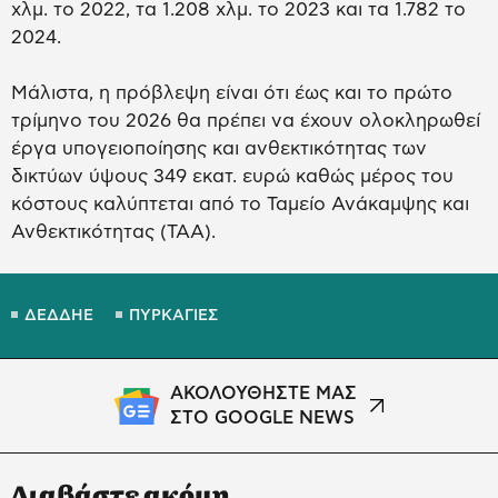
χλμ. το 2022, τα 1.208 χλμ. το 2023 και τα 1.782 το
2024.
Μάλιστα, η πρόβλεψη είναι ότι έως και το πρώτο
τρίμηνο του 2026 θα πρέπει να έχουν ολοκληρωθεί
έργα υπογειοποίησης και ανθεκτικότητας των
δικτύων ύψους 349 εκατ. ευρώ καθώς μέρος του
κόστους καλύπτεται από το Ταμείο Ανάκαμψης και
Ανθεκτικότητας (ΤΑΑ).
ΔΕΔΔΗΕ
ΠΥΡΚΑΓΙΕΣ
ΑΚΟΛΟΥΘΗΣΤΕ ΜΑΣ
ΣΤΟ GOOGLE NEWS
Διαβάστε ακόμη