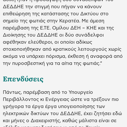
ΔΕΔΔΗΕ την στιγμή που πήγαν να κάνουν
επιθεώρηση της κατάστασης του Δικτύου στο
σημείο της φωτιάς στην Κερατέα. Με άμεση
παρέμβαση της Ε.ΤΕ. Ομίλου ΔΕΗ – ΚΗΕ και της
Διοίκησης του ΔΕΔΔΗΕ οι δύο συνάδελφοι
αφέθηκαν ελεύθεροι, οι οποίοι αδίκως
στοχοποιήθηκαν από κρατικούς λειτουργούς χωρίς
ακόμα να υπάρχει πόρισμα, έκθεση ή αναφορά από
την πυροσβεστική για τα αίτια της φωτιάς.”
Επενδύσεις
Πάντως, παρέμβαση από το Υπουργείο
Περιβάλλοντος κι Ενέργειας ώστε να τρέξουν πιο
γρήγορα τα έργα έργα υπογειοποίησης των
ηλεκτρικών δικτύων του ΔΕΔΔΗΕ, έχει ζητήσει εδώ
και μήνες ο Διαχειριστής, καθώς μάλιστα είναι σε