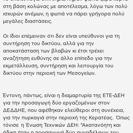
στη βάση κολώνας με αποτέλεσμα, λόγω των πολύ
ισχυρών ανέμων, η φωτιά να πάρει γρήγορα πολύ
μεγάλες διαστάσεις.
Οι ίδιοι επέμειναν ότι δεν είναι υπεύθυνοι για τη
συντήρηση του δικτύου, αλλά για την
αποκατάσταση των βλαβών κι έτσι τρέχει
αναζήτηση ευθύνης σε άλλο επίπεδο για την
εκμετάλλευση, συντήρηση και λειτουργία του
δικτύου στην περιοχή των Μεσογείων.
Έντονη, πάντως, είναι η διαμαρτυρία της ΕΤΕ-ΔΕΗ
για την προσαγωγή δύο εργαζομένων στον
ΔΕΔΔΗΕ, που αφέθηκαν ελεύθεροι στη συνέχεια,
για την πυρκαγιά στην περιοχή της Κερατέας. Όπως
τόνισε η Ένωση Τεχνικών ΔΕΗ: “Ακατανόητη και
άδικη ήταν η προσαγωγή δύο συναδέλφων του