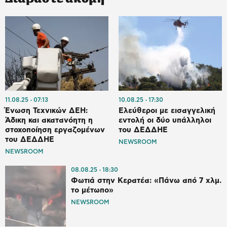
11.08.25
07:13
10.08.25
17:30
Ένωση Τεχνικών ΔΕΗ:
Ελεύθεροι με εισαγγελική
Άδικη και ακατανόητη η
εντολή οι δύο υπάλληλοι
στοχοποίηση εργαζομένων
του ΔΕΔΔΗΕ
του ΔΕΔΔΗΕ
NEWSROOM
NEWSROOM
08.08.25
18:30
Φωτιά στην Κερατέα: «Πάνω από 7 χλμ.
το μέτωπο»
NEWSROOM