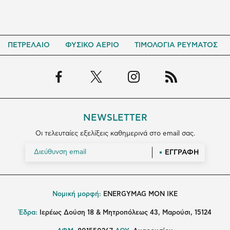
ΠΕΤΡΕΛΑΙΟ
ΦΥΣΙΚΟ ΑΕΡΙΟ
ΤΙΜΟΛΟΓΙΑ ΡΕΥΜΑΤΟΣ
NEWSLETTER
Οι τελευταίες εξελίξεις καθημερινά στο email σας.
ΕΓΓΡΑΦΗ
Νομική μορφή:
ENERGYMAG MON IKE
Έδρα:
Ιερέως Δούση 18 & Μητροπόλεως 43, Μαρούσι, 15124