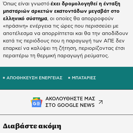
Όπως είναι γνωστό
έχει δρομολογηθεί η ένταξη
μπαταριών αρκετών εκατοντάδων μεγαβάτ στο
ελληνικό σύστημα
, οι οποίες θα απορροφούν
«πράσινη» ενέργεια τις ώρες που περισσεύει με
αποτέλεσμα να απορρίπτεται και θα την αποδίδουν
κατά τις περιόδους που η παραγωγή των ΑΠΕ δεν
επαρκεί να καλύψει τη ζήτηση, περιορίζοντας έτσι
περαιτέρω τη θερμική παραγωγή ρεύματος.
ΑΠΟΘΗΚΕΥΣΗ ΕΝΕΡΓΕΙΑΣ
ΜΠΑΤΑΡΙΕΣ
ΑΚΟΛΟΥΘΗΣΤΕ ΜΑΣ
ΣΤΟ GOOGLE NEWS
Διαβάστε ακόμη