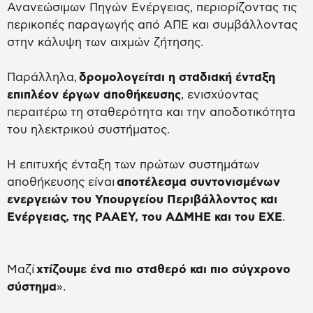
Ανανεώσιμων Πηγών Ενέργειας, περιορίζοντας τις
περικοπές παραγωγής από ΑΠΕ και συμβάλλοντας
στην κάλυψη των αιχμών ζήτησης.
Παράλληλα,
δρομολογείται η σταδιακή ένταξη
επιπλέον έργων αποθήκευσης
, ενισχύοντας
περαιτέρω τη σταθερότητα και την αποδοτικότητα
του ηλεκτρικού συστήματος.
Η επιτυχής ένταξη των πρώτων συστημάτων
αποθήκευσης είναι
αποτέλεσμα συντονισμένων
ενεργειών του Υπουργείου Περιβάλλοντος και
Ενέργειας, της ΡΑΑΕΥ, του ΑΔΜΗΕ και του ΕΧΕ
.
Μαζί
χτίζουμε ένα πιο σταθερό και πιο σύγχρονο
σύστημα
».