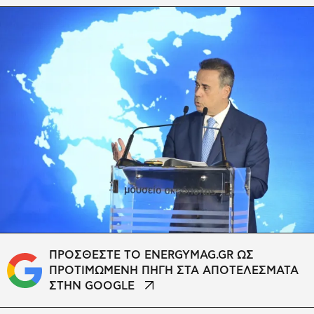
ΠΡΟΣΘΕΣΤΕ ΤΟ ENERGYMAG.GR ΩΣ
ΠΡΟΤΙΜΩΜΕΝΗ ΠΗΓΗ ΣΤΑ ΑΠΟΤΕΛΕΣΜΑΤΑ
ΣΤΗΝ GOOGLE