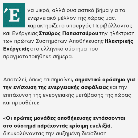
Έ
να μικρό, αλλά ουσιαστικό βήμα για το
ενεργειακό μέλλον της χώρας μας,
χαρακτηρίζει ο υπουργός Περιβάλλοντος
και Ενέργειας
Σταύρος Παπασταύρου
την ηλέκτριση
των πρώτων Συστημάτων Αποθήκευσης
Ηλεκτρικής
Ενέργειας
στο ελληνικό σύστημα που
πραγματοποιήθηκε σήμερα.
Αποτελεί, όπως επισημαίνει
, σημαντικό ορόσημο για
την ενίσχυση της ενεργειακής ασφάλειας
και την
επιτάχυνση της ενεργειακής μετάβασης της χώρας
και προσθέτει:
«
Οι πρώτες μονάδες αποθήκευσης εντάσσονται
στο σύστημα παρέχοντας κρίσιμη ευελιξία
,
διευκολύνοντας την αυξημένη διείσδυση