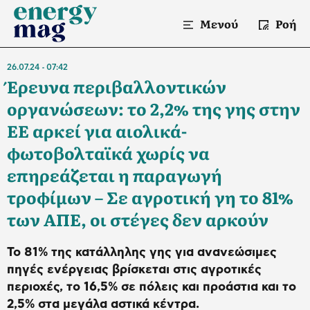
Μενού
Ροή
26.07.24
07:42
Έρευνα περιβαλλοντικών
οργανώσεων: το 2,2% της γης στην
ΕΕ αρκεί για αιολικά-
φωτοβολταϊκά χωρίς να
επηρεάζεται η παραγωγή
τροφίμων – Σε αγροτική γη το 81%
των ΑΠΕ, οι στέγες δεν αρκούν
Το 81% της κατάλληλης γης για ανανεώσιμες
πηγές ενέργειας βρίσκεται στις αγροτικές
περιοχές, το 16,5% σε πόλεις και προάστια και το
2,5% στα μεγάλα αστικά κέντρα.