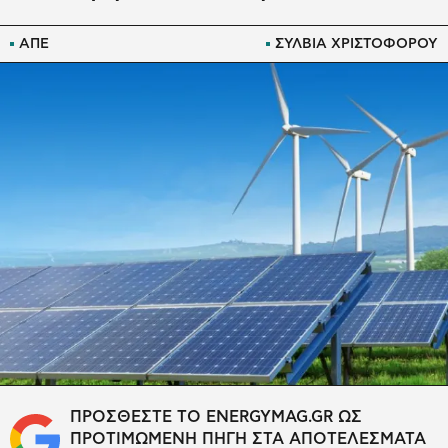
ΑΠΕ
ΣΥΛΒΙΑ ΧΡΙΣΤΟΦΟΡΟΥ
ΠΡΟΣΘΕΣΤΕ ΤΟ ENERGYMAG.GR ΩΣ
ΠΡΟΤΙΜΩΜΕΝΗ ΠΗΓΗ ΣΤΑ ΑΠΟΤΕΛΕΣΜΑΤΑ