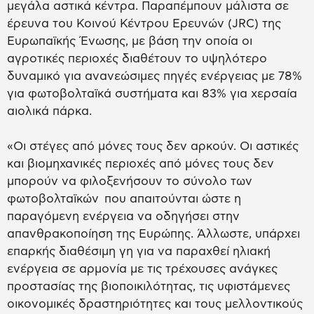
μεγάλα αστικά κέντρα. Παραπέμπουν μάλιστα σε
έρευνα του Κοινού Κέντρου Ερευνών (JRC) της
Ευρωπαϊκής Ένωσης, με βάση την οποία οι
αγροτικές περιοχές διαθέτουν το υψηλότερο
δυναμικό για ανανεώσιμες πηγές ενέργειας με 78%
για φωτοβολταϊκά συστήματα και 83% για χερσαία
αιολικά πάρκα.
«Οι στέγες από μόνες τους δεν αρκούν. Οι αστικές
και βιομηχανικές περιοχές από μόνες τους δεν
μπορούν να φιλοξενήσουν το σύνολο των
φωτοβολταϊκών που απαιτούνται ώστε η
παραγόμενη ενέργεια να οδηγήσει στην
απανθρακοποίηση της Ευρώπης. Άλλωστε, υπάρχει
επαρκής διαθέσιμη γη για να παραχθεί ηλιακή
ενέργεια σε αρμονία με τις τρέχουσες ανάγκες
προστασίας της βιοποικιλότητας, τις υφιστάμενες
οικονομικές δραστηριότητες και τους μελλοντικούς