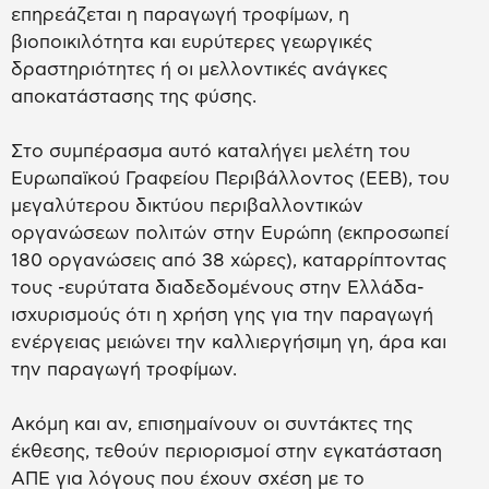
επηρεάζεται η παραγωγή τροφίμων, η
βιοποικιλότητα και ευρύτερες γεωργικές
δραστηριότητες ή οι μελλοντικές ανάγκες
αποκατάστασης της φύσης.
Στο συμπέρασμα αυτό καταλήγει μελέτη του
Ευρωπαϊκού Γραφείου Περιβάλλοντος (EEB), του
μεγαλύτερου δικτύου περιβαλλοντικών
οργανώσεων πολιτών στην Ευρώπη (εκπροσωπεί
180 οργανώσεις από 38 χώρες), καταρρίπτοντας
τους -ευρύτατα διαδεδομένους στην Ελλάδα-
ισχυρισμούς ότι η χρήση γης για την παραγωγή
ενέργειας μειώνει την καλλιεργήσιμη γη, άρα και
την παραγωγή τροφίμων.
Ακόμη και αν, επισημαίνουν οι συντάκτες της
έκθεσης, τεθούν περιορισμοί στην εγκατάσταση
ΑΠΕ για λόγους που έχουν σχέση με το