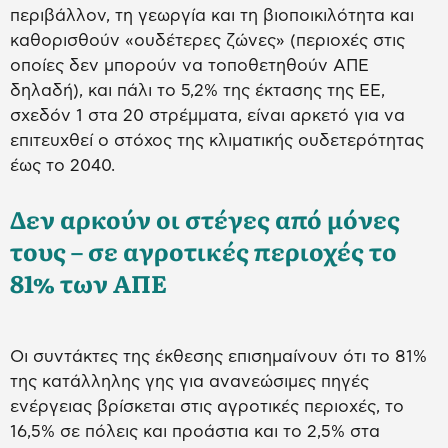
περιβάλλον, τη γεωργία και τη βιοποικιλότητα και
καθορισθούν «ουδέτερες ζώνες» (περιοχές στις
οποίες δεν μπορούν να τοποθετηθούν ΑΠΕ
δηλαδή), και πάλι το 5,2% της έκτασης της ΕΕ,
σχεδόν 1 στα 20 στρέμματα, είναι αρκετό για να
επιτευχθεί ο στόχος της κλιματικής ουδετερότητας
έως το 2040.
Δεν αρκούν οι στέγες από μόνες
τους – σε αγροτικές περιοχές το
81% των ΑΠΕ
Οι συντάκτες της έκθεσης επισημαίνουν ότι το 81%
της κατάλληλης γης για ανανεώσιμες πηγές
ενέργειας βρίσκεται στις αγροτικές περιοχές, το
16,5% σε πόλεις και προάστια και το 2,5% στα