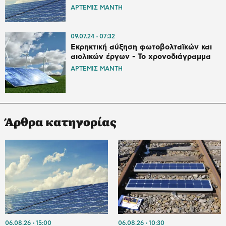
ΑΡΤΕΜΙΣ ΜΑΝΤΗ
09.07.24
07:32
Εκρηκτική αύξηση φωτοβολταϊκών και
αιολικών έργων - Το χρονοδιάγραμμα
ΑΡΤΕΜΙΣ ΜΑΝΤΗ
Άρθρα κατηγορίας
06.08.26
15:00
06.08.26
10:30