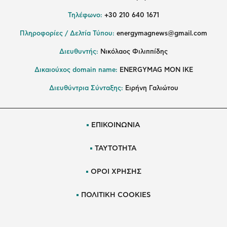
Τηλέφωνο:
+30 210 640 1671
Πληροφορίες / Δελτία Τύπου:
energymagnews@gmail.com
Διευθυντής:
Νικόλαος Φιλιππίδης
Δικαιούχος domain name:
ENERGYMAG ΜΟΝ ΙΚΕ
Διευθύντρια Σύνταξης:
Ειρήνη Γαλιώτου
ΕΠΙΚΟΙΝΩΝΙΑ
ΤΑΥΤΟΤΗΤΑ
ΟΡΟΙ ΧΡΗΣΗΣ
ΠΟΛΙΤΙΚΗ COOKIES