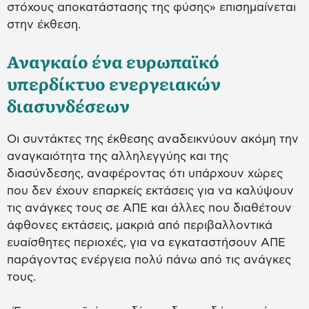
στόχους αποκατάστασης της φύσης» επισημαίνεται
στην έκθεση.
Αναγκαίο ένα ευρωπαϊκό
υπερδίκτυο ενεργειακών
διασυνδέσεων
Οι συντάκτες της έκθεσης αναδεικνύουν ακόμη την
αναγκαιότητα της αλληλεγγύης και της
διασύνδεσης, αναφέροντας ότι υπάρχουν χώρες
που δεν έχουν επαρκείς εκτάσεις για να καλύψουν
τις ανάγκες τους σε ΑΠΕ και άλλες που διαθέτουν
άφθονες εκτάσεις, μακριά από περιβαλλοντικά
ευαίσθητες περιοχές, για να εγκαταστήσουν ΑΠΕ
παράγοντας ενέργεια πολύ πάνω από τις ανάγκες
τους.