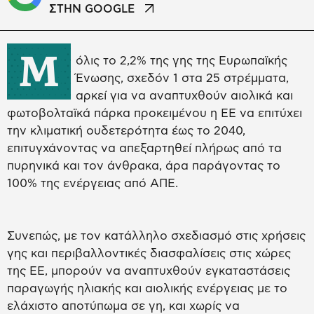
ΣΤΗΝ GOOGLE
Μ
όλις το 2,2% της γης της Ευρωπαϊκής
Ένωσης, σχεδόν 1 στα 25 στρέμματα,
αρκεί για να αναπτυχθούν αιολικά και
φωτοβολταϊκά πάρκα προκειμένου η ΕΕ να επιτύχει
την κλιματική ουδετερότητα έως το 2040,
επιτυγχάνοντας να απεξαρτηθεί πλήρως από τα
πυρηνικά και τον άνθρακα, άρα παράγοντας το
100% της ενέργειας από ΑΠΕ.
Συνεπώς, με τον κατάλληλο σχεδιασμό στις χρήσεις
γης και περιβαλλοντικές διασφαλίσεις στις χώρες
της ΕΕ, μπορούν να αναπτυχθούν εγκαταστάσεις
παραγωγής ηλιακής και αιολικής ενέργειας με το
ελάχιστο αποτύπωμα σε γη, και χωρίς να