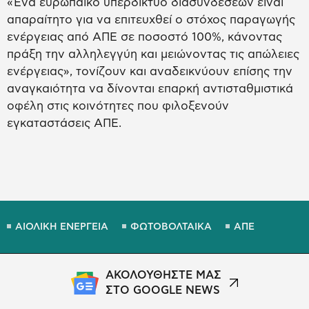
«Ένα ευρωπαϊκό υπερδίκτυο διασυνδέσεων είναι
απαραίτητο για να επιτευχθεί ο στόχος παραγωγής
ενέργειας από ΑΠΕ σε ποσοστό 100%, κάνοντας
πράξη την αλληλεγγύη και μειώνοντας τις απώλειες
ενέργειας», τονίζουν και αναδεικνύουν επίσης την
αναγκαιότητα να δίνονται επαρκή αντισταθμιστικά
οφέλη στις κοινότητες που φιλοξενούν
εγκαταστάσεις ΑΠΕ.
ΑΙΟΛΙΚΗ ΕΝΕΡΓΕΙΑ
ΦΩΤΟΒΟΛΤΑΙΚΑ
ΑΠΕ
ΑΚΟΛΟΥΘΗΣΤΕ ΜΑΣ
ΣΤΟ GOOGLE NEWS