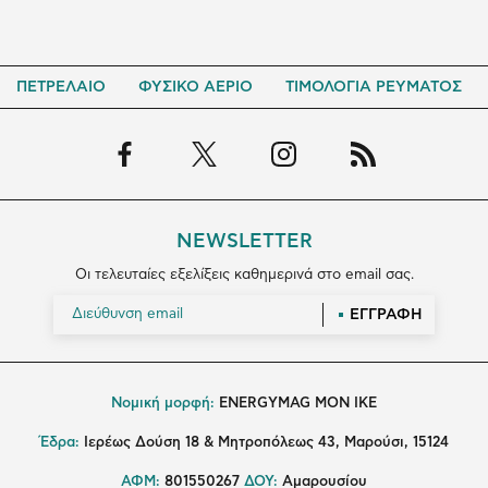
ΠΕΤΡΕΛΑΙΟ
ΦΥΣΙΚΟ ΑΕΡΙΟ
ΤΙΜΟΛΟΓΙΑ ΡΕΥΜΑΤΟΣ
NEWSLETTER
Οι τελευταίες εξελίξεις καθημερινά στο email σας.
ΕΓΓΡΑΦΗ
Νομική μορφή:
ENERGYMAG MON IKE
Έδρα:
Ιερέως Δούση 18 & Μητροπόλεως 43, Μαρούσι, 15124
ΑΦΜ:
801550267
ΔΟΥ:
Αμαρουσίου