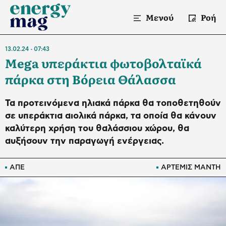
Μενού
Ροή
13.02.24
07:43
Μega υπεράκτια φωτοβολταϊκά
πάρκα στη Βόρεια Θάλασσα
Τα προτεινόμενα ηλιακά πάρκα θα τοποθετηθούν
σε υπεράκτια αιολικά πάρκα, τα οποία θα κάνουν
καλύτερη χρήση του θαλάσσιου χώρου, θα
αυξήσουν την παραγωγή ενέργειας.
ΑΠΕ
ΑΡΤΕΜΙΣ ΜΑΝΤΗ