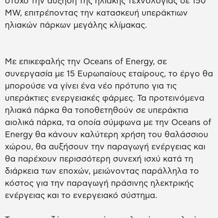
στόχο την αύξηση της ηλιακής τεχνολογίας σε 150
MW, επιτρέποντας την κατασκευή υπεράκτιων
ηλιακών πάρκων μεγάλης κλίμακας.
Με επικεφαλής την Oceans of Energy, σε
συνεργασία με 15 Ευρωπαίους εταίρους, το έργο θα
μπορούσε να γίνει ένα νέο πρότυπο για τις
υπεράκτιες ενεργειακές φάρμες. Τα προτεινόμενα
ηλιακά πάρκα θα τοποθετηθούν σε υπεράκτια
αιολικά πάρκα, τα οποία σύμφωνα με την Oceans of
Energy θα κάνουν καλύτερη χρήση του θαλάσσιου
χώρου, θα αυξήσουν την παραγωγή ενέργειας και
θα παρέχουν περισσότερη συνεχή ισχύ κατά τη
διάρκεια των εποχών, μειώνοντας παράλληλα το
κόστος για την παραγωγή πράσινης ηλεκτρικής
ενέργειας και το ενεργειακό σύστημα.