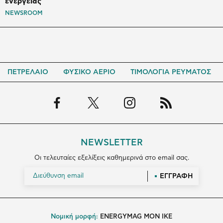
ενέργειας
NEWSROOM
ΠΕΤΡΕΛΑΙΟ
ΦΥΣΙΚΟ ΑΕΡΙΟ
ΤΙΜΟΛΟΓΙΑ ΡΕΥΜΑΤΟΣ
NEWSLETTER
Οι τελευταίες εξελίξεις καθημερινά στο email σας.
ΕΓΓΡΑΦΗ
Νομική μορφή:
ENERGYMAG MON IKE