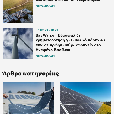
NEWSROOM
06.02.24
18:21
BayWa r.e.: Εξασφαλίζει
χρηματοδότηση για αιολικό πάρκο 43
MW σε πρώην ανθρακωρυχείο στο
Ηνωμένο Βασίλειο
NEWSROOM
Άρθρα κατηγορίας