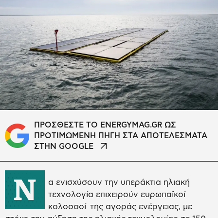
ΠΡΟΣΘΕΣΤΕ ΤΟ ENERGYMAG.GR ΩΣ
ΠΡΟΤΙΜΩΜΕΝΗ ΠΗΓΗ ΣΤΑ ΑΠΟΤΕΛΕΣΜΑΤΑ
ΣΤΗΝ GOOGLE
Ν
α ενισχύσουν την υπεράκτια ηλιακή
τεχνολογία επιχειρούν ευρωπαϊκοί
κολοσσοί της αγοράς ενέργειας, με