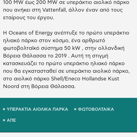
100 MW έως 200 MW σε υπεράκτιο αιολικό πάρκο
που ανήκει στη Vattenfall, άλλον έναν από τους
εταίρους του έργου.
Η Oceans of Energy ανέπτυξε το πρώτο υπεράκτιο
ηλιακό πάρκο στον κόσμο, ένα αρθρωτό
φωτοβολταϊκό σύστημα 50 kW , στην ολλανδική
Βόρεια Θάλασσα το 2019 . Αυτή τη στιγμή
κατασκευάζει το πρώτο υπεράκτιο ηλιακό πάρκο
που θα εγκατασταθεί σε υπεράκτιο αιολικό πάρκο,
στο αιολικό πάρκο Shell/Eneco Hollandse Kust
Noord στη Βόρεια Θάλασσα.
ΥΠΕΡΑΚΤΙΑ ΑΙΟΛΙΚΑ ΠΑΡΚΑ
ΦΩΤΟΒΟΛΤΑΙΚΑ
ΑΠΕ