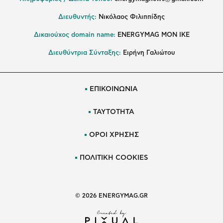
Διευθυντής:
Νικόλαος Φιλιππίδης
Δικαιούχος domain name:
ENERGYMAG ΜΟΝ ΙΚΕ
Διευθύντρια Σύνταξης:
Ειρήνη Γαλιώτου
ΕΠΙΚΟΙΝΩΝΙΑ
ΤΑΥΤΟΤΗΤΑ
ΟΡΟΙ ΧΡΗΣΗΣ
ΠΟΛΙΤΙΚΗ COOKIES
© 2026 ENERGYMAG.GR