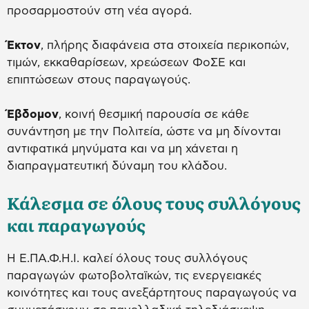
προσαρμοστούν στη νέα αγορά.
Έκτον
, πλήρης διαφάνεια στα στοιχεία περικοπών,
τιμών, εκκαθαρίσεων, χρεώσεων ΦοΣΕ και
επιπτώσεων στους παραγωγούς.
Έβδομον
, κοινή θεσμική παρουσία σε κάθε
συνάντηση με την Πολιτεία, ώστε να μη δίνονται
αντιφατικά μηνύματα και να μη χάνεται η
διαπραγματευτική δύναμη του κλάδου.
Κάλεσμα σε όλους τους συλλόγους
και παραγωγούς
Η Ε.ΠΑ.Φ.Η.Ι. καλεί όλους τους συλλόγους
παραγωγών φωτοβολταϊκών, τις ενεργειακές
κοινότητες και τους ανεξάρτητους παραγωγούς να