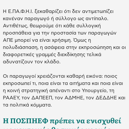
Η Ε.ΠΑ.Φ.Η.Ι. ξεκαθαρίζει ότι δεν αντιμετωπίζει
κανέναν παραγωγό ή σύλλογο ως αντίπαλο.
Αντιθέτως, θεωρούμε ότι κάθε συλλογική
προσπάθεια για την προστασία των παραγωγών
ΑΠΕ μπορεί να είναι χρήσιμη. Όμως η
πολυδιάσπαση, η ασάφεια στην εκπροσώπηση και οι
διαφορετικές γραμμές διεκδίκησης τελικά
αδυνατίζουν τον κλάδο.
Οι παραγωγοί χρειάζονται καθαρή εικόνα: ποιος
εκπροσωπεί τι, ποια είναι τα αιτήματα και ποια είναι
η κοινή στρατηγική απέναντι στο Υπουργείο, τη
ΡΑΑΕΥ, τον ΔΑΠΕΕΠ, τον ΑΔΜΗΕ, τον ΔΕΔΔΗΕ και
τα πολιτικά κόμματα.
Η ΠΟΣΠΗΕΦ πρέπει να ενισχυθεί