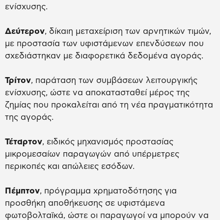
ενίσχυσης.
Δεύτερον
, δίκαιη μεταχείριση των αρνητικών τιμών,
με προστασία των υφιστάμενων επενδύσεων που
σχεδιάστηκαν με διαφορετικά δεδομένα αγοράς.
Τρίτον
, παράταση των συμβάσεων λειτουργικής
ενίσχυσης, ώστε να αποκατασταθεί μέρος της
ζημίας που προκαλείται από τη νέα πραγματικότητα
της αγοράς.
Τέταρτον
, ειδικός μηχανισμός προστασίας
μικρομεσαίων παραγωγών από υπέρμετρες
περικοπές και απώλειες εσόδων.
Πέμπτον
, πρόγραμμα χρηματοδότησης για
προσθήκη αποθήκευσης σε υφιστάμενα
φωτοβολταϊκά, ώστε οι παραγωγοί να μπορούν να