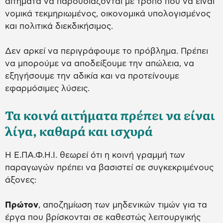
αιτήματα να παρουσιάζονται με τρόπο που να είναι
νομικά τεκμηριωμένος, οικονομικά υπολογισμένος
και πολιτικά διεκδικήσιμος.
Δεν αρκεί να περιγράφουμε το πρόβλημα. Πρέπει
να μπορούμε να αποδείξουμε την απώλεια, να
εξηγήσουμε την αδικία και να προτείνουμε
εφαρμόσιμες λύσεις.
Τα κοινά αιτήματα πρέπει να είναι
λίγα, καθαρά και ισχυρά
Η Ε.ΠΑ.Φ.Η.Ι. θεωρεί ότι η κοινή γραμμή των
παραγωγών πρέπει να βασιστεί σε συγκεκριμένους
άξονες:
Πρώτον
, αποζημίωση των μηδενικών τιμών για τα
έργα που βρίσκονται σε καθεστώς λειτουργικής