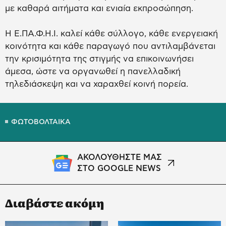
με καθαρά αιτήματα και ενιαία εκπροσώπηση.
Η Ε.ΠΑ.Φ.Η.Ι. καλεί κάθε σύλλογο, κάθε ενεργειακή
κοινότητα και κάθε παραγωγό που αντιλαμβάνεται
την κρισιμότητα της στιγμής να επικοινωνήσει
άμεσα, ώστε να οργανωθεί η πανελλαδική
τηλεδιάσκεψη και να χαραχθεί κοινή πορεία.
ΦΩΤΟΒΟΛΤΑΙΚΑ
ΑΚΟΛΟΥΘΗΣΤΕ ΜΑΣ
ΣΤΟ GOOGLE NEWS
Διαβάστε ακόμη