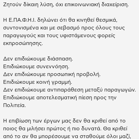
Ζητούν δίκαιη λύση, όχι επικοινωνιακή διαχείριση.
Η Ε.ΠΑ.Φ.Η.Ι. δηλώνει ότι θα κινηθεί θεσμικά,
συντονισμένα και με σεβασμό προς όλους τους
παραγωγούς και τους υφιστάμενους φορείς
εκπροσώπησης.
Δεν επιδιώκουμε διάσπαση.
Επιδιώκουμε συνεννόηση.
Δεν επιδιώκουμε προσωπική προβολή.
Επιδιώκουμε κοινή γραμμή.
Δεν επιδιώκουμε αντιπαράθεση μεταξύ παραγωγών.
Επιδιώκουμε αποτελεσματική πίεση προς την
Πολιτεία.
Η επιβίωση των έργων μας δεν θα κριθεί από το
ποιος θα μιλήσει πρώτος ή πιο δυνατά. Θα κριθεί
από το αν θα μπορέσουμε να σταθούμε όλοι μαζί,