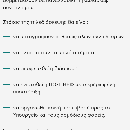
συμμετάσχουν σε πανελλαδική τηλεδιάσκεψη
συντονισμού.
Στόχος της τηλεδιάσκεψης θα είναι:
να καταγραφούν οι θέσεις όλων των πλευρών,
να εντοπιστούν τα κοινά αιτήματα,
να αποφευχθεί η διάσπαση,
να ενισχυθεί η ΠΟΣΠΗΕΦ με τεκμηριωμένη
υποστήριξη,
να οργανωθεί κοινή παρέμβαση προς το
Υπουργείο και τους αρμόδιους φορείς.