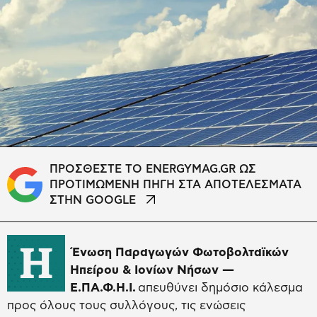
ΠΡΟΣΘΕΣΤΕ ΤΟ ENERGYMAG.GR ΩΣ
ΠΡΟΤΙΜΩΜΕΝΗ ΠΗΓΗ ΣΤΑ ΑΠΟΤΕΛΕΣΜΑΤΑ
ΣΤΗΝ GOOGLE
Η
Ένωση Παραγωγών Φωτοβολταϊκών
Ηπείρου & Ιονίων Νήσων —
Ε.ΠΑ.Φ.Η.Ι.
απευθύνει δημόσιο κάλεσμα
προς όλους τους συλλόγους, τις ενώσεις