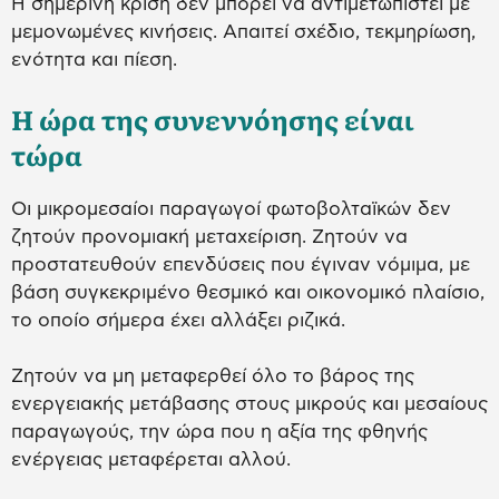
Η σημερινή κρίση δεν μπορεί να αντιμετωπιστεί με
μεμονωμένες κινήσεις. Απαιτεί σχέδιο, τεκμηρίωση,
ενότητα και πίεση.
Η ώρα της συνεννόησης είναι
τώρα
Οι μικρομεσαίοι παραγωγοί φωτοβολταϊκών δεν
ζητούν προνομιακή μεταχείριση. Ζητούν να
προστατευθούν επενδύσεις που έγιναν νόμιμα, με
βάση συγκεκριμένο θεσμικό και οικονομικό πλαίσιο,
το οποίο σήμερα έχει αλλάξει ριζικά.
Ζητούν να μη μεταφερθεί όλο το βάρος της
ενεργειακής μετάβασης στους μικρούς και μεσαίους
παραγωγούς, την ώρα που η αξία της φθηνής
ενέργειας μεταφέρεται αλλού.