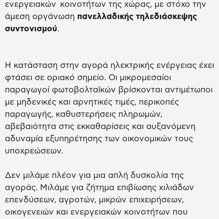
ενεργειακών κοινοτήτων της χώρας, με στόχο την
άμεση οργάνωση
πανελλαδικής τηλεδιάσκεψης
συντονισμού
.
Η κατάσταση στην αγορά ηλεκτρικής ενέργειας έχει
φτάσει σε οριακό σημείο. Οι μικρομεσαίοι
παραγωγοί φωτοβολταϊκών βρίσκονται αντιμέτωποι
με μηδενικές και αρνητικές τιμές, περικοπές
παραγωγής, καθυστερήσεις πληρωμών,
αβεβαιότητα στις εκκαθαρίσεις και αυξανόμενη
αδυναμία εξυπηρέτησης των οικονομικών τους
υποχρεώσεων.
Δεν μιλάμε πλέον για μια απλή δυσκολία της
αγοράς. Μιλάμε για ζήτημα επιβίωσης χιλιάδων
επενδύσεων, αγροτών, μικρών επιχειρήσεων,
οικογενειών και ενεργειακών κοινοτήτων που