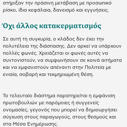
στήριξαν την πράσινη μετάβαση με προσωπικό
ρίσκο, ίδια κεφάλαια, δανεισμό και εγγυήσεις.
Όχι άλλος κατακερματισμός
Σε αυτή τη συγκυρία, ο κλάδος δεν έχει την
πολυτέλεια της διάσπασης. Δεν αρκεί να υπάρχουν
πολλές φωνές. Χρειάζεται οι φωνές αυτές να
συντονιστούν, να συμφωνήσουν σε κοινά αιτήματα
και να εμφανιστούν απέναντι στην Πολιτεία με
ενιαία, σοβαρή και τεκμηριωμένη θέση.
Το τελευταίο διάστημα παρατηρείται η εμφάνιση
πρωτοβουλιών με παρόμοιες ή συγγενείς
ονομασίες, γεγονός που μπορεί να δημιουργήσει
σύγχυση στους παραγωγούς, στους θεσμούς και
στα Μέσα Ενημέρωσης.