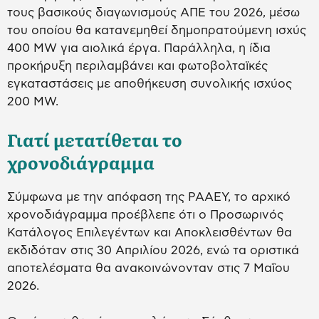
τους βασικούς διαγωνισμούς ΑΠΕ του 2026, μέσω
του οποίου θα κατανεμηθεί δημοπρατούμενη ισχύς
400 MW για αιολικά έργα. Παράλληλα, η ίδια
προκήρυξη περιλαμβάνει και φωτοβολταϊκές
εγκαταστάσεις με αποθήκευση συνολικής ισχύος
200 MW.
Γιατί μετατίθεται το
χρονοδιάγραμμα
Σύμφωνα με την απόφαση της ΡΑΑΕΥ, το αρχικό
χρονοδιάγραμμα προέβλεπε ότι ο Προσωρινός
Κατάλογος Επιλεγέντων και Αποκλεισθέντων θα
εκδιδόταν στις 30 Απριλίου 2026, ενώ τα οριστικά
αποτελέσματα θα ανακοινώνονταν στις 7 Μαΐου
2026.