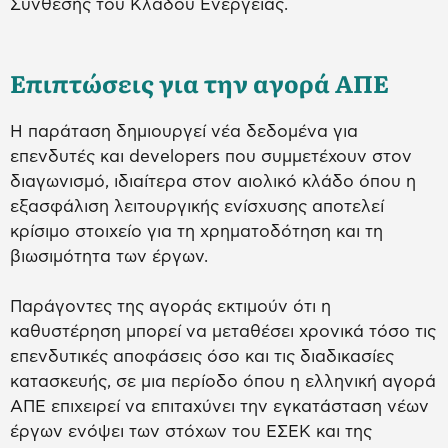
Σύνθεσης του Κλάδου Ενέργειας.
Επιπτώσεις για την αγορά ΑΠΕ
Η παράταση δημιουργεί νέα δεδομένα για
επενδυτές και developers που συμμετέχουν στον
διαγωνισμό, ιδιαίτερα στον αιολικό κλάδο όπου η
εξασφάλιση λειτουργικής ενίσχυσης αποτελεί
κρίσιμο στοιχείο για τη χρηματοδότηση και τη
βιωσιμότητα των έργων.
Παράγοντες της αγοράς εκτιμούν ότι η
καθυστέρηση μπορεί να μεταθέσει χρονικά τόσο τις
επενδυτικές αποφάσεις όσο και τις διαδικασίες
κατασκευής, σε μια περίοδο όπου η ελληνική αγορά
ΑΠΕ επιχειρεί να επιταχύνει την εγκατάσταση νέων
έργων ενόψει των στόχων του ΕΣΕΚ και της