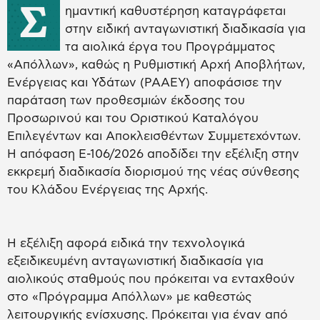
Σ
ημαντική καθυστέρηση καταγράφεται
στην ειδική ανταγωνιστική διαδικασία για
τα αιολικά έργα του Προγράμματος
«Απόλλων», καθώς η Ρυθμιστική Αρχή Αποβλήτων,
Ενέργειας και Υδάτων (ΡΑΑΕΥ) αποφάσισε την
παράταση των προθεσμιών έκδοσης του
Προσωρινού και του Οριστικού Καταλόγου
Επιλεγέντων και Αποκλεισθέντων Συμμετεχόντων.
Η απόφαση Ε-106/2026 αποδίδει την εξέλιξη στην
εκκρεμή διαδικασία διορισμού της νέας σύνθεσης
του Κλάδου Ενέργειας της Αρχής.
Η εξέλιξη αφορά ειδικά την τεχνολογικά
εξειδικευμένη ανταγωνιστική διαδικασία για
αιολικούς σταθμούς που πρόκειται να ενταχθούν
στο «Πρόγραμμα Απόλλων» με καθεστώς
λειτουργικής ενίσχυσης. Πρόκειται για έναν από