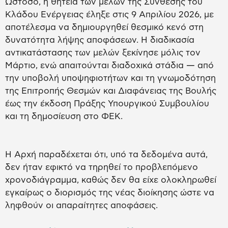
Ωστόσο, η θητεία των μελών της Σύνθεσης του
Κλάδου Ενέργειας έληξε στις 9 Απριλίου 2026, με
αποτέλεσμα να δημιουργηθεί θεσμικό κενό στη
δυνατότητα λήψης αποφάσεων. Η διαδικασία
αντικατάστασης των μελών ξεκίνησε μόλις τον
Μάρτιο, ενώ απαιτούνται διαδοχικά στάδια — από
την υποβολή υποψηφιοτήτων και τη γνωμοδότηση
της Επιτροπής Θεσμών και Διαφάνειας της Βουλής
έως την έκδοση Πράξης Υπουργικού Συμβουλίου
και τη δημοσίευση στο ΦΕΚ.
Η Αρχή παραδέχεται ότι, υπό τα δεδομένα αυτά,
δεν ήταν εφικτό να τηρηθεί το προβλεπόμενο
χρονοδιάγραμμα, καθώς δεν θα είχε ολοκληρωθεί
εγκαίρως ο διορισμός της νέας διοίκησης ώστε να
ληφθούν οι απαραίτητες αποφάσεις.