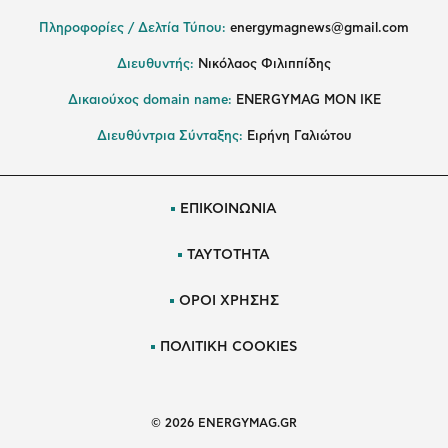
Πληροφορίες / Δελτία Τύπου:
energymagnews@gmail.com
Διευθυντής:
Νικόλαος Φιλιππίδης
Δικαιούχος domain name:
ENERGYMAG ΜΟΝ ΙΚΕ
Διευθύντρια Σύνταξης:
Ειρήνη Γαλιώτου
ΕΠΙΚΟΙΝΩΝΙΑ
ΤΑΥΤΟΤΗΤΑ
ΟΡΟΙ ΧΡΗΣΗΣ
ΠΟΛΙΤΙΚΗ COOKIES
© 2026 ENERGYMAG.GR