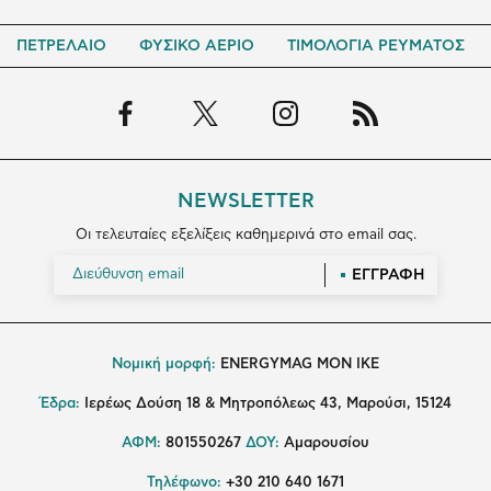
ΠΕΤΡΕΛΑΙΟ
ΦΥΣΙΚΟ ΑΕΡΙΟ
ΤΙΜΟΛΟΓΙΑ ΡΕΥΜΑΤΟΣ
NEWSLETTER
Οι τελευταίες εξελίξεις καθημερινά στο email σας.
ΕΓΓΡΑΦΗ
Νομική μορφή:
ENERGYMAG MON IKE
Έδρα:
Ιερέως Δούση 18 & Μητροπόλεως 43, Μαρούσι, 15124
ΑΦΜ:
801550267
ΔΟΥ:
Αμαρουσίου
Τηλέφωνο:
+30 210 640 1671