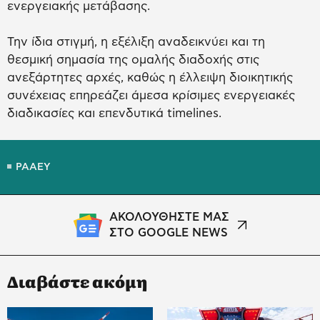
ενεργειακής μετάβασης.
Την ίδια στιγμή, η εξέλιξη αναδεικνύει και τη
θεσμική σημασία της ομαλής διαδοχής στις
ανεξάρτητες αρχές, καθώς η έλλειψη διοικητικής
συνέχειας επηρεάζει άμεσα κρίσιμες ενεργειακές
διαδικασίες και επενδυτικά timelines.
ΡΑΑΕΥ
ΑΚΟΛΟΥΘΗΣΤΕ ΜΑΣ
ΣΤΟ GOOGLE NEWS
Διαβάστε ακόμη