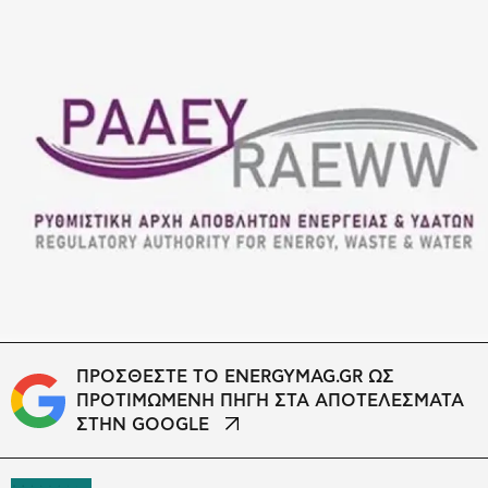
ΠΡΟΣΘΕΣΤΕ ΤΟ ENERGYMAG.GR ΩΣ
ΠΡΟΤΙΜΩΜΕΝΗ ΠΗΓΗ ΣΤΑ ΑΠΟΤΕΛΕΣΜΑΤΑ
ΣΤΗΝ GOOGLE