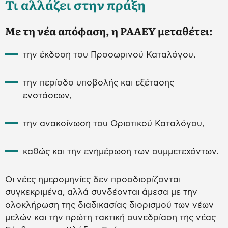
Τι αλλάζει στην πράξη
Με τη νέα απόφαση, η ΡΑΑΕΥ μεταθέτει:
την έκδοση του Προσωρινού Καταλόγου,
την περίοδο υποβολής και εξέτασης
ενστάσεων,
την ανακοίνωση του Οριστικού Καταλόγου,
καθώς και την ενημέρωση των συμμετεχόντων.
Οι νέες ημερομηνίες δεν προσδιορίζονται
συγκεκριμένα, αλλά συνδέονται άμεσα με την
ολοκλήρωση της διαδικασίας διορισμού των νέων
μελών και την πρώτη τακτική συνεδρίαση της νέας