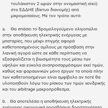
τουλάχιστον 2 ωρών στην ονομαστική ισχύ)
στο ΕΔΔΗΕ (δίκτυο διανομής) από
μικρομεσαίους. Με τον τρόπο αυτό:
a. Θα σπάσει το δρομολογούμενο ολιγοπώλιο
στην αποθήκευση ηλεκτρικής ενέργειας με
μπαταρίες, που μέχρι στιγμής αφορά
καθετοποιημένους ομίλους με πρόσβαση στην
λιανική αγορά ώστε σε κάθε περίπτωση να
εξασφαλίζεται η βιωσιμότητα τους μέσω των
υψηλών και εύκολα αναπροσαρμόσιμων εκεί τιμών,
καθώς και φαραωνικών μόνο έργων τα οποία πλην
των καθετοποιημένων είναι αμφίβολο αν ποτέ θα
υλοποιηθούν λόγω του ρίσκου των τιμών χονδρικής
και του arbitrage μακροπρόθεσμα.
b. Θα αποτελέσει η αποθήκευση ηλεκτρικής
ενέργειας οικονομικά προσβάσιμη δραστηριότητα