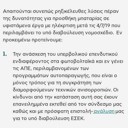
Απαιτούνται συνεπώς ρηξικέλευθες λύσεις πέραν
της δυνατότητας για προσθήκη μπαταρίας σε
υφιστάμενα έργα με ηλέκρτιση μετά τις 4/7/19 που
περιλαμβάνει το υπό διαβούλευση νομοσχέδιο. Εν
προκειμένω προτείνουμε:
Την ανάσχεση του υπερβολικού επενδυτικού
ενδιαφέροντος στα φωτοβολταϊκά και εν γένει
τις ΑΠΕ, περιλαμβανομένων των
προγραμμάτων αυτοπαραγωγής, που είναι ο
μόνος τρόπος για τη συγκράτηση των
διαμορφούμενων τεχνικών ανισορροπιών. Οι
κίνδυνοι από την κατάσταση αυτή σας έχουν
επανειλημμένα εκτεθεί από τον σύνδεσμο μας
καθώς και με πρόσφατη επιστολή-
ανάλυση
μας
για το υπό διαβούλευση ΕΣΕΚ.