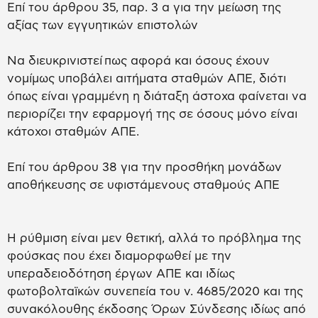
Επί του άρθρου 35, παρ. 3 α για την μείωση της
αξίας των εγγυητικών επιστολών
Να διευκρινιστεί πως αφορά και όσους έχουν
νομίμως υποβάλει αιτήματα σταθμών ΑΠΕ, διότι
όπως είναι γραμμένη η διάταξη άστοχα φαίνεται να
περιορίζει την εφαρμογή της σε όσους μόνο είναι
κάτοχοι σταθμών ΑΠΕ.
Επί του άρθρου 38 για την προσθήκη μονάδων
αποθήκευσης σε υφιστάμενους σταθμούς ΑΠΕ
Η ρύθμιση είναι μεν θετική, αλλά το πρόβλημα της
φούσκας που έχει διαμορφωθεί με την
υπεραδειοδότηση έργων ΑΠΕ και ιδίως
φωτοβολταϊκών συνεπεία του ν. 4685/2020 και της
συνακόλουθης έκδοσης Όρων Σύνδεσης ιδίως από