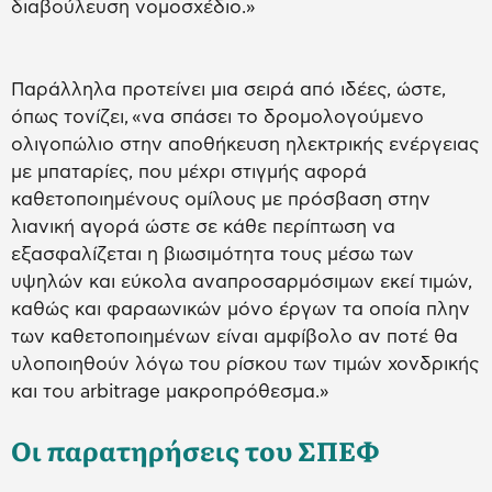
διαβούλευση νομοσχέδιο.»
Παράλληλα προτείνει μια σειρά από ιδέες, ώστε,
όπως τονίζει, «να σπάσει το δρομολογούμενο
ολιγοπώλιο στην αποθήκευση ηλεκτρικής ενέργειας
με μπαταρίες, που μέχρι στιγμής αφορά
καθετοποιημένους ομίλους με πρόσβαση στην
λιανική αγορά ώστε σε κάθε περίπτωση να
εξασφαλίζεται η βιωσιμότητα τους μέσω των
υψηλών και εύκολα αναπροσαρμόσιμων εκεί τιμών,
καθώς και φαραωνικών μόνο έργων τα οποία πλην
των καθετοποιημένων είναι αμφίβολο αν ποτέ θα
υλοποιηθούν λόγω του ρίσκου των τιμών χονδρικής
και του arbitrage μακροπρόθεσμα.»
Οι παρατηρήσεις του ΣΠΕΦ