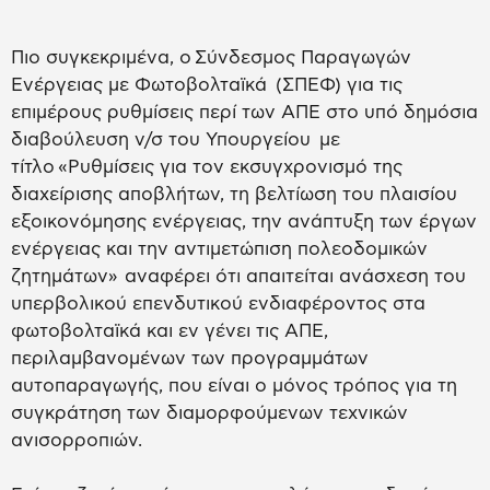
Πιο συγκεκριμένα, ο Σύνδεσμος Παραγωγών
Ενέργειας με Φωτοβολταϊκά (ΣΠΕΦ) για τις
επιμέρους ρυθμίσεις περί των ΑΠΕ στο υπό δημόσια
διαβούλευση ν/σ του Υπουργείου με
τίτλο «Ρυθμίσεις για τον εκσυγχρονισμό της
διαχείρισης αποβλήτων, τη βελτίωση του πλαισίου
εξοικονόμησης ενέργειας, την ανάπτυξη των έργων
ενέργειας και την αντιμετώπιση πολεοδομικών
ζητημάτων» αναφέρει ότι απαιτείται ανάσχεση του
υπερβολικού επενδυτικού ενδιαφέροντος στα
φωτοβολταϊκά και εν γένει τις ΑΠΕ,
περιλαμβανομένων των προγραμμάτων
αυτοπαραγωγής, που είναι ο μόνος τρόπος για τη
συγκράτηση των διαμορφούμενων τεχνικών
ανισορροπιών.