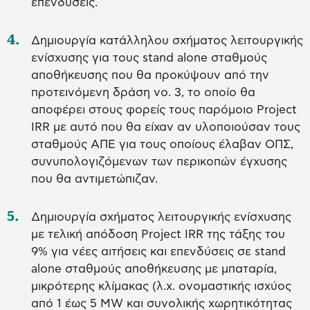
επενδύσεις.
Δημιουργία κατάλληλου σχήματος λειτουργικής
ενίσχυσης για τους stand alone σταθμούς
αποθήκευσης που θα προκύψουν από την
προτεινόμενη δράση νο. 3, το οποίο θα
αποφέρει στους φορείς τους παρόμοιο Project
IRR με αυτό που θα είχαν αν υλοποιούσαν τους
σταθμούς ΑΠΕ για τους οποίους έλαβαν ΟΠΣ,
συνυπολογιζόμενων των περικοπών έγχυσης
που θα αντιμετώπιζαν.
Δημιουργία σχήματος λειτουργικής ενίσχυσης
με τελική απόδοση Project IRR της τάξης του
9% για νέες αιτήσεις και επενδύσεις σε stand
alone σταθμούς αποθήκευσης με μπαταρία,
μικρότερης κλίμακας (λ.χ. ονομαστικής ισχύος
από 1 έως 5 MW και συνολικής χωρητικότητας