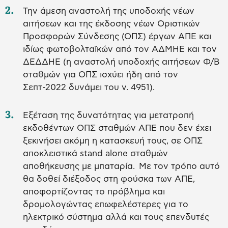
Την άμεση αναστολή της υποδοχής νέων
αιτήσεων και της έκδοσης νέων Οριστικών
Προσφορών Σύνδεσης (ΟΠΣ) έργων ΑΠΕ και
ιδίως φωτοβολταϊκών από τον ΑΔΜΗΕ και τον
ΔΕΔΔΗΕ (η αναστολή υποδοχής αιτήσεων Φ/Β
σταθμών για ΟΠΣ ισχύει ήδη από τον
Σεπτ-2022 δυνάμει του ν. 4951).
Εξέταση της δυνατότητας για μετατροπή
εκδοθέντων ΟΠΣ σταθμών ΑΠΕ που δεν έχει
ξεκινήσει ακόμη η κατασκευή τους, σε ΟΠΣ
αποκλειστικά stand alone σταθμών
αποθήκευσης με μπαταρία. Με τον τρόπο αυτό
θα δοθεί διέξοδος στη φούσκα των ΑΠΕ,
αποφορτίζοντας το πρόβλημα και
δρομολογώντας επωφελέστερες για το
ηλεκτρικό σύστημα αλλά και τους επενδυτές