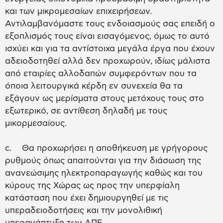
και των μικρομεσαίων επιχειρήσεων.
Αντιλαμβανόμαστε τους ενδοιασμούς σας επειδή ο
εξοπλισμός τους είναι εισαγόμενος, όμως το αυτό
ισχύει και για τα αντίστοιχα μεγάλα έργα που έχουν
αδειοδοτηθεί αλλά δεν προχωρούν, ιδίως μάλιστα
από εταιρίες αλλοδαπών συμφερόντων που τα
όποια λειτουργικά κέρδη εν συνεχεία θα τα
εξάγουν ως μερίσματα στους μετόχους τους στο
εξωτερικό, σε αντίθεση δηλαδή με τους
μικορμεσαίους.
c. Θα προχωρήσει η αποθήκευση με γρήγορους
ρυθμούς όπως απαιτούνται για την διάσωση της
ανανεώσιμης ηλεκτροπαραγωγής καθώς και του
κύρους της Χώρας ως προς την υπερφίαλη
κατάσταση που έχει δημιουργηθεί με τις
υπεραδειοδοτήσεις και την μονολιθική
υπερανάπτυξη των ΑΠΕ..