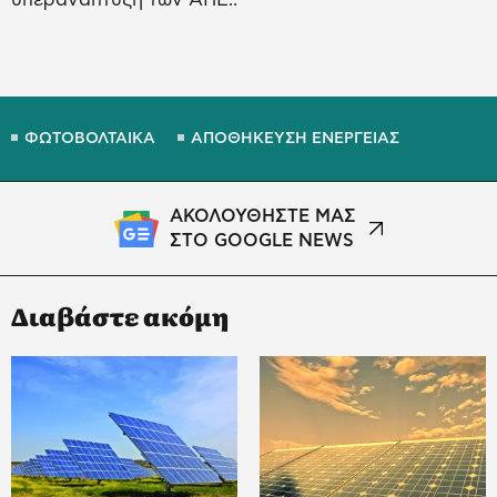
ΦΩΤΟΒΟΛΤΑΙΚΑ
ΑΠΟΘΗΚΕΥΣΗ ΕΝΕΡΓΕΙΑΣ
ΑΚΟΛΟΥΘΗΣΤΕ ΜΑΣ
ΣΤΟ GOOGLE NEWS
Διαβάστε ακόμη