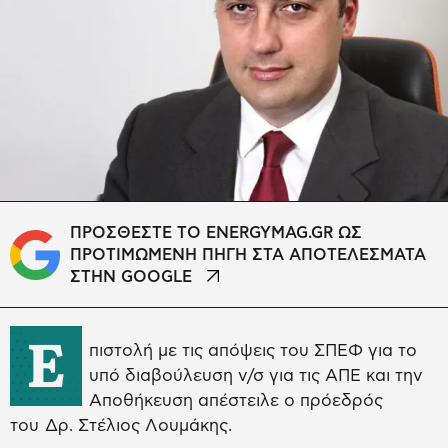
ΠΡΟΣΘΕΣΤΕ ΤΟ ENERGYMAG.GR ΩΣ
ΠΡΟΤΙΜΩΜΕΝΗ ΠΗΓΗ ΣΤΑ ΑΠΟΤΕΛΕΣΜΑΤΑ
ΣΤΗΝ GOOGLE
Ε
πιστολή με τις απόψεις του ΣΠΕΦ για το
υπό διαβούλευση ν/σ για τις ΑΠΕ και την
Αποθήκευση απέστειλε ο πρόεδρός
του Δρ. Στέλιος Λουμάκης.