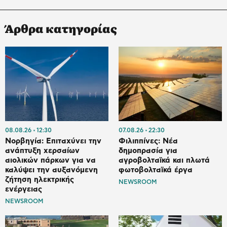
Άρθρα κατηγορίας
08.08.26
12:30
07.08.26
22:30
Νορβηγία: Επιταχύνει την
Φιλιππίνες: Νέα
ανάπτυξη χερσαίων
δημοπρασία για
αιολικών πάρκων για να
αγροβολταϊκά και πλωτά
καλύψει την αυξανόμενη
φωτοβολταϊκά έργα
ζήτηση ηλεκτρικής
NEWSROOM
ενέργειας
NEWSROOM