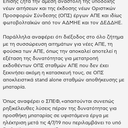
Επίσης ζητά την άμεση αναστολή της υποδοχής
νέων αιτήσεων και της έκδοσης νέων Οριστικών
Προσφορών Σύνδεσης (ΟΠΣ) έργων ΑΠΕ και ιδίως
φωτοβολταϊκών από τον ΑΔΜΗΕ και τον ΔΕΔΔΗΕ.
Παράλληλα αναφέρει ότι διέξοδος στο όλο ζήτημα
με τη συσσώρευση αιτημάτων για νέες ΑΠΕ, τη
φούσκα των ΑΠΕ, όπως την αποκαλεί αποτελεί η
εξέταση της δυνατότητας για μετατροπή
εκδοθέντων ΟΠΣ σταθμών ΑΠΕ που δεν έχει
ξεκινήσει ακόμη η κατασκευή τους, σε ΟΠΣ
αποκλειστικά stand alone σταθμών αποθήκευσης με
μπαταρία.
Όπως αναφέρει ο ΣΠΕΦ, «απαιτούνται συνεπώς
ρηξικέλευθες λύσεις πέραν της δυνατότητας για
προσθήκη μπαταρίας σε υφιστάμενα έργα με
ηλέκτριση μετά τις 4/7/19 που περιλαμβάνει το υπό