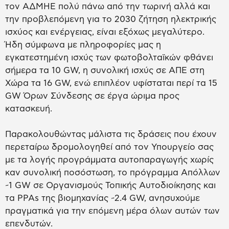
τον ΑΔΜΗΕ πολύ πάνω από την τωρινή αλλά και
την προβλεπόμενη για το 2030 ζήτηση ηλεκτρικής
ισχύος και ενέργειας, είναι εξόχως μεγαλύτερο.
Ήδη σύμφωνα με πληροφορίες μας η
εγκατεστημένη ισχύς των φωτοβολταϊκών φθάνει
σήμερα τα 10 GW, η συνολική ισχύς σε ΑΠΕ στη
Χώρα τα 16 GW, ενώ επιπλέον υφίσταται περί τα 15
GW Όρων Σύνδεσης σε έργα ώριμα προς
κατασκευή.
Παρακολουθώντας μάλιστα τις δράσεις που έχουν
περεταίρω δρομολογηθεί από τον Υπουργείο σας
με τα λογής προγράμματα αυτοπαραγωγής χωρίς
καν συνολική ποσόστωση, το πρόγραμμα Απόλλων
~1 GW σε Οργανισμούς Τοπικής Αυτοδιοίκησης και
τα PPAs της βιομηχανίας ~2.4 GW, ανησυχούμε
πραγματικά για την επόμενη μέρα όλων αυτών των
επενδυτών.