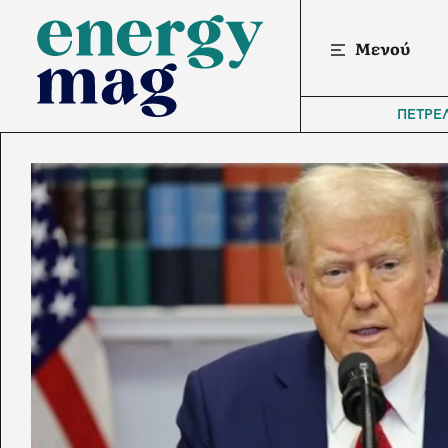
Μενού
ΠΕΤΡΕ