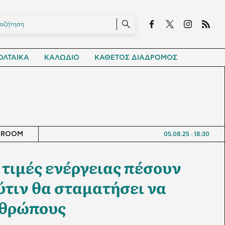
ΛΤΑΙΚΑ
ΚΑΛΩΔΙΟ
ΚΑΘΕΤΟΣ ΔΙΑΔΡΟΜΟΣ
SROOM
05.08.25
18:30
 τιμές ενέργειας πέσουν
ύτιν θα σταματήσει να
νθρώπους