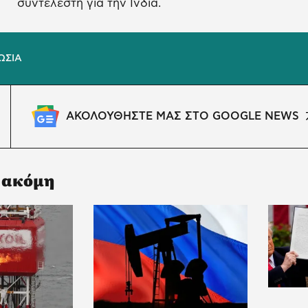
συντελεστή για την Ινδία.
ΩΣΙΑ
ΑΚΟΛΟΥΘΗΣΤΕ ΜΑΣ ΣΤΟ GOOGLE NEWS
 ακόμη