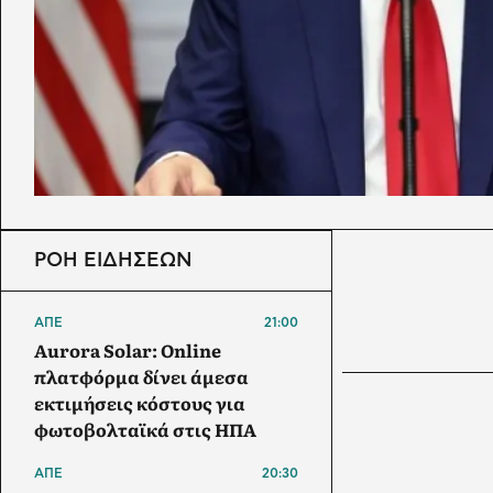
ΡΟΗ ΕΙΔΗΣΕΩΝ
ΑΠΕ
21:00
Aurora Solar: Online
πλατφόρμα δίνει άμεσα
εκτιμήσεις κόστους για
φωτοβολταϊκά στις ΗΠΑ
ΑΠΕ
20:30