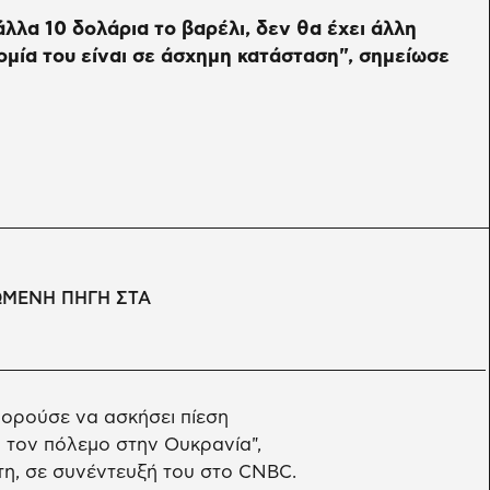
άλλα 10 δολάρια το βαρέλι, δεν θα έχει άλλη
νομία του είναι σε άσχημη κατάσταση", σημείωσε
ΩΜΕΝΗ ΠΗΓΗ ΣΤΑ
πορούσε να ασκήσει πίεση
 τον πόλεμο στην Ουκρανία",
ίτη, σε συνέντευξή του στο CNBC.