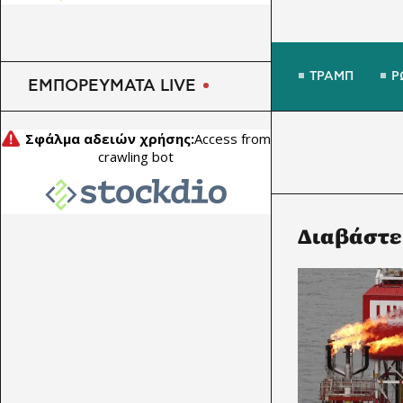
ΤΡΑΜΠ
Ρ
ΕΜΠΟΡΕΥΜΑΤΑ LIVE
Διαβάστε