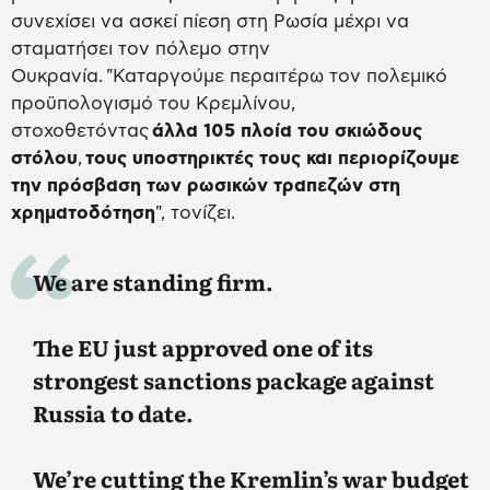
συνεχίσει να ασκεί πίεση στη Ρωσία μέχρι να
σταματήσει τον πόλεμο στην
Ουκρανία. "Καταργούμε περαιτέρω τον πολεμικό
προϋπολογισμό του Κρεμλίνου,
στοχοθετόντας
άλλα 105 πλοία του σκιώδους
στόλου
,
τους υποστηρικτές τους και περιορίζουμε
την πρόσβαση των ρωσικών τραπεζών στη
χρηματοδότηση
", τονίζει.
We are standing firm.
The EU just approved one of its
strongest sanctions package against
Russia to date.
We’re cutting the Kremlin’s war budget