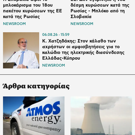
μπλοκάρισμα του 18ου
δέσμη κυρώσεων κατά της
πακέτου κυρώσεων της ΕΕ
Ρωσίας - Μπλόκο από τη
κατά της Ρωσίας
Σλοβακία
NEWSROOM
NEWSROOM
06.08.26
15:59
Κ. Χατζηδάκης: Στον κάλαθο των
αχρήστων οι αμφισβητήσεις για το
καλώδιο της ηλεκτρικής διασύνδεσης
Ελλάδας-Κύπρου
NEWSROOM
Άρθρα κατηγορίας