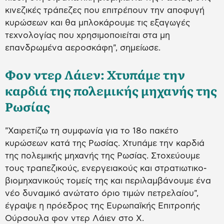
κινεζικές τράπεζες που επιτρέπουν την αποφυγή
κυρώσεων και θα μπλοκάρουμε τις εξαγωγές
τεχνολογίας που χρησιμοποιείται στα μη
επανδρωμένα αεροσκάφη", σημείωσε.
Φον ντερ Λάιεν: Χτυπάμε την
καρδιά της πολεμικής μηχανής της
Ρωσίας
"Χαιρετίζω τη συμφωνία για το 18ο πακέτο
κυρώσεων κατά της Ρωσίας. Χτυπάμε την καρδιά
της πολεμικής μηχανής της Ρωσίας. Στοχεύουμε
τους τραπεζικούς, ενεργειακούς και στρατιωτικο-
βιομηχανικούς τομείς της και περιλαμβάνουμε ένα
νέο δυναμικό ανώτατο όριο τιμών πετρελαίου",
έγραψε η πρόεδρος της Ευρωπαϊκής Επιτροπής
Ούρσουλα φον ντερ Λάιεν στο X.