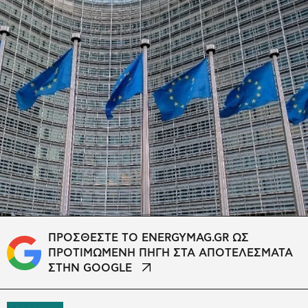
ΠΡΟΣΘΕΣΤΕ ΤΟ ENERGYMAG.GR ΩΣ
ΠΡΟΤΙΜΩΜΕΝΗ ΠΗΓΗ ΣΤΑ ΑΠΟΤΕΛΕΣΜΑΤΑ
ΣΤΗΝ GOOGLE