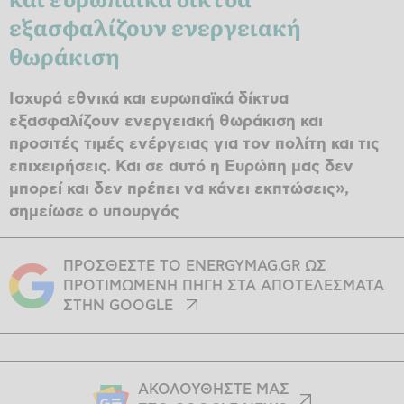
εξασφαλίζουν ενεργειακή
θωράκιση
Ισχυρά εθνικά και ευρωπαϊκά δίκτυα
εξασφαλίζουν ενεργειακή θωράκιση και
προσιτές τιμές ενέργειας για τον πολίτη και τις
επιχειρήσεις. Και σε αυτό η Ευρώπη μας δεν
μπορεί και δεν πρέπει να κάνει εκπτώσεις»,
σημείωσε ο υπουργός
ΠΡΟΣΘΕΣΤΕ ΤΟ ENERGYMAG.GR ΩΣ
ΠΡΟΤΙΜΩΜΕΝΗ ΠΗΓΗ ΣΤΑ ΑΠΟΤΕΛΕΣΜΑΤΑ
ΣΤΗΝ GOOGLE
ΑΚΟΛΟΥΘΗΣΤΕ ΜΑΣ