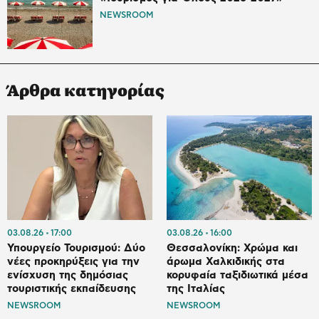
NEWSROOM
Άρθρα κατηγορίας
03.08.26
17:00
03.08.26
16:00
Υπουργείο Τουρισμού: Δύο
Θεσσαλονίκη: Χρώμα και
νέες προκηρύξεις για την
άρωμα Χαλκιδικής στα
ενίσχυση της δημόσιας
κορυφαία ταξιδιωτικά μέσα
τουριστικής εκπαίδευσης
της Ιταλίας
NEWSROOM
NEWSROOM