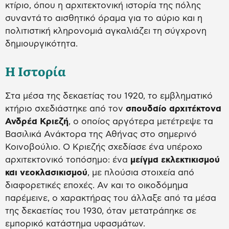
κτίριο, όπου η αρχιτεκτονική ιστορία της πόλης
συναντά το αισθητικό όραμα για το αύριο και η
πολιτιστική κληρονομιά αγκαλιάζει τη σύγχρονη
δημιουργικότητα.
Η Ιστορία
Στα μέσα της δεκαετίας του 1920, το εμβληματικό
κτήριο σχεδιάστηκε από τον
σπουδαίο αρχιτέκτονα
Ανδρέα Κριεζή
, ο οποίος αργότερα μετέτρεψε τα
Βασιλικά Ανάκτορα της Αθήνας στο σημερινό
Κοινοβούλιο. Ο Κριεζής σχεδίασε ένα υπέροχο
αρχιτεκτονικό τοπόσημο: ένα
μείγμα εκλεκτικισμού
και νεοκλασικισμού
, με πλούσια στοιχεία από
διαφορετικές εποχές. Αν και το οικοδόμημα
παρέμεινε, ο χαρακτήρας του άλλαξε από τα μέσα
της δεκαετίας του 1930, όταν μετατράπηκε σε
εμπορικό κατάστημα υφασμάτων.