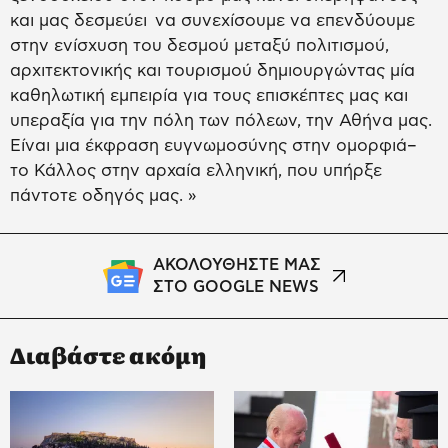
και μας δεσμεύει να συνεχίσουμε να επενδύουμε
στην ενίσχυση του δεσμού μεταξύ πολιτισμού,
αρχιτεκτονικής και τουρισμού δημιουργώντας μία
καθηλωτική εμπειρία για τους επισκέπτες μας και
υπεραξία για την πόλη των πόλεων, την Αθήνα μας.
Είναι μια έκφραση ευγνωμοσύνης στην ομορφιά–
το Κάλλος στην αρχαία ελληνική, που υπήρξε
πάντοτε οδηγός μας. »
ΑΚΟΛΟΥΘΗΣΤΕ ΜΑΣ
ΣΤΟ GOOGLE NEWS
Διαβάστε ακόμη