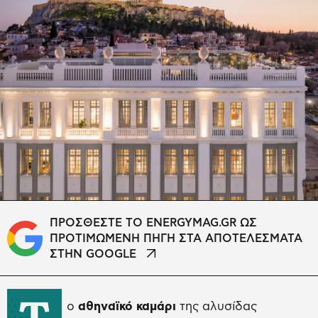
ΠΡΟΣΘΕΣΤΕ ΤΟ ENERGYMAG.GR ΩΣ
ΠΡΟΤΙΜΩΜΕΝΗ ΠΗΓΗ ΣΤΑ ΑΠΟΤΕΛΕΣΜΑΤΑ
ΣΤΗΝ GOOGLE
Τ
ο
αθηναϊκό καμάρι
της αλυσίδας