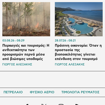
03.08.26
08:29
28.07.26
08:21
Πυρκαγιές και τουρισμός: Η
Πράσινη οικονομία: Όταν η
ανθεκτικότητα των
προστασία της
προορισμών περνά μέσα
βιοποικιλότητας γίνεται
από βιώσιμες υποδομές
επένδυση στον τουρισμό
ΓΙΩΡΓΟΣ ΑΛΕΞΑΚΗΣ
ΓΙΩΡΓΟΣ ΑΛΕΞΑΚΗΣ
ΠΕΤΡΕΛΑΙΟ
ΦΥΣΙΚΟ ΑΕΡΙΟ
ΤΙΜΟΛΟΓΙΑ ΡΕΥΜΑΤΟΣ