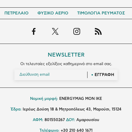
ΠΕΤΡΕΛΑΙΟ
ΦΥΣΙΚΟ ΑΕΡΙΟ
ΤΙΜΟΛΟΓΙΑ ΡΕΥΜΑΤΟΣ
NEWSLETTER
Οι τελευταίες εξελίξεις καθημερινά στο email σας.
ΕΓΓΡΑΦΗ
Νομική μορφή:
ENERGYMAG MON IKE
Έδρα:
Ιερέως Δούση 18 & Μητροπόλεως 43, Μαρούσι, 15124
ΑΦΜ:
801550267
ΔΟΥ:
Αμαρουσίου
Τηλέφωνο:
+30 210 640 1671