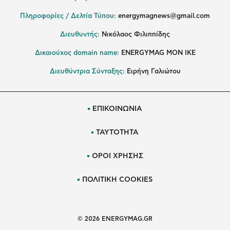
Πληροφορίες / Δελτία Τύπου:
energymagnews@gmail.com
Διευθυντής:
Νικόλαος Φιλιππίδης
Δικαιούχος domain name:
ENERGYMAG ΜΟΝ ΙΚΕ
Διευθύντρια Σύνταξης:
Ειρήνη Γαλιώτου
ΕΠΙΚΟΙΝΩΝΙΑ
ΤΑΥΤΟΤΗΤΑ
ΟΡΟΙ ΧΡΗΣΗΣ
ΠΟΛΙΤΙΚΗ COOKIES
© 2026 ENERGYMAG.GR