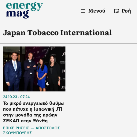
Μενού
Ροή
Japan Tobacco International
24.10.23
07:24
Το μικρό ενεργειακό θαύμα
που πέτυχε η Ιαπωνική JTI
στην μονάδα της πρώην
ΣΕΚΑΠ στην Ξάνθη
ΕΠΙΧΕΙΡΗΣΕΙΣ — ΑΠΟΣΤΟΛΟΣ
ΣΚΟΥΜΠΟΥΡΗΣ