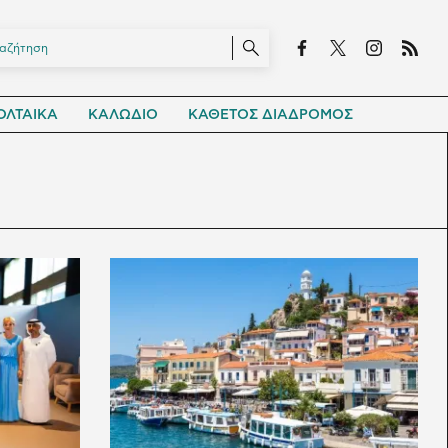
ΛΤΑΙΚΑ
ΚΑΛΩΔΙΟ
ΚΑΘΕΤΟΣ ΔΙΑΔΡΟΜΟΣ