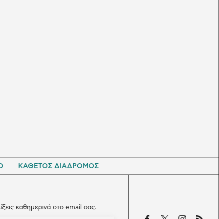
Ο
ΚΑΘΕΤΟΣ ΔΙΑΔΡΟΜΟΣ
λίξεις καθημερινά στο email σας.