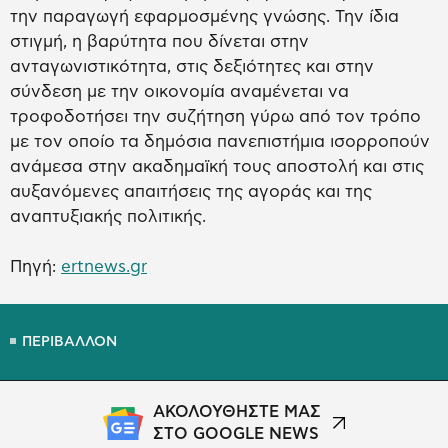
την παραγωγή εφαρμοσμένης γνώσης. Την ίδια
στιγμή, η βαρύτητα που δίνεται στην
ανταγωνιστικότητα, στις δεξιότητες και στην
σύνδεση με την οικονομία αναμένεται να
τροφοδοτήσει την συζήτηση γύρω από τον τρόπο
με τον οποίο τα δημόσια πανεπιστήμια ισορροπούν
ανάμεσα στην ακαδημαϊκή τους αποστολή και στις
αυξανόμενες απαιτήσεις της αγοράς και της
αναπτυξιακής πολιτικής.
Πηγή:
ertnews.gr
ΠΕΡΙΒΑΛΛΟΝ
ΑΚΟΛΟΥΘΗΣΤΕ ΜΑΣ
ΣΤΟ GOOGLE NEWS