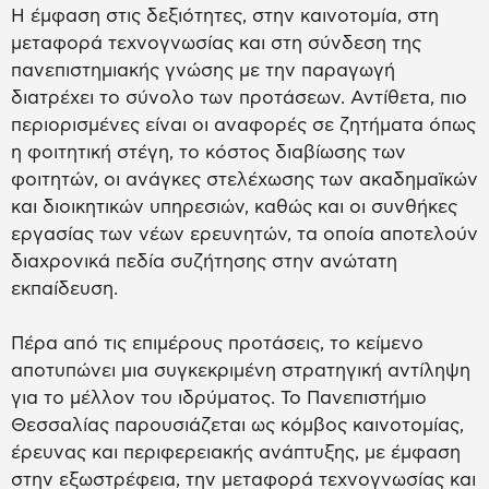
Η έμφαση στις δεξιότητες, στην καινοτομία, στη
μεταφορά τεχνογνωσίας και στη σύνδεση της
πανεπιστημιακής γνώσης με την παραγωγή
διατρέχει το σύνολο των προτάσεων. Αντίθετα, πιο
περιορισμένες είναι οι αναφορές σε ζητήματα όπως
η φοιτητική στέγη, το κόστος διαβίωσης των
φοιτητών, οι ανάγκες στελέχωσης των ακαδημαϊκών
και διοικητικών υπηρεσιών, καθώς και οι συνθήκες
εργασίας των νέων ερευνητών, τα οποία αποτελούν
διαχρονικά πεδία συζήτησης στην ανώτατη
εκπαίδευση.
Πέρα από τις επιμέρους προτάσεις, το κείμενο
αποτυπώνει μια συγκεκριμένη στρατηγική αντίληψη
για το μέλλον του ιδρύματος. Το Πανεπιστήμιο
Θεσσαλίας παρουσιάζεται ως κόμβος καινοτομίας,
έρευνας και περιφερειακής ανάπτυξης, με έμφαση
στην εξωστρέφεια, την μεταφορά τεχνογνωσίας και