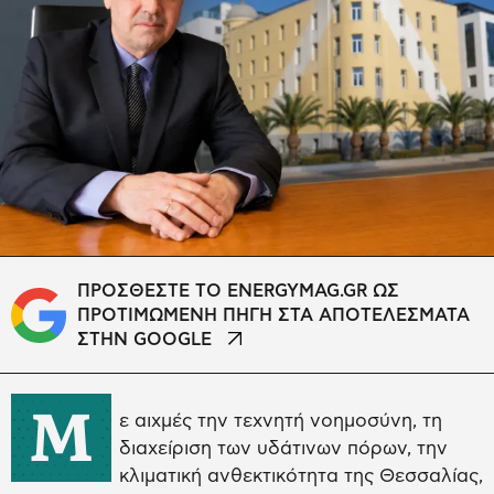
ΠΡΟΣΘΕΣΤΕ ΤΟ ENERGYMAG.GR ΩΣ
ΠΡΟΤΙΜΩΜΕΝΗ ΠΗΓΗ ΣΤΑ ΑΠΟΤΕΛΕΣΜΑΤΑ
ΣΤΗΝ GOOGLE
Μ
ε αιχμές την τεχνητή νοημοσύνη, τη
διαχείριση των υδάτινων πόρων, την
κλιματική ανθεκτικότητα της Θεσσαλίας,