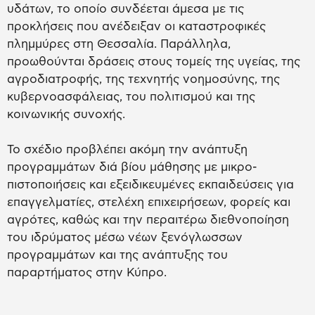
υδάτων, το οποίο συνδέεται άμεσα με τις
προκλήσεις που ανέδειξαν οι καταστροφικές
πλημμύρες στη Θεσσαλία. Παράλληλα,
προωθούνται δράσεις στους τομείς της υγείας, της
αγροδιατροφής, της τεχνητής νοημοσύνης, της
κυβερνοασφάλειας, του πολιτισμού και της
κοινωνικής συνοχής.
Το σχέδιο προβλέπει ακόμη την ανάπτυξη
προγραμμάτων διά βίου μάθησης με μικρο-
πιστοποιήσεις και εξειδικευμένες εκπαιδεύσεις για
επαγγελματίες, στελέχη επιχειρήσεων, φορείς και
αγρότες, καθώς και την περαιτέρω διεθνοποίηση
του ιδρύματος μέσω νέων ξενόγλωσσων
προγραμμάτων και της ανάπτυξης του
παραρτήματος στην Κύπρο.