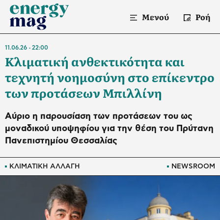
Μενού
Ροή
11.06.26
22:00
Κλιματική ανθεκτικότητα και
τεχνητή νοημοσύνη στο επίκεντρο
των προτάσεων Μπιλλίνη
Αύριο η παρουσίαση των προτάσεων του ως
μοναδικού υποψηφίου για την θέση του Πρύτανη
Πανεπιστημίου Θεσσαλίας
ΚΛΙΜΑΤΙΚΗ ΑΛΛΑΓΗ
NEWSROOM