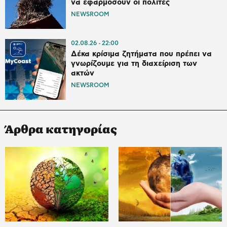
να εφαρμόσουν οι πολίτες
NEWSROOM
02.08.26
22:00
Δέκα κρίσιμα ζητήματα που πρέπει να
γνωρίζουμε για τη διαχείριση των
ακτών
NEWSROOM
Άρθρα κατηγορίας