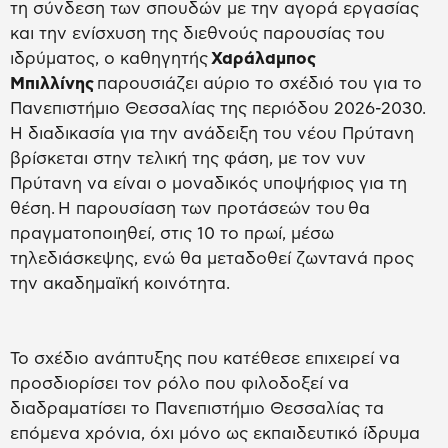
τη σύνδεση των σπουδών με την αγορά εργασίας
και την ενίσχυση της διεθνούς παρουσίας του
ιδρύματος, ο καθηγητής
Χαράλαμπος
Μπιλλίνης
παρουσιάζει αύριο το σχέδιό του για το
Πανεπιστήμιο Θεσσαλίας της περιόδου 2026-2030.
Η διαδικασία για την ανάδειξη του νέου Πρύτανη
βρίσκεται στην τελική της φάση, με τον νυν
Πρύτανη να είναι ο μοναδικός υποψήφιος για τη
θέση. Η παρουσίαση των προτάσεών του θα
πραγματοποιηθεί, στις 10 το πρωί, μέσω
τηλεδιάσκεψης, ενώ θα μεταδοθεί ζωντανά προς
την ακαδημαϊκή κοινότητα.
Το σχέδιο ανάπτυξης που κατέθεσε επιχειρεί να
προσδιορίσει τον ρόλο που φιλοδοξεί να
διαδραματίσει το Πανεπιστήμιο Θεσσαλίας τα
επόμενα χρόνια, όχι μόνο ως εκπαιδευτικό ίδρυμα