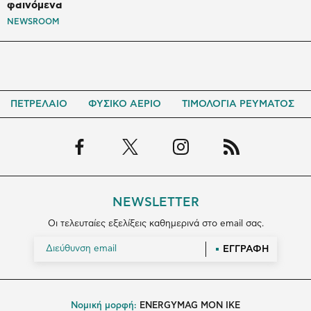
φαινόμενα
NEWSROOM
ΠΕΤΡΕΛΑΙΟ
ΦΥΣΙΚΟ ΑΕΡΙΟ
ΤΙΜΟΛΟΓΙΑ ΡΕΥΜΑΤΟΣ
NEWSLETTER
Οι τελευταίες εξελίξεις καθημερινά στο email σας.
ΕΓΓΡΑΦΗ
Νομική μορφή:
ENERGYMAG MON IKE