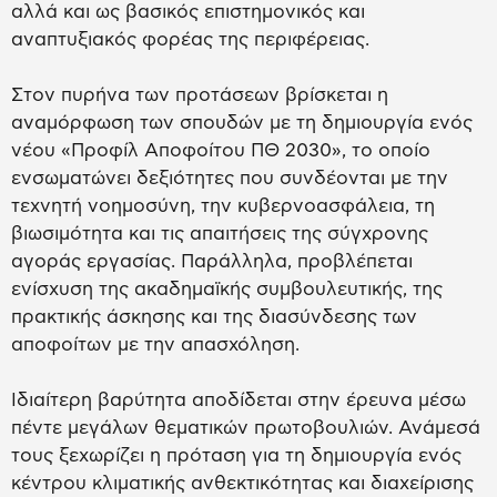
αλλά και ως βασικός επιστημονικός και
αναπτυξιακός φορέας της περιφέρειας.
Στον πυρήνα των προτάσεων βρίσκεται η
αναμόρφωση των σπουδών με τη δημιουργία ενός
νέου «Προφίλ Αποφοίτου ΠΘ 2030», το οποίο
ενσωματώνει δεξιότητες που συνδέονται με την
τεχνητή νοημοσύνη, την κυβερνοασφάλεια, τη
βιωσιμότητα και τις απαιτήσεις της σύγχρονης
αγοράς εργασίας. Παράλληλα, προβλέπεται
ενίσχυση της ακαδημαϊκής συμβουλευτικής, της
πρακτικής άσκησης και της διασύνδεσης των
αποφοίτων με την απασχόληση.
Ιδιαίτερη βαρύτητα αποδίδεται στην έρευνα μέσω
πέντε μεγάλων θεματικών πρωτοβουλιών. Ανάμεσά
τους ξεχωρίζει η πρόταση για τη δημιουργία ενός
κέντρου κλιματικής ανθεκτικότητας και διαχείρισης