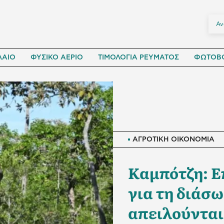
ΛΑΙΟ
ΦΥΣΙΚΟ ΑΕΡΙΟ
ΤΙΜΟΛΟΓΙΑ ΡΕΥΜΑΤΟΣ
ΦΩΤΟΒΟ
ΑΓΡΟΤΙΚΗ ΟΙΚΟΝΟΜΙΑ
Καμπότζη: Ε
για τη διάσ
απειλούνται