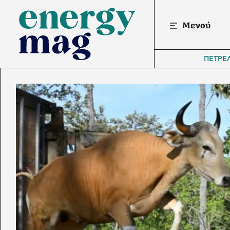
Μενού
ΠΕΤΡΕ