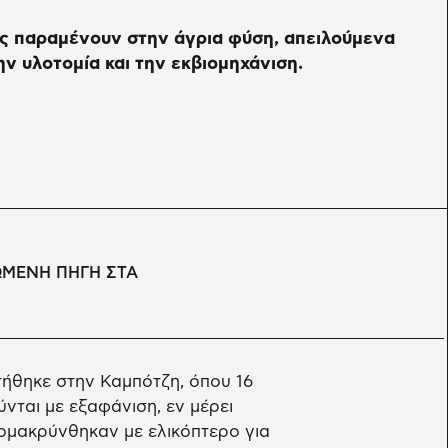
ες παραμένουν στην άγρια φύση, απειλούμενα
ην υλοτομία και την εκβιομηχάνιση.
ΩΜΕΝΗ ΠΗΓΗ ΣΤΑ
ήθηκε στην Καμπότζη, όπου 16
νται με εξαφάνιση, εν μέρει
μακρύνθηκαν με ελικόπτερο για