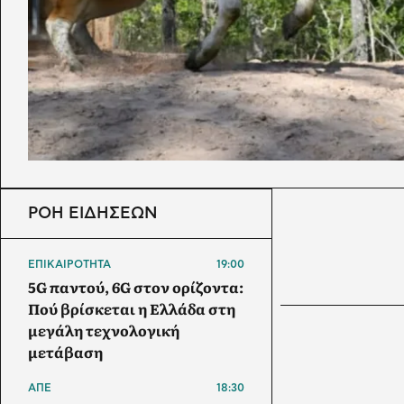
ΡΟΗ ΕΙΔΗΣΕΩΝ
ΕΠΙΚΑΙΡΟΤΗΤΑ
19:00
5G παντού, 6G στον ορίζοντα:
Πού βρίσκεται η Ελλάδα στη
μεγάλη τεχνολογική
μετάβαση
ΑΠΕ
18:30