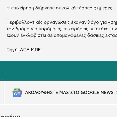
Η επιχείρηση διήρκεσε συνολικά τέσσερις ημέρες.
Περιβαλλοντικές οργανώσεις έκαναν λόγο για «σημ
τον δρόμο για παρόμοιες επιχειρήσεις με στόχο τ
έχουν εγκλωβιστεί σε απομονωμένες δασικές εκτάσ
Πηγή: ΑΠΕ-ΜΠΕ
ΑΚΟΛΟΥΘΗΣΤΕ ΜΑΣ ΣΤΟ GOOGLE NEWS
 ακόμη