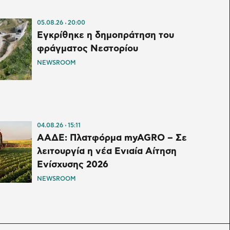
05.08.26
20:00
Εγκρίθηκε η δημοπράτηση του
φράγματος Νεστορίου
NEWSROOM
04.08.26
15:11
ΑΑΔΕ: Πλατφόρμα myAGRO – Σε
λειτουργία η νέα Ενιαία Αίτηση
Ενίσχυσης 2026
NEWSROOM