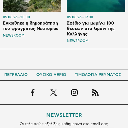
05.08.26
20:00
05.08.26
19:00
Εγκρίθηκε η δημοπράτηση
Σχέδιο για μαρίνα 100
του φράγματος Νεστορίου
θέσεων στο λιμάνι της
Κυλλήνης
NEWSROOM
NEWSROOM
ΠΕΤΡΕΛΑΙΟ
ΦΥΣΙΚΟ ΑΕΡΙΟ
ΤΙΜΟΛΟΓΙΑ ΡΕΥΜΑΤΟΣ
NEWSLETTER
Οι τελευταίες εξελίξεις καθημερινά στο email σας.