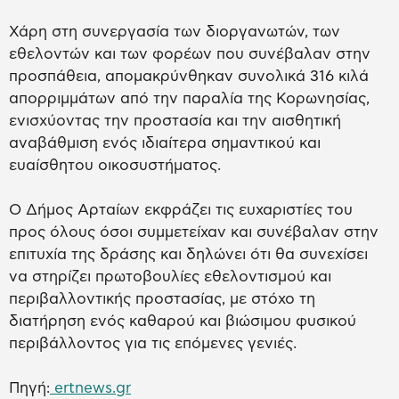
Χάρη στη συνεργασία των διοργανωτών, των
εθελοντών και των φορέων που συνέβαλαν στην
προσπάθεια, απομακρύνθηκαν συνολικά 316 κιλά
απορριμμάτων από την παραλία της Κορωνησίας,
ενισχύοντας την προστασία και την αισθητική
αναβάθμιση ενός ιδιαίτερα σημαντικού και
ευαίσθητου οικοσυστήματος.
Ο Δήμος Αρταίων εκφράζει τις ευχαριστίες του
προς όλους όσοι συμμετείχαν και συνέβαλαν στην
επιτυχία της δράσης και δηλώνει ότι θα συνεχίσει
να στηρίζει πρωτοβουλίες εθελοντισμού και
περιβαλλοντικής προστασίας, με στόχο τη
διατήρηση ενός καθαρού και βιώσιμου φυσικού
περιβάλλοντος για τις επόμενες γενιές.
Πηγή:
ertnews.gr