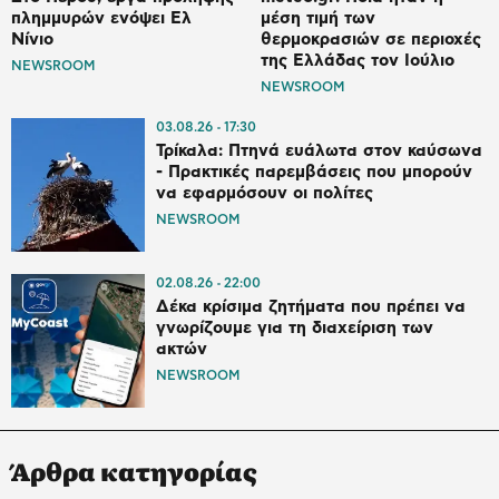
πλημμυρών ενόψει Ελ
μέση τιμή των
Νίνιο
θερμοκρασιών σε περιοχές
της Ελλάδας τον Ιούλιο
NEWSROOM
NEWSROOM
03.08.26
17:30
Τρίκαλα: Πτηνά ευάλωτα στον καύσωνα
- Πρακτικές παρεμβάσεις που μπορούν
να εφαρμόσουν οι πολίτες
NEWSROOM
02.08.26
22:00
Δέκα κρίσιμα ζητήματα που πρέπει να
γνωρίζουμε για τη διαχείριση των
ακτών
NEWSROOM
Άρθρα κατηγορίας