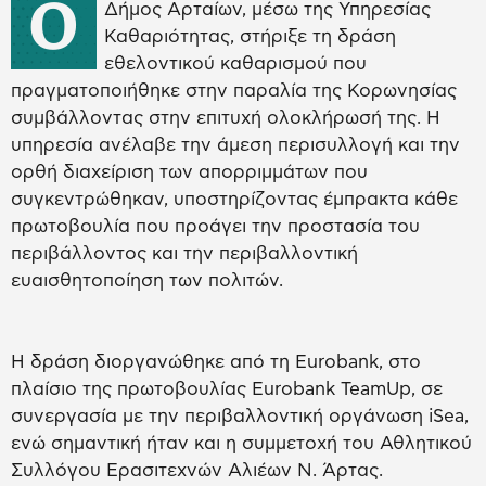
Ο
Δήμος Αρταίων, μέσω της Υπηρεσίας
Καθαριότητας, στήριξε τη δράση
εθελοντικού καθαρισμού που
πραγματοποιήθηκε στην παραλία της Κορωνησίας
συμβάλλοντας στην επιτυχή ολοκλήρωσή της. Η
υπηρεσία ανέλαβε την άμεση περισυλλογή και την
ορθή διαχείριση των απορριμμάτων που
συγκεντρώθηκαν, υποστηρίζοντας έμπρακτα κάθε
πρωτοβουλία που προάγει την προστασία του
περιβάλλοντος και την περιβαλλοντική
ευαισθητοποίηση των πολιτών.
Η δράση διοργανώθηκε από τη Eurobank, στο
πλαίσιο της πρωτοβουλίας Eurobank TeamUp, σε
συνεργασία με την περιβαλλοντική οργάνωση iSea,
ενώ σημαντική ήταν και η συμμετοχή του Αθλητικού
Συλλόγου Ερασιτεχνών Αλιέων Ν. Άρτας.