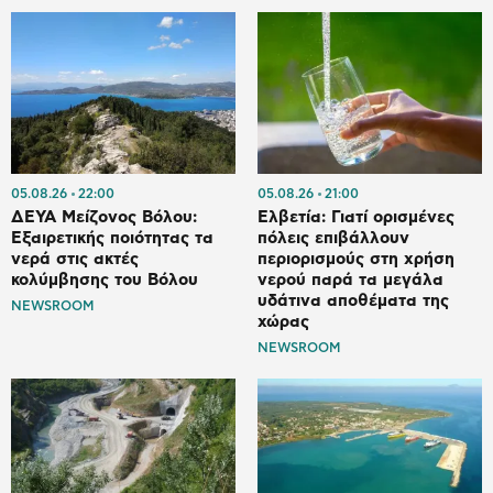
05.08.26
22:00
05.08.26
21:00
ΔΕΥΑ Μείζονος Βόλου:
Ελβετία: Γιατί ορισμένες
Εξαιρετικής ποιότητας τα
πόλεις επιβάλλουν
νερά στις ακτές
περιορισμούς στη χρήση
κολύμβησης του Βόλου
νερού παρά τα μεγάλα
υδάτινα αποθέματα της
NEWSROOM
χώρας
NEWSROOM