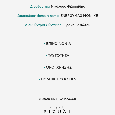
Διευθυντής:
Νικόλαος Φιλιππίδης
Δικαιούχος domain name:
ENERGYMAG ΜΟΝ ΙΚΕ
Διευθύντρια Σύνταξης:
Ειρήνη Γαλιώτου
ΕΠΙΚΟΙΝΩΝΙΑ
ΤΑΥΤΟΤΗΤΑ
ΟΡΟΙ ΧΡΗΣΗΣ
ΠΟΛΙΤΙΚΗ COOKIES
© 2026 ENERGYMAG.GR