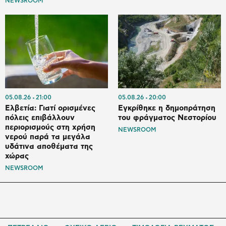
NEWSROOM
05.08.26
21:00
05.08.26
20:00
Ελβετία: Γιατί ορισμένες
Εγκρίθηκε η δημοπράτηση
πόλεις επιβάλλουν
του φράγματος Νεστορίου
περιορισμούς στη χρήση
NEWSROOM
νερού παρά τα μεγάλα
υδάτινα αποθέματα της
χώρας
NEWSROOM