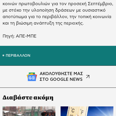
κοινών πρωτοβουλιών για τον προσεχή Σεπτέμβριο,
με στόχο την υλοποίηση δράσεων με ουσιαστικό
αποτύπωμα για το περιβάλλον, την τοπική κοινωνία
και τη βιώσιμη ανάπτυξη της περιοχής.
Πηγή: ΑΠΕ-ΜΠΕ
ΠΕΡΙΒΑΛΛΟΝ
ΑΚΟΛΟΥΘΗΣΤΕ ΜΑΣ
ΣΤΟ GOOGLE NEWS
Διαβάστε ακόμη