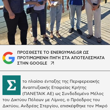
ΠΡΟΣΘΕΣΤΕ ΤΟ ENERGYMAG.GR ΩΣ
ΠΡΟΤΙΜΩΜΕΝΗ ΠΗΓΗ ΣΤΑ ΑΠΟΤΕΛΕΣΜΑΤΑ
ΣΤΗΝ GOOGLE
Σ
το πλαίσιο ένταξης της Περιφερειακής
Αναπτυξιακής Εταιρείας Κρήτης
(ΠΑΝΕΤΑΙΚ ΑΕ) ως Συνδεδεμένο Μέλος
του Δικτύου Πόλεων με Λίμνες, ο Πρόεδρος του
Δικτύου, Ανδρέας Στεργίου, επισκέφθηκε τον Μικρό