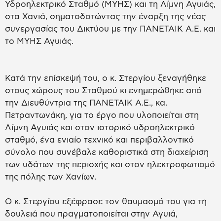
Υδροηλεκτρικό Σταθμό (ΜΥΗΣ) και τη Λίμνη Αγυιάς,
στα Χανιά, σηματοδοτώντας την έναρξη της νέας
συνεργασίας του Δικτύου με την ΠΑΝΕΤΑΙΚ Α.Ε. και
το ΜΥΗΣ Αγυιάς.
Κατά την επίσκεψή του, ο κ. Στεργίου ξεναγήθηκε
στους χώρους του Σταθμού κι ενημερώθηκε από
την Διευθύντρια της ΠΑΝΕΤΑΙΚ Α.Ε., κα.
Πετραντωνάκη, για το έργο που υλοποιείται στη
Λίμνη Αγυιάς και στον ιστορικό υδροηλεκτρικό
σταθμό, ένα ενιαίο τεχνικό και περιβαλλοντικό
σύνολο που συνέβαλε καθοριστικά στη διαχείριση
των υδάτων της περιοχής και στον ηλεκτροφωτισμό
της πόλης των Χανίων.
Ο κ. Στεργίου εξέφρασε τον θαυμασμό του για τη
δουλειά που πραγματοποιείται στην Αγυιά,