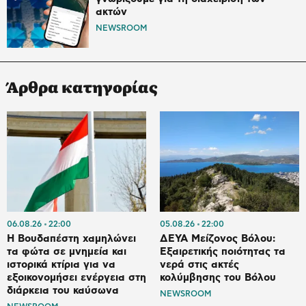
ακτών
NEWSROOM
Άρθρα κατηγορίας
06.08.26
22:00
05.08.26
22:00
Η Βουδαπέστη χαμηλώνει
ΔΕΥΑ Μείζονος Βόλου:
τα φώτα σε μνημεία και
Εξαιρετικής ποιότητας τα
ιστορικά κτίρια για να
νερά στις ακτές
εξοικονομήσει ενέργεια στη
κολύμβησης του Βόλου
διάρκεια του καύσωνα
NEWSROOM