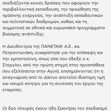
σχεδιάζονται κοινές δράσεις που αφορούν την
περιβαλλοντική εκπαίδευση, την προώθηση της
πράσινης ενέργειας, την ανάπτυξη εκπαιδευτικών
και πολιτιστικών διαδρομών, καθώς και τη
συμμετοχή σε εθνικά και ευρωπαϊκά προγράμματα
βιώσιμης ανάπτυξης.
Η Διευθύντρια της ΠΑΝΕΤΑΙΚ Α.Ε., κα.
Πετραντωνάκη, ευχαρίστησε για την επίσκεψη και
την εμπιστοσύνη, όπως είπε που έδειξε ο κ.
Στεργίου, από την πρώτη στιγμή στην προσπάθεια
που εξελίσσεται στην Αγυιά, επισημαίνοντας ότι η
αναγνώριση από το Δίκτυο αποτελεί ιδιαίτερη τιμή
και ισχυρό κίνητρο για τη συνέχιση του έργου της
εταιρείας.
Οι δύο πλευρές έχουν ήδη ξεκινήσει τον σχεδιασμό