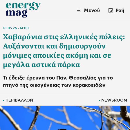
Μενού
Ροή
18.05.26
14:00
Χαβαρόνια στις ελληνικές πόλεις:
Αυξάνονται και δημιουργούν
μόνιμες αποικίες ακόμη και σε
μεγάλα αστικά πάρκα
Τι έδειξε έρευνα του Παν. Θεσσαλίας για το
πτηνό της οικογένειας των κορακοειδών
ΠΕΡΙΒΑΛΛΟΝ
NEWSROOM