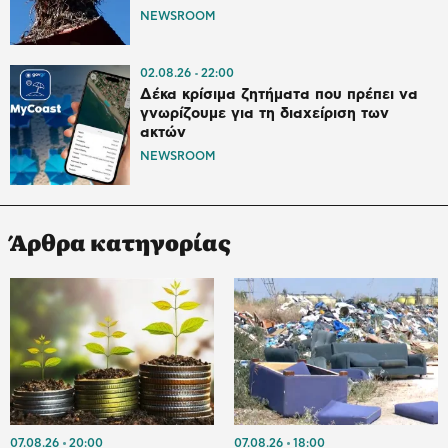
NEWSROOM
02.08.26
22:00
Δέκα κρίσιμα ζητήματα που πρέπει να
γνωρίζουμε για τη διαχείριση των
ακτών
NEWSROOM
Άρθρα κατηγορίας
07.08.26
20:00
07.08.26
18:00