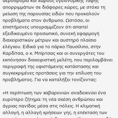
αεροδρόμια και χώρους υγειονομικής ταφής
απορριμμάτων σε διάφορες χώρες, με στόχο τη
μείωση της παρουσίας ειδών που προκαλούν
προβλήματα στον άνθρωπο. Ωστόσο, οι
επιστήμονες υπογραμμίζουν ότι απαιτεί
εξειδικευμένο προσωπικό, συνεχή εφαρμογή
διαχειριστικών μέτρων και αυστηρό πλαίσιο
ελέγχου. Ειδικά για το πάρκο Παυσίλιπο, στην
Καρδίτσα, ο κ. Μπίρτσας και οι συνεργάτες του
εκπόνησαν διαχειριστική μελέτη, που περιλαμβάνει
περιγραφή της υφιστάμενης κατάστασης και
συγκεκριμένες προτάσεις για την επίλυση του
προβλήματος. Για να καταλήξει τονίζοντας:
«Η περίπτωση των χαβαρονιών αναδεικνύει ένα
ευρύτερο ζήτημα: τη νέα σχέση ανθρώπου και
άγριας πανίδας μέσα στις πόλεις. Η κλιματική
αλλαγή, η αλλαγή χρήσεων γης, η επέκταση των