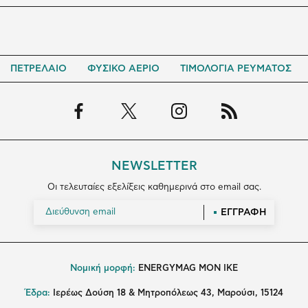
ΠΕΤΡΕΛΑΙΟ
ΦΥΣΙΚΟ ΑΕΡΙΟ
ΤΙΜΟΛΟΓΙΑ ΡΕΥΜΑΤΟΣ
NEWSLETTER
Οι τελευταίες εξελίξεις καθημερινά στο email σας.
ΕΓΓΡΑΦΗ
Νομική μορφή:
ENERGYMAG MON IKE
Έδρα:
Ιερέως Δούση 18 & Μητροπόλεως 43, Μαρούσι, 15124