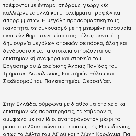
τρέφονται με έντομα, σπόρους, γεωργικές
καλλιέργειες αλλά και υπολείμματα τροφών και
απορριμμάτων. Η μεγάλη προσαρμοστική τους
ικανότητα, σε συνδυασμό με τη μειωμένη παρουσία
φυσικών θηρευτών μέσα στις πόλεις, ευνοεί τη
δημιουργία μεγάλων αποικιών σε πάρκα, άλση και
δενδροστοιχίες. Τα στοιχεία στηρίζονται σε
επιστημονική αναφορά και στοιχεία του
Εργαστηρίου Διαχείρισης Άγριας Πανίδας του
Τμήματος Δασολογίας, Επιστημών Ξύλου και
Σχεδιασμού του Πανεπιστημίου Θεσσαλίας.
Στην Ελλάδα, σύμφωνα με διαθέσιμα στοιχεία και
επιστημονικές παρατηρήσεις, τα χαβαρόνια,
σύμφωνα με τον ίδιο, αναπαράγονταν μέχρι τα
μέσα του 20ού αιώνα σε περιοχές της Μακεδονίας,
όπως το Δέλτα του Αξιού και η λίμνη Κορώνεια. Για