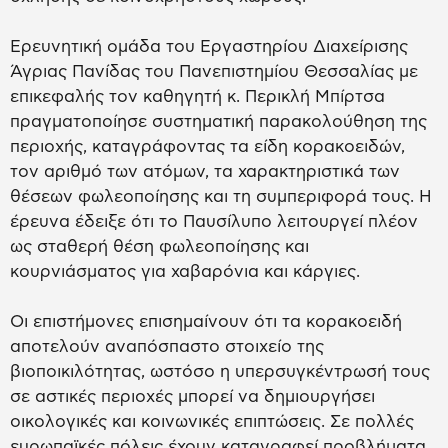
Ερευνητική ομάδα του Εργαστηρίου Διαχείρισης
Άγριας Πανίδας του Πανεπιστημίου Θεσσαλίας με
επικεφαλής τον καθηγητή κ. Περικλή Μπίρτσα
πραγματοποίησε συστηματική παρακολούθηση της
περιοχής, καταγράφοντας τα είδη κορακοειδών,
τον αριθμό των ατόμων, τα χαρακτηριστικά των
θέσεων φωλεοποίησης και τη συμπεριφορά τους. Η
έρευνα έδειξε ότι το Παυσίλυπο λειτουργεί πλέον
ως σταθερή θέση φωλεοποίησης και
κουρνιάσματος για χαβαρόνια και κάργιες.
Οι επιστήμονες επισημαίνουν ότι τα κορακοειδή
αποτελούν αναπόσπαστο στοιχείο της
βιοποικιλότητας, ωστόσο η υπερσυγκέντρωσή τους
σε αστικές περιοχές μπορεί να δημιουργήσει
οικολογικές και κοινωνικές επιπτώσεις. Σε πολλές
ευρωπαϊκές πόλεις έχουν καταγραφεί προβλήματα