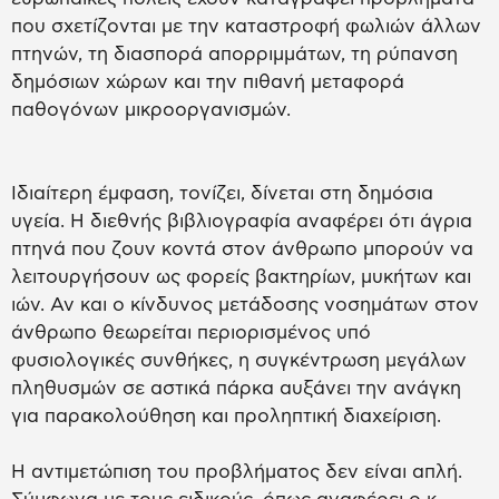
που σχετίζονται με την καταστροφή φωλιών άλλων
πτηνών, τη διασπορά απορριμμάτων, τη ρύπανση
δημόσιων χώρων και την πιθανή μεταφορά
παθογόνων μικροοργανισμών.
Ιδιαίτερη έμφαση, τονίζει, δίνεται στη δημόσια
υγεία. Η διεθνής βιβλιογραφία αναφέρει ότι άγρια
πτηνά που ζουν κοντά στον άνθρωπο μπορούν να
λειτουργήσουν ως φορείς βακτηρίων, μυκήτων και
ιών. Αν και ο κίνδυνος μετάδοσης νοσημάτων στον
άνθρωπο θεωρείται περιορισμένος υπό
φυσιολογικές συνθήκες, η συγκέντρωση μεγάλων
πληθυσμών σε αστικά πάρκα αυξάνει την ανάγκη
για παρακολούθηση και προληπτική διαχείριση.
Η αντιμετώπιση του προβλήματος δεν είναι απλή.