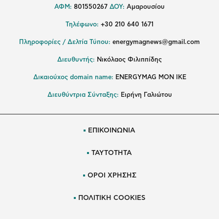
ΑΦΜ:
801550267
ΔΟΥ:
Αμαρουσίου
Τηλέφωνο:
+30 210 640 1671
Πληροφορίες / Δελτία Τύπου:
energymagnews@gmail.com
Διευθυντής:
Νικόλαος Φιλιππίδης
Δικαιούχος domain name:
ENERGYMAG ΜΟΝ ΙΚΕ
Διευθύντρια Σύνταξης:
Ειρήνη Γαλιώτου
ΕΠΙΚΟΙΝΩΝΙΑ
ΤΑΥΤΟΤΗΤΑ
ΟΡΟΙ ΧΡΗΣΗΣ
ΠΟΛΙΤΙΚΗ COOKIES