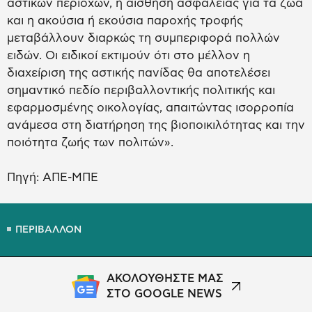
αστικών περιοχών, η αίσθηση ασφάλειας για τα ζώα
και η ακούσια ή εκούσια παροχής τροφής
μεταβάλλουν διαρκώς τη συμπεριφορά πολλών
ειδών. Οι ειδικοί εκτιμούν ότι στο μέλλον η
διαχείριση της αστικής πανίδας θα αποτελέσει
σημαντικό πεδίο περιβαλλοντικής πολιτικής και
εφαρμοσμένης οικολογίας, απαιτώντας ισορροπία
ανάμεσα στη διατήρηση της βιοποικιλότητας και την
ποιότητα ζωής των πολιτών».
Πηγή: ΑΠΕ-ΜΠΕ
ΠΕΡΙΒΑΛΛΟΝ
ΑΚΟΛΟΥΘΗΣΤΕ ΜΑΣ
ΣΤΟ GOOGLE NEWS