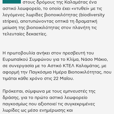
στους δρόμους της Καλαμάτας ένα
αστικό λεωφορείο, το οποίο έχει «ντυθεί» με τις
λεγόμενες λωρίδες βιοποικιλότητας (biodiversity
stripes), αποτυπώνοντας οπτικά τη δραματική
μείωση της βιοποικιλότητας στον πλανήτη τις
τελευταίες δεκαετίες.
Η πρωτοβουλία ανήκει στον πρεσβευτή του
Ευρωπαϊκού Συμφώνου για το Κλίμα, Νάσο Μάκιο,
σε συνεργασία με το Αστικό ΚΤΕΛ Καλαμάτας, με
αφορμή την Παγκόσμια Ημέρα Βιοποικιλότητας, που
τιμάται κάθε χρόνο στις 22 Μαΐου.
Πρόκειται, σύμφωνα με τους εμπνευστές της
δράσης, για το πρώτο αστικό λεωφορείο
παγκοσμίως που αξιοποιεί τις συγκεκριμένες
λωρίδες ως μέσο ενημέρωσης και