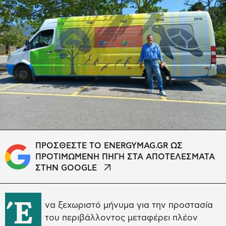
ΠΡΟΣΘΕΣΤΕ ΤΟ ENERGYMAG.GR ΩΣ
ΠΡΟΤΙΜΩΜΕΝΗ ΠΗΓΗ ΣΤΑ ΑΠΟΤΕΛΕΣΜΑΤΑ
ΣΤΗΝ GOOGLE
Έ
να ξεχωριστό μήνυμα για την προστασία
του περιβάλλοντος μεταφέρει πλέον