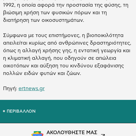
1992, η οποία αφορά την προστασία της φύσης, τη
βιώσιμη χρήση των φυσικών πόρων και τη
διατήρηση των οικοσυστημάτων.
Σύμφωνα με τους επιστήμονες, η βιοποικιλότητα
απειλείται κυρίως από ανθρώπινες δραστηριότητες,
όπως η αλλαγή χρήσης γης, η εντατική γεωργία και
η κλιματική αλλαγή, που οδηγούν σε απώλεια
οικοτόπων και αύξηση του κινδύνου εξαφάνισης
πολλών ειδών φυτών και ζώων.
Πηγή:
ertnews.gr
ΠΕΡΙΒΑΛΛΟΝ
ΑΚΟΛΟΥΘΗΣΤΕ ΜΑΣ