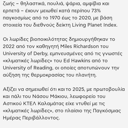
ζωής – θηλαστικά, πουλιά, ψάρια, αμφίβια και
ερπετά – έχουν μειωθεί κατά περίπου 73%
παγκοσμίως από το 1970 έως το 2020, με βάση
στοιχεία του διεθνούς δείκτη Living Planet Index.
Οι λωρίδες βιοποικιλότητας δημιουργήθηκαν το
2022 από τον καθηγητή Miles Richardson του
University of Derby, εμπνευσμένες από τις γνωστές
«κλιματικές λωρίδες» του Ed Hawkins από το
University of Reading, οι οποίες αποτυπώνουν την
αύξηση της θερμοκρασίας του πλανήτη.
Αξίζει να σημειωθεί ότι και το 2025, με πρωτοβουλία
και πάλι του Νάσου Μάκιου, λεωφορείο του
Αστικού ΚΤΕΛ Καλαμάτας είχε ντυθεί με τις
«κλιματικές λωρίδες», στο πλαίσιο της Παγκόσμιας
Ημέρας Περιβάλλοντος.