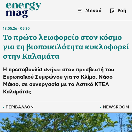
Μενού
Ροή
18.05.26
09:30
Το πρώτο λεωφορείο στον κόσμο
για τη βιοποικιλότητα κυκλοφορεί
στην Καλαμάτα
Η πρωτοβουλία ανήκει στον πρεσβευτή του
Ευρωπαϊκού Συμφώνου για το Κλίμα, Νάσο
Μάκιο, σε συνεργασία με το Αστικό ΚΤΕΛ
Καλαμάτας
ΠΕΡΙΒΑΛΛΟΝ
NEWSROOM