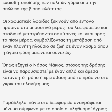
ευαισθητοποίησης των πολιτών γύρω από την
απώλεια της βιοποικιλότητας.
Οι χρωματικές λωρίδες ξεκινούν από έντονο
πράσινο στο μπροστινό μέρος του λεωφορείου και
σταδιακά μετατρέπονται σε κίτρινες και γκρι προς
το πίσω μέρος, συμβολίζοντας τη μετάβαση από
έναν πλανήτη πλούσιο σε ζωή σε έναν κόσμο όπου
η άγρια φύση μειώνεται συνεχώς.
Όπως εξηγεί ο Νάσος Μάκιος, στόχος της δράσης
είναι να παρουσιαστεί με έναν απλό και άμεσα
κατανοητό τρόπο η «μετάβαση από το πράσινο στο
γκρι» του πλανήτη μας.
Παράλληλα, πάνω στο λεωφορείο αναγράφεται
μήνυμα σύμφωνα με το οποίο οι πληθυσμοί άγριας