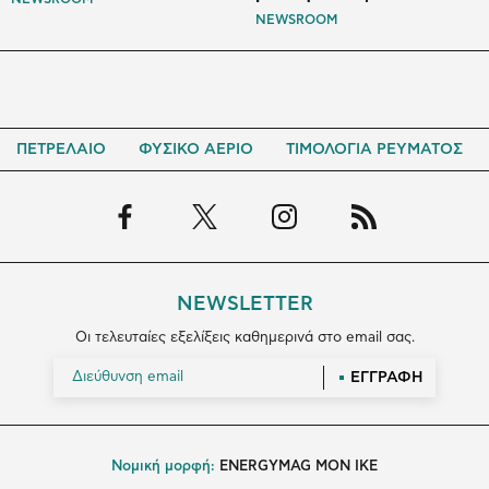
NEWSROOM
ΠΕΤΡΕΛΑΙΟ
ΦΥΣΙΚΟ ΑΕΡΙΟ
ΤΙΜΟΛΟΓΙΑ ΡΕΥΜΑΤΟΣ
NEWSLETTER
Οι τελευταίες εξελίξεις καθημερινά στο email σας.
ΕΓΓΡΑΦΗ
Νομική μορφή:
ENERGYMAG MON IKE