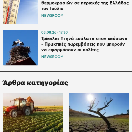
θερμοκρασιών σε περιοχές της Ελλάδας
τον Ιούλιο
NEWSROOM
03.08.26
17:30
Τρίκαλα: Πτηνά ευάλωτα στον καύσωνα
- Πρακτικές παρεμβάσεις που μπορούν
να εφαρμόσουν οι πολίτες
NEWSROOM
Άρθρα κατηγορίας