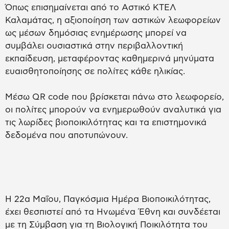
Όπως επισημαίνεται από το Αστικό ΚΤΕΛ
Καλαμάτας, η αξιοποίηση των αστικών λεωφορείων
ως μέσων δημόσιας ενημέρωσης μπορεί να
συμβάλει ουσιαστικά στην περιβαλλοντική
εκπαίδευση, μεταφέροντας καθημερινά μηνύματα
ευαισθητοποίησης σε πολίτες κάθε ηλικίας.
Μέσω QR code που βρίσκεται πάνω στο λεωφορείο,
οι πολίτες μπορούν να ενημερωθούν αναλυτικά για
τις λωρίδες βιοποικιλότητας και τα επιστημονικά
δεδομένα που αποτυπώνουν.
Η 22α Μαΐου, Παγκόσμια Ημέρα Βιοποικιλότητας,
έχει θεσπιστεί από τα Ηνωμένα Έθνη και συνδέεται
με τη Σύμβαση για τη Βιολογική Ποικιλότητα του