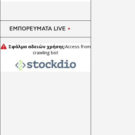
ΕΜΠΟΡΕΥΜΑΤΑ LIVE