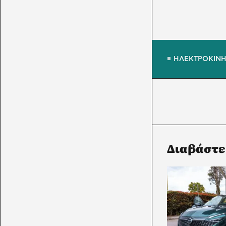
ΗΛΕΚΤΡΟΚΙΝ
Διαβάστε