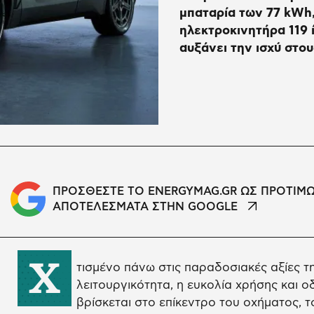
μπαταρία των 77 kWh
ηλεκτροκινητήρα 119 
αυξάνει την ισχύ στου
ΠΡΟΣΘΕΣΤΕ ΤΟ ENERGYMAG.GR ΩΣ ΠΡΟΤΙΜ
ΑΠΟΤΕΛΕΣΜΑΤΑ ΣΤΗΝ GOOGLE
Χ
τισμένο πάνω στις παραδοσιακές αξίες τ
λειτουργικότητα, η ευκολία χρήσης και 
βρίσκεται στο επίκεντρο του οχήματος, τ