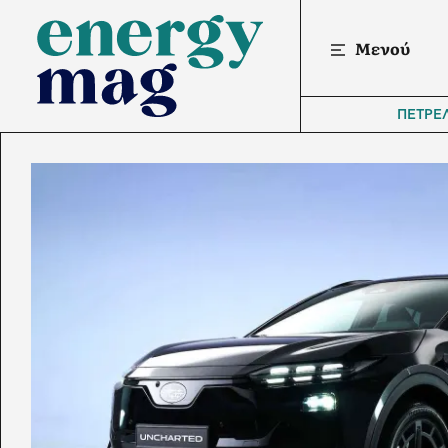
Μενού
ΠΕΤΡΕ