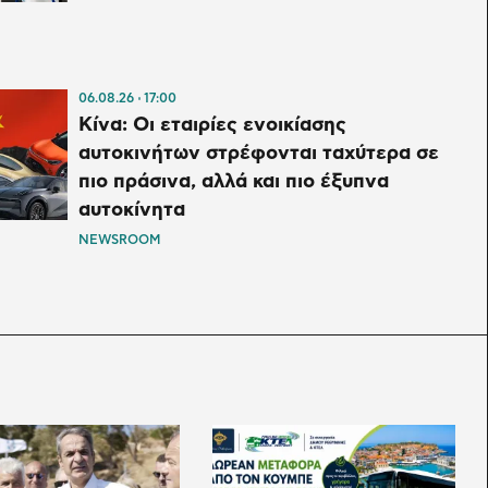
06.08.26
17:00
Κίνα: Οι εταιρίες ενοικίασης
αυτοκινήτων στρέφονται ταχύτερα σε
πιο πράσινα, αλλά και πιο έξυπνα
αυτοκίνητα
NEWSROOM