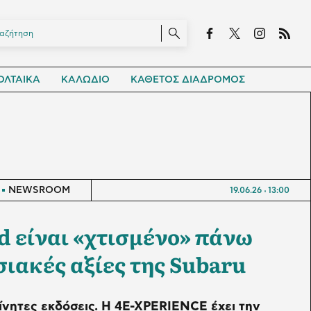
ΛΤΑΙΚΑ
ΚΑΛΩΔΙΟ
ΚΑΘΕΤΟΣ ΔΙΑΔΡΟΜΟΣ
NEWSROOM
19.06.26
13:00
d είναι «χτισμένο» πάνω
σιακές αξίες της Subaru
κίνητες εκδόσεις. Η 4E-XPERIENCE έχει την