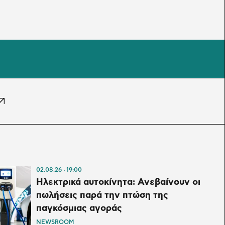
02.08.26
19:00
Ηλεκτρικά αυτοκίνητα: Ανεβαίνουν οι
πωλήσεις παρά την πτώση της
παγκόσμιας αγοράς
NEWSROOM