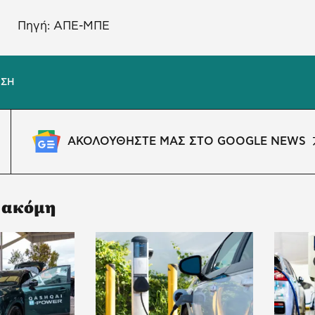
Πηγή: ΑΠΕ-ΜΠΕ
ΗΣΗ
ΑΚΟΛΟΥΘΗΣΤΕ ΜΑΣ ΣΤΟ GOOGLE NEWS
 ακόμη