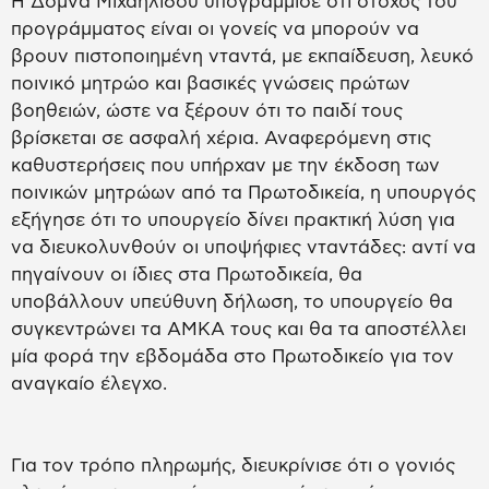
Η Δόμνα Μιχαηλίδου υπογράμμισε ότι στόχος του
προγράμματος είναι οι γονείς να μπορούν να
βρουν πιστοποιημένη νταντά, με εκπαίδευση, λευκό
ποινικό μητρώο και βασικές γνώσεις πρώτων
βοηθειών, ώστε να ξέρουν ότι το παιδί τους
βρίσκεται σε ασφαλή χέρια. Αναφερόμενη στις
καθυστερήσεις που υπήρχαν με την έκδοση των
ποινικών μητρώων από τα Πρωτοδικεία, η υπουργός
εξήγησε ότι το υπουργείο δίνει πρακτική λύση για
να διευκολυνθούν οι υποψήφιες νταντάδες: αντί να
πηγαίνουν οι ίδιες στα Πρωτοδικεία, θα
υποβάλλουν υπεύθυνη δήλωση, το υπουργείο θα
συγκεντρώνει τα ΑΜΚΑ τους και θα τα αποστέλλει
μία φορά την εβδομάδα στο Πρωτοδικείο για τον
αναγκαίο έλεγχο.
Για τον τρόπο πληρωμής, διευκρίνισε ότι ο γονιός