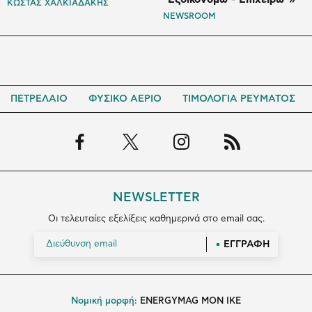
ΚΩΣΤΑΣ ΧΑΛΚΙΑΔΑΚΗΣ
NEWSROOM
ΠΕΤΡΕΛΑΙΟ
ΦΥΣΙΚΟ ΑΕΡΙΟ
ΤΙΜΟΛΟΓΙΑ ΡΕΥΜΑΤΟΣ
NEWSLETTER
Οι τελευταίες εξελίξεις καθημερινά στο email σας.
ΕΓΓΡΑΦΗ
Νομική μορφή:
ENERGYMAG MON IKE