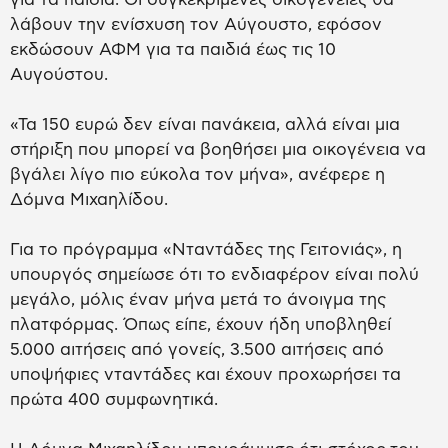
λάβουν την ενίσχυση τον Αύγουστο, εφόσον
εκδώσουν ΑΦΜ για τα παιδιά έως τις 10
Αυγούστου.
«Τα 150 ευρώ δεν είναι πανάκεια, αλλά είναι μια
στήριξη που μπορεί να βοηθήσει μια οικογένεια να
βγάλει λίγο πιο εύκολα τον μήνα», ανέφερε η
Δόμνα Μιχαηλίδου.
Για το πρόγραμμα «Νταντάδες της Γειτονιάς», η
υπουργός σημείωσε ότι το ενδιαφέρον είναι πολύ
μεγάλο, μόλις έναν μήνα μετά το άνοιγμα της
πλατφόρμας. Όπως είπε, έχουν ήδη υποβληθεί
5.000 αιτήσεις από γονείς, 3.500 αιτήσεις από
υποψήφιες νταντάδες και έχουν προχωρήσει τα
πρώτα 400 συμφωνητικά.