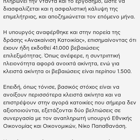
πληρώνει την νταντά και το εργόσημο, ώστε να
διασφαλίζεται και η ασφαλιστική κάλυψη της
επιμελήτριας, και αποζημιώνεται τον επόμενο μήνα.
Η υπουργός αναφέρθηκε και στην πορεία της
δράσης «Ανακαίνιση Κατοικίας», επισημαίνοντας ότι
έχουν ήδη εκδοθεί 41.000 βεβαιώσεις
επιλεξιμότητας. Όπως ανέφερε, η συντριπτική
πλειονότητα αφορά ανοιχτά ακίνητα, ενώ για
κλειστά ακίνητα οι βεβαιώσεις είναι περίπου 1.500.
Επειδή, όπως τόνισε, βασικός στόχος είναι να
ανοίξουν περισσότερα κλειστά ακίνητα και να
επιστρέψουν στην αγορά κατοικίες που σήμερα δεν
αξιοποιούνται, εξετάζονται δύο βελτιώσεις σε
συνεργασία με τον αναπληρωτή υπουργό Εθνικής
Οικονομίας και Οικονομικών, Νίκο Παπαθανάση.