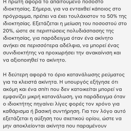
Η πρώτη αφορά το απαιτούμενο ποσοστό
ιδιοκτησίας. Σήμερα, για να ενταχθεί κάποιος στο
πρόγραμμα, πρέπει να έχει τουλάχιστον το 50% της
ιδιοκτησίας. Εξετάζεται η μείωση του ποσοστού στο
20%, ώστε σε περιπτώσεις πολυδιάσπασης της
ιδιοκτησίας, για παράδειγμα όταν ένα ακίνητο
ανήκει σε περισσότερα αδέλφια, να μπορεί ένας
συνιδιοκτήτης να προχωρήσει την ανακαίνιση και
να αξιοποιηθεί το ακίνητο.
Η δεύτερη αφορά το όριο κατανάλωσης ρεύματος
για τα κλειστά ακίνητα. Η υπουργός εξήγησε ότι
ακόμη και ένα σπίτι που δεν κατοικείται μπορεί να
εμφανίζει μικρή κατανάλωση, για παράδειγμα όταν
ο ιδιοκτήτης πηγαίνει λίγες φορές τον χρόνο για
καθάρισμα ή βασική συντήρηση. Για τον λόγο αυτό
εξετάζεται η αύξηση του σχετικού ορίου, ώστε να
μην αποκλείονται ακίνητα που παραμένουν