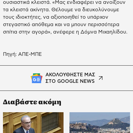
ουσιαστικά κλειστά. «Μας ενδιαφέρει να ανοίξουν
τα κλειστά ακίνητα. Θέλουμε να διευκολύνουμε
τους ιδιοκτήτες, να αξιοποιηθεί το υπάρχον
στεγαστικό απόθεμα και να μπουν περισσότερα
σπίτια στην αγορά», ανέφερε η Δόμνα Μιχαηλίδου.
Πηγή: ΑΠΕ-ΜΠΕ
ΑΚΟΛΟΥΘΗΣΤΕ ΜΑΣ
ΣΤΟ GOOGLE NEWS
Διαβάστε ακόμη