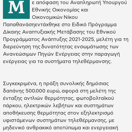
Μ
ε απόφαση του Αναπληρωτή Υπουργού
Εθνικής Οικονομίας και
Οικονομικών Νίκου
Παπαθανάσηεντάχθηκε στο Ειδικό Πρόγραμμα
Δίκαιης Αναπτυξιακής Μετάβασης του Εθνικού
Προγράμματος Ανάπτυξης 2021-2025, μελέτη για τη
διερεύνηση της δυνατότητας ενσωμάτωσης των
Ανανεώσιμων Πηγών Ενέργειας στην παραγωγή
ενέργειας για τα συστήματα τηλεθέρμανσης.
Συγκεκριμένα, η πράξη συνολικής δημόσιας
δαπάνης 500.000 ευρώ, αφορά στη μελέτη της
ένταξης αντλιών θερμότητας, φωτοβολταϊκού
πάρκου, ηλεκτρικών λεβήτων και συστημάτων
αποθήκευσης θερμότητας στον εξηλεκτρισμό
υφιστάμενων συστημάτων τηλεθέρμανσης, με
μηδενικό ανθρακικό αποτύπωμα και ενεργειακή