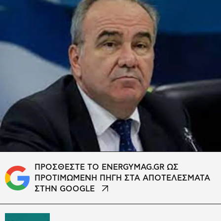
ΠΡΟΣΘΕΣΤΕ ΤΟ ENERGYMAG.GR ΩΣ
ΠΡΟΤΙΜΩΜΕΝΗ ΠΗΓΗ ΣΤΑ ΑΠΟΤΕΛΕΣΜΑΤΑ
ΣΤΗΝ GOOGLE