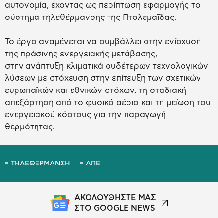
αυτονομία, έχοντας ως περίπτωση εφαρμογής το
σύστημα τηλεθέρμανσης της Πτολεμαΐδας.
Το έργο αναμένεται να συμβάλλει στην ενίσχυση
της πράσινης ενεργειακής μετάβασης,
στην ανάπτυξη κλιματικά ουδέτερων τεχνολογικών
λύσεων με στόχευση στην επίτευξη των σχετικών
ευρωπαϊκών και εθνικών στόχων, τη σταδιακή
απεξάρτηση από το φυσικό αέριο και τη μείωση του
ενεργειακού κόστους για την παραγωγή
θερμότητας.
ΤΗΛΕΘΕΡΜΑΝΣΗ
ΑΠΕ
ΑΚΟΛΟΥΘΗΣΤΕ ΜΑΣ
ΣΤΟ GOOGLE NEWS