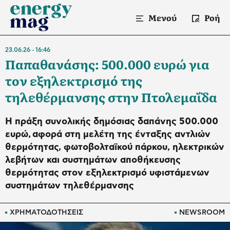
Μενού
Ροή
23.06.26
16:46
Παπαθανάσης: 500.000 ευρώ για
τον εξηλεκτρισμό της
τηλεθέρμανσης στην Πτολεμαΐδα
H πράξη συνολικής δημόσιας δαπάνης 500.000
ευρώ, αφορά στη μελέτη της ένταξης αντλιών
θερμότητας, φωτοβολταϊκού πάρκου, ηλεκτρικών
λεβήτων και συστημάτων αποθήκευσης
θερμότητας στον εξηλεκτρισμό υφιστάμενων
συστημάτων τηλεθέρμανσης
ΧΡΗΜΑΤΟΔΟΤΗΣΕΙΣ
NEWSROOM