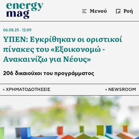
Μενού
Ροή
06.08.25
12:09
ΥΠΕΝ: Εγκρίθηκαν οι οριστικοί
πίνακες του «Εξοικονομώ -
Ανακαινίζω για Νέους»
206 δικαιούχοι του προγράμματος
ΧΡΗΜΑΤΟΔΟΤΗΣΕΙΣ
NEWSROOM