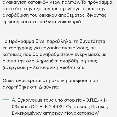
ανακαίνιση κατοικιών νέων πολιτών. Το πρόγραμμα,
στοχεύει στην εξοικονόμηση ενέργειας και στην
αναβάθμιση του οικιακού αποθέματος, δίνοντας
έμφαση και στα ευάλωτα νοικοκυριά.
Το Πρόγραμμα δίνει παράλληλα, τη δυνατότητα
επιχορήγησης για εργασίες ανακαίνισης, σε
κατοικίες που θα αναβαθμιστούν ενεργειακά, με
σκοπό την ολοκληρωμένη αναβάθμισή τους
(ενεργειακή – λειτουργική -αισθητική).
Όπως αναφέρεται στη σχετική απόφαση που
αναρτήθηκε στη Διαύγεια:
Α. Εγκρίνουμε τους υπό στοιχεία «Ο.Π.Ε.-Κ.1-
03» και «Ο.Π.Ε.-Κ.2.4-03» Οριστικούς Πίνακες
Εγκεκριμένων αιτήσεων Μονοκατοικιών/