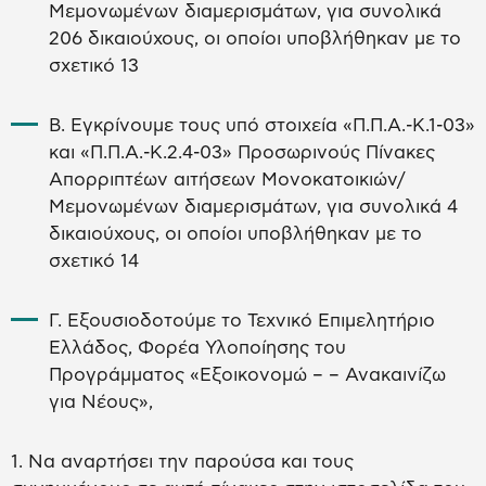
Μεμονωμένων διαμερισμάτων, για συνολικά
206 δικαιούχους, οι οποίοι υποβλήθηκαν με το
σχετικό 13
Β. Εγκρίνουμε τους υπό στοιχεία «Π.Π.Α.-Κ.1-03»
και «Π.Π.Α.-Κ.2.4-03» Προσωρινούς Πίνακες
Απορριπτέων αιτήσεων Μονοκατοικιών/
Μεμονωμένων διαμερισμάτων, για συνολικά 4
δικαιούχους, οι οποίοι υποβλήθηκαν με το
σχετικό 14
Γ. Εξουσιοδοτούμε το Τεχνικό Επιμελητήριο
Ελλάδος, Φορέα Υλοποίησης του
Προγράμματος «Εξοικονομώ – – Ανακαινίζω
για Νέους»,
1. Να αναρτήσει την παρούσα και τους