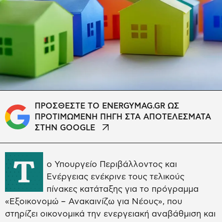
ΠΡΟΣΘΕΣΤΕ ΤΟ ENERGYMAG.GR ΩΣ
ΠΡΟΤΙΜΩΜΕΝΗ ΠΗΓΗ ΣΤΑ ΑΠΟΤΕΛΕΣΜΑΤΑ
ΣΤΗΝ GOOGLE
Τ
ο Υπουργείο Περιβάλλοντος και
Ενέργειας ενέκρινε τους τελικούς
πίνακες κατάταξης για το πρόγραμμα
«Εξοικονομώ – Ανακαινίζω για Νέους», που
στηρίζει οικονομικά την ενεργειακή αναβάθμιση και