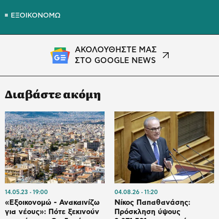
ΕΞΟΙΚΟΝΟΜΩ
ΑΚΟΛΟΥΘΗΣΤΕ ΜΑΣ
ΣΤΟ GOOGLE NEWS
Διαβάστε ακόμη
14.05.23
19:00
04.08.26
11:20
«Εξοικονομώ - Ανακαινίζω
Νίκος Παπαθανάσης:
για νέους»: Πότε ξεκινούν
Πρόσκληση ύψους