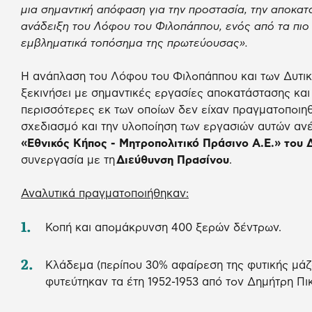
μια σημαντική απόφαση για την προστασία, την αποκατ
ανάδειξη του Λόφου του Φιλοπάππου, ενός από τα πιο 
εμβληματικά τοπόσημα της πρωτεύουσας».
Η ανάπλαση του Λόφου του Φιλοπάππου και των Δυτι
ξεκινήσει με σημαντικές εργασίες αποκατάστασης και
περισσότερες εκ των οποίων δεν είχαν πραγματοποιηθε
σχεδιασμό και την υλοποίηση των εργασιών αυτών αν
«Εθνικός Κήπος - Μητροπολιτικό Πράσινο Α.Ε.» του
συνεργασία με τη
Διεύθυνση Πρασίνου
.
Αναλυτικά πραγματοποιήθηκαν:
Κοπή και απομάκρυνση 400 ξερών δέντρων.
Κλάδεμα (περίπου 30% αφαίρεση της φυτικής μάζ
φυτεύτηκαν τα έτη 1952-1953 από τον Δημήτρη Πι