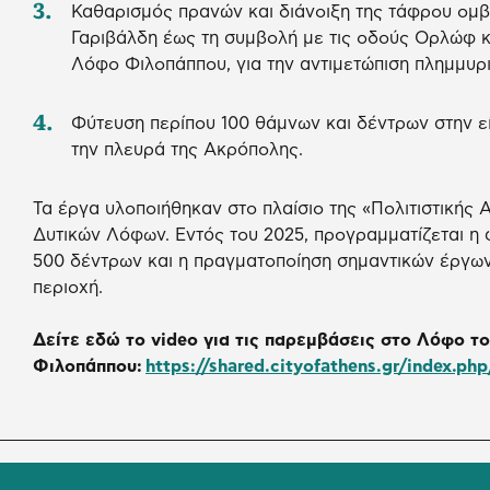
Καθαρισμός πρανών και διάνοιξη της τάφρου ομβ
Γαριβάλδη έως τη συμβολή με τις οδούς Ορλώφ κ
Λόφο Φιλοπάππου, για την αντιμετώπιση πλημμυρ
Φύτευση περίπου 100 θάμνων και δέντρων στην 
την πλευρά της Ακρόπολης.
Τα έργα υλοποιήθηκαν στο πλαίσιο της «Πολιτιστικής
Δυτικών Λόφων. Εντός του 2025, προγραμματίζεται η
500 δέντρων και η πραγματοποίηση σημαντικών έργω
περιοχή.
Δείτε εδώ το video για τις παρεμβάσεις στο Λόφο τ
Φιλοπάππου:
https://shared.cityofathens.gr/index.