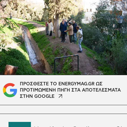
ΠΡΟΣΘΕΣΤΕ ΤΟ ENERGYMAG.GR ΩΣ
ΠΡΟΤΙΜΩΜΕΝΗ ΠΗΓΗ ΣΤΑ ΑΠΟΤΕΛΕΣΜΑΤΑ
ΣΤΗΝ GOOGLE