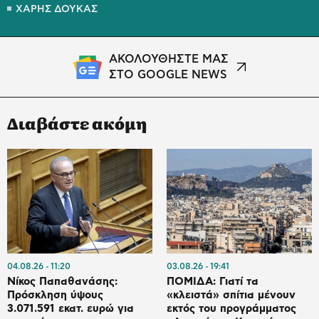
ΧΑΡΗΣ ΔΟΥΚΑΣ
ΑΚΟΛΟΥΘΗΣΤΕ ΜΑΣ
ΣΤΟ GOOGLE NEWS
Διαβάστε ακόμη
04.08.26
11:20
03.08.26
19:41
Νίκος Παπαθανάσης:
ΠΟΜΙΔΑ: Γιατί τα
Πρόσκληση ύψους
«κλειστά» σπίτια μένουν
3.071.591 εκατ. ευρώ για
εκτός του προγράμματος