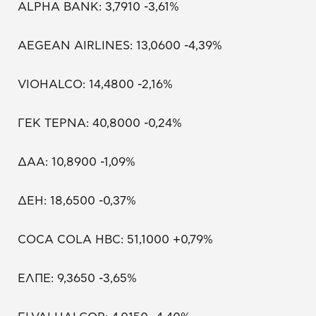
ALPHA BANK: 3,7910 -3,61%
AEGEAN AIRLINES: 13,0600 -4,39%
VIOHALCO: 14,4800 -2,16%
ΓΕΚ ΤΕΡΝΑ: 40,8000 -0,24%
ΔΑΑ: 10,8900 -1,09%
ΔΕΗ: 18,6500 -0,37%
COCA COLA HBC: 51,1000 +0,79%
ΕΛΠΕ: 9,3650 -3,65%