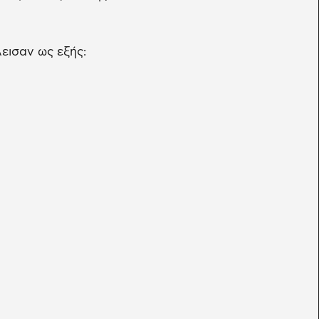
εισαν ως εξής: