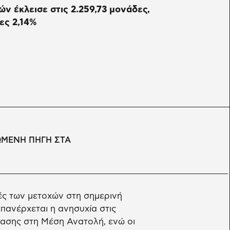
ών έκλεισε στις 2.259,73 μονάδες,
ες 2,14%
ΩΜΕΝΗ ΠΗΓΗ ΣΤΑ
μές των μετοχών στη σημερινή
πανέρχεται η ανησυχία στις
τασης στη Μέση Ανατολή, ενώ οι