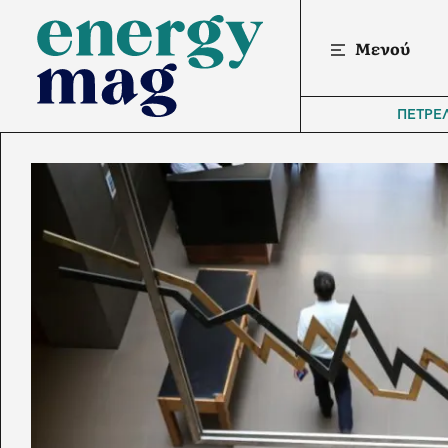
Μενού
ΠΕΤΡΕ