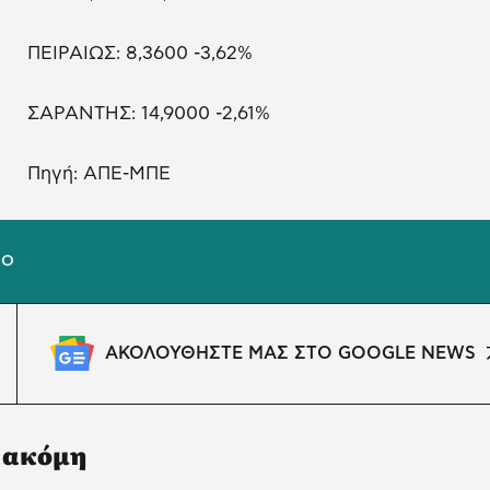
ΠΕΙΡΑΙΩΣ: 8,3600 -3,62%
ΣΑΡΑΝΤΗΣ: 14,9000 -2,61%
Πηγή: ΑΠΕ-ΜΠΕ
ΙΟ
ΑΚΟΛΟΥΘΗΣΤΕ ΜΑΣ ΣΤΟ GOOGLE NEWS
 ακόμη