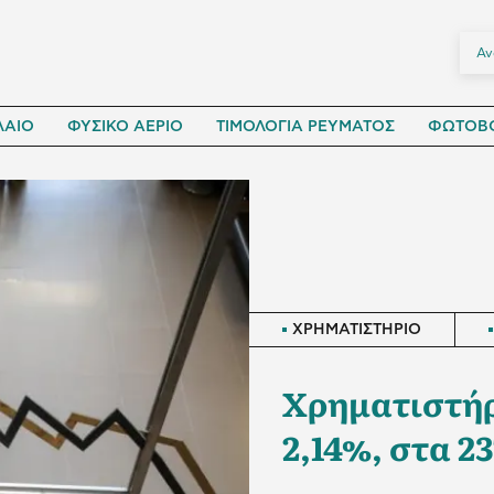
ΛΑΙΟ
ΦΥΣΙΚΟ ΑΕΡΙΟ
ΤΙΜΟΛΟΓΙΑ ΡΕΥΜΑΤΟΣ
ΦΩΤΟΒΟ
ΧΡΗΜΑΤΙΣΤΗΡΙΟ
Χρηματιστήρ
2,14%, στα 23