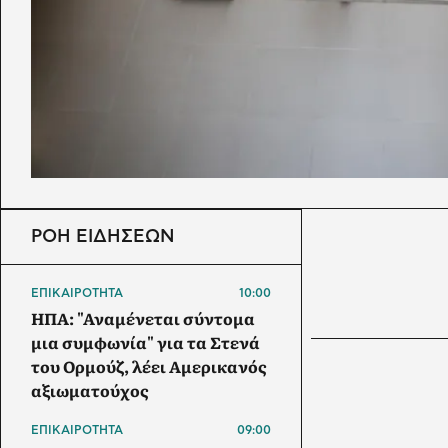
ΡΟΗ ΕΙΔΗΣΕΩΝ
ΕΠΙΚΑΙΡΟΤΗΤΑ
10:00
ΗΠΑ: "Αναμένεται σύντομα
μια συμφωνία" για τα Στενά
του Ορμούζ, λέει Αμερικανός
αξιωματούχος
ΕΠΙΚΑΙΡΟΤΗΤΑ
09:00