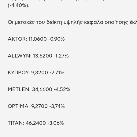
(-4,40%).
Οι μετοχές του δείκτη υψηλής κεφαλαιοποίησης έκλ
AKTOR: 11,0600 -0,90%
ALLWYN: 13,6200 -1,27%
ΚΥΠΡΟΥ: 9,3200 -2,71%
METLEN: 34,6600 -4,52%
OPTIMA: 9,2700 -3,74%
ΤΙΤΑΝ: 46,2400 -3,06%