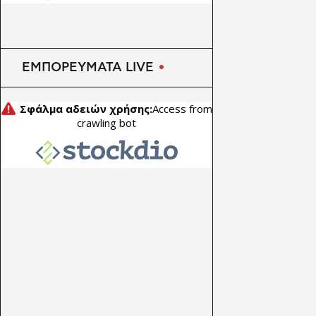
ΕΜΠΟΡΕΥΜΑΤΑ LIVE