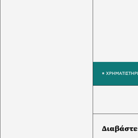
ΧΡΗΜΑΤΙΣΤΗΡ
Διαβάστε