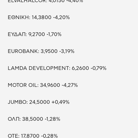
ELVALHALCOR: 4,0150 -4,40%
ΕΘΝΙΚΗ: 14,3800 -4,20%
ΕΥΔΑΠ: 9,2700 -1,70%
EUROBANK: 3,9500 -3,19%
LAMDA DEVELOPMENT: 6,2600 -0,79%
MOTOR OIL: 34,9600 -4,27%
JUMBO: 24,5000 +0,49%
ΟΛΠ: 38,5000 -1,28%
ΟΤΕ: 17,8700 -0,28%